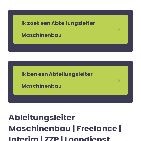
Ik zoek een Abteilungsleiter
Maschinenbau
Ik ben een Abteilungsleiter
Maschinenbau
Ableitungsleiter
Maschinenbau | Freelance |
Interim | ZZP | Loondienst