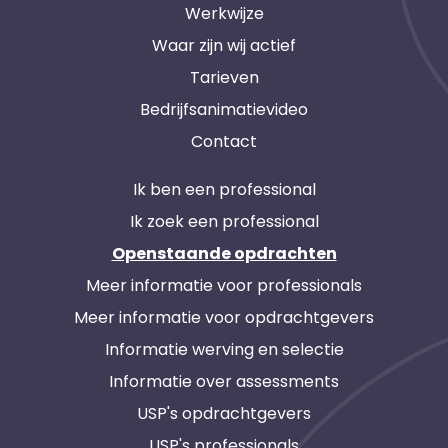
Werkwijze
Waar zijn wij actief
Tarieven
Bedrijfsanimatievideo
Contact
Ik ben een professional
Ik zoek een professional
Openstaande opdrachten
Meer informatie voor professionals
Meer informatie voor opdrachtgevers
Informatie werving en selectie
Informatie over assessments
USP's opdrachtgevers
USP's professionals