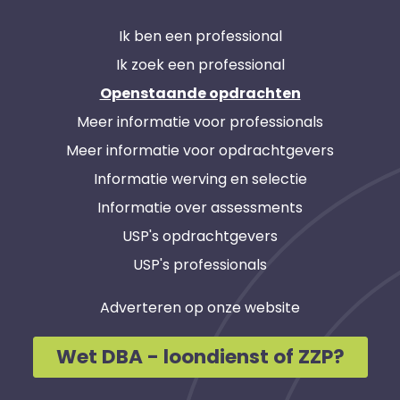
Ik ben een professional
Ik zoek een professional
Openstaande opdrachten
Meer informatie voor professionals
Meer informatie voor opdrachtgevers
Informatie werving en selectie
Informatie over assessments
USP's opdrachtgevers
USP's professionals
Adverteren op onze website
Wet DBA - loondienst of ZZP?