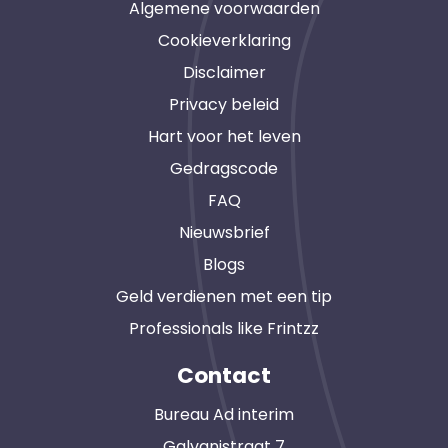
Algemene voorwaarden
Cookieverklaring
Disclaimer
Privacy beleid
Hart voor het leven
Gedragscode
FAQ
Nieuwsbrief
Blogs
Geld verdienen met een tip
Professionals like Frintzz
Contact
Bureau Ad interim
Galvanistraat 7