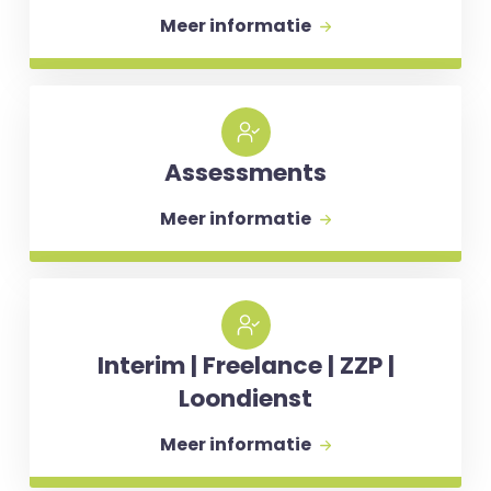
Meer informatie
Assessments
Meer informatie
Interim | Freelance | ZZP |
Loondienst
Meer informatie