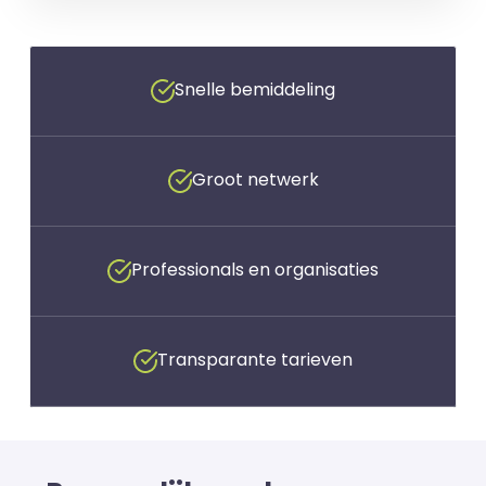
Snelle bemiddeling
Groot netwerk
Professionals en organisaties
Transparante tarieven