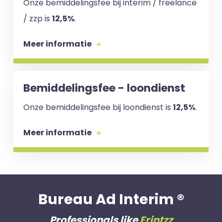
Onze bemiddelingsfee bij interim / freelance
/ zzp is
12,5%
.
Meer informatie
Bemiddelingsfee - loondienst
Onze bemiddelingsfee bij loondienst is
12,5%
.
Meer informatie
Bureau Ad Interim ®
Professionals like
Frintzz