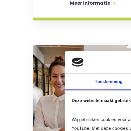
Meer informatie
Toestemming
Deze website maakt gebruik
Wij gebruiken cookies voor 
YouTube. Met deze cookies v