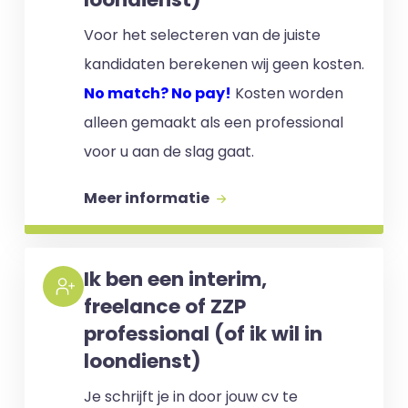
Voor het selecteren van de juiste
kandidaten berekenen wij geen kosten.
No match? No pay!
Kosten worden
alleen gemaakt als een professional
voor u aan de slag gaat.
Meer informatie
Ik ben een interim,
freelance of ZZP
professional (of ik wil in
loondienst)
Je schrijft je in door jouw cv te