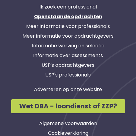
Ik zoek een professional
Openstaande opdrachten
Meer informatie voor professionals
Meer informatie voor opdrachtgevers
Informatie werving en selectie
Informatie over assessments
USP's opdrachtgevers
USP's professionals
Adverteren op onze website
Wet DBA - loondienst of ZZP?
Algemene voorwaarden
Cookieverklaring