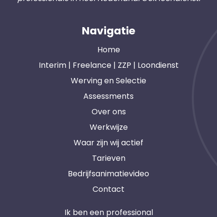
Navigatie
Home
Interim | Freelance | ZZP | Loondienst
Werving en Selectie
Assessments
Over ons
Werkwijze
Waar zijn wij actief
Tarieven
Bedrijfsanimatievideo
Contact
Ik ben een professional