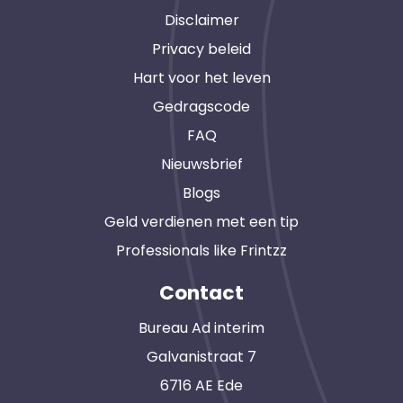
Disclaimer
Privacy beleid
Hart voor het leven
Gedragscode
FAQ
Nieuwsbrief
Blogs
Geld verdienen met een tip
Professionals like Frintzz
Contact
Bureau Ad interim
Galvanistraat 7
6716 AE Ede