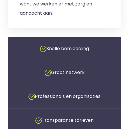
want we werken er met zorg en
aandacht aan.
Snelle bemiddeling
Groot netwerk
Professionals en organisaties
Transparante tarieven