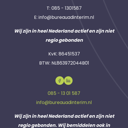
T:
085 - 1301587
E:
info@bureauadinterim.nl
Wij zijn in heel Nederland actief en zijn niet
regio gebonden
KvK: 86451537
BTW: NL863972044B01
085 - 13 01 587
info@bureauadinterim.nl
Wij zijn in heel Nederland actief en zijn niet
regio gebonden. Wij bemiddelen ook in