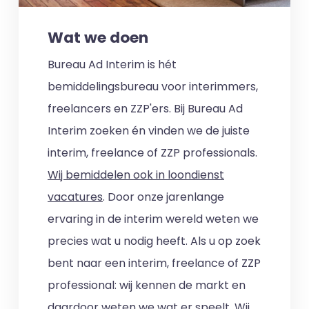
Wat we doen
Bureau Ad Interim is hét
bemiddelingsbureau voor interimmers,
freelancers en ZZP'ers. Bij Bureau Ad
Interim zoeken én vinden we de juiste
interim, freelance of ZZP professionals.
Wij bemiddelen ook in loondienst
vacatures
. Door onze jarenlange
ervaring in de interim wereld weten we
precies wat u nodig heeft. Als u op zoek
bent naar een interim, freelance of ZZP
professional: wij kennen de markt en
daardoor weten we wat er speelt. Wij