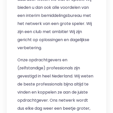
bieden u dan ook alle voordelen van
een interim bemiddelingsbureau met
het netwerk van een grote speler. Wij
zijn een club met ambitie! Wij zijn
gericht op oplossingen en dagelijkse
verbetering.
Onze opdrachtgevers en
(zelfstandige) professionals zijn
gevestigd in heel Nederland. Wij weten
de beste professionals bijna altijd te
vinden en koppelen ze aan de juiste
opdrachtgever. Ons netwerk wordt
dus elke dag weer een beetje groter,