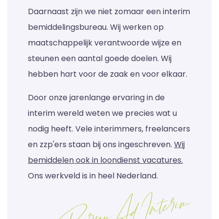
Daarnaast zijn we niet zomaar een interim
bemiddelingsbureau. Wij werken op
maatschappelijk verantwoorde wijze en
steunen een aantal goede doelen. Wij
hebben hart voor de zaak en voor elkaar.
Door onze jarenlange ervaring in de
interim wereld weten we precies wat u
nodig heeft. Vele interimmers, freelancers
en zzp'ers staan bij ons ingeschreven.
Wij
bemiddelen ook in loondienst vacatures.
Ons werkveld is in heel Nederland.