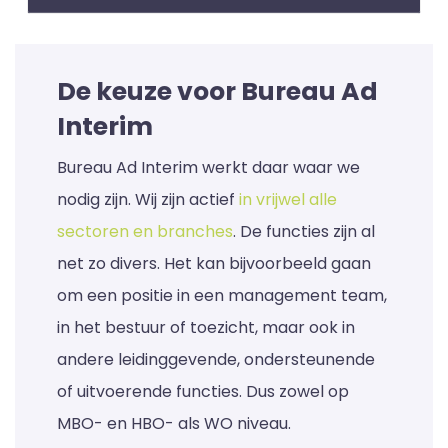
De keuze voor Bureau Ad
Interim
Bureau Ad Interim werkt daar waar we
nodig zijn. Wij zijn actief
in vrijwel alle
sectoren en branches
. De functies zijn al
net zo divers. Het kan bijvoorbeeld gaan
om een positie in een management team,
in het bestuur of toezicht, maar ook in
andere leidinggevende, ondersteunende
of uitvoerende functies. Dus zowel op
MBO- en HBO- als WO niveau.