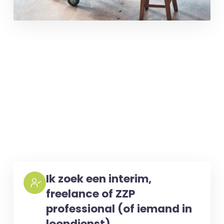
Ik zoek een interim,
freelance of ZZP
professional (of iemand in
loondienst)