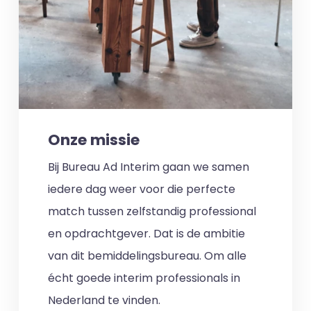
Onze missie
Bij Bureau Ad Interim gaan we samen
iedere dag weer voor die perfecte
match tussen zelfstandig professional
en opdrachtgever. Dat is de ambitie
van dit bemiddelingsbureau. Om alle
écht goede interim professionals in
Nederland te vinden.