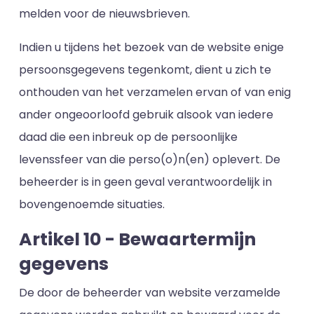
melden voor de nieuwsbrieven.
Indien u tijdens het bezoek van de website enige
persoonsgegevens tegenkomt, dient u zich te
onthouden van het verzamelen ervan of van enig
ander ongeoorloofd gebruik alsook van iedere
daad die een inbreuk op de persoonlijke
levenssfeer van die perso(o)n(en) oplevert. De
beheerder is in geen geval verantwoordelijk in
bovengenoemde situaties.
Artikel 10 - Bewaartermijn
gegevens
De door de beheerder van website verzamelde