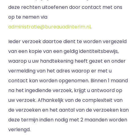
deze rechten uitoefenen door contact met ons
op te nemen via
administratie@bureauadinterim.nl
.
Ieder verzoek daartoe dient te worden vergezeld
van een kopie van een geldig identiteitsbewijs,
waarop u uw handtekening heeft gezet en onder
vermelding van het adres waarop er met u
contact kan worden opgenomen. Binnen 1 maand
na het ingediende verzoek, krijgt u antwoord op
uw verzoek. Afhankelijk van de complexiteit van
de verzoeken en het aantal van de verzoeken kan
deze termijn indien nodig met 2 maanden worden
verlengd.