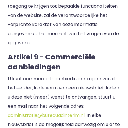
toegang te krijgen tot bepaalde functionaliteiten
van de website, zal de verantwoordelijke het
verplichte karakter van deze informatie
aangeven op het moment van het vragen van de
gegevens.
Artikel 9 - Commerciële
aanbiedingen
U kunt commerciële aanbiedingen krijgen van de
beheerder, in de vorm van een nieuwsbrief. Indien
u deze niet (meer) wenst te ontvangen, stuurt u
een mail naar het volgende adres:
administratie@bureauadinterim.nl
. In elke
nieuwsbrief is de mogelijkheid aanwezig om u af te