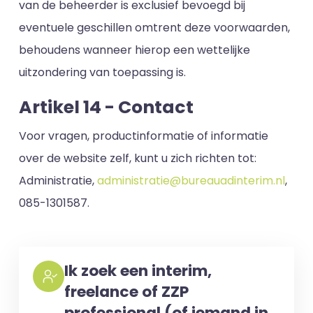
van de beheerder is exclusief bevoegd bij
eventuele geschillen omtrent deze voorwaarden,
behoudens wanneer hierop een wettelijke
uitzondering van toepassing is.
Artikel 14 - Contact
Voor vragen, productinformatie of informatie
over de website zelf, kunt u zich richten tot:
Administratie,
administratie@bureauadinterim.nl
,
085-1301587.
Ik zoek een interim,
freelance of ZZP
professional (of iemand in