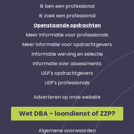
Ik ben een professional
Ik zoek een professional
Openstaande opdrachten
Meer informatie voor professionals
Meer informatie voor opdrachtgevers
Informatie werving en selectie
Informatie over assessments
USP's opdrachtgevers
USP's professionals
Adverteren op onze website
Wet DBA - loondienst of ZZP?
Algemene voorwaarden