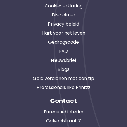
Cookieverklaring
Disclaimer
Privacy beleid
Hart voor het leven
Gedragscode
FAQ
Nieuwsbrief
Blogs
Geld verdienen met een tip
Professionals like Frintzz
Contact
Bureau Ad interim
Galvanistraat 7