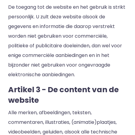
De toegang tot de website en het gebruik is strikt
persoonlijk. U zult deze website alsook de
gegevens en informatie die daarop verstrekt
worden niet gebruiken voor commerciële,
politieke of publicitaire doeleinden, dan wel voor
enige commerciële aanbiedingen en in het
bijzonder niet gebruiken voor ongevraagde
elektronische aanbiedingen.
Artikel 3 - De content van de
website
Alle merken, afbeeldingen, teksten,
commentaren, illustraties, (animatie)plaatjes,
videobeelden, geluiden, alsook alle technische