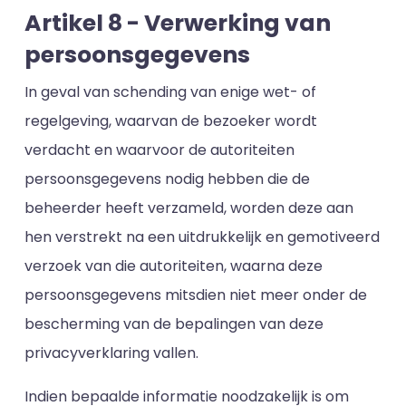
Artikel 8 - Verwerking van
persoonsgegevens
In geval van schending van enige wet- of
regelgeving, waarvan de bezoeker wordt
verdacht en waarvoor de autoriteiten
persoonsgegevens nodig hebben die de
beheerder heeft verzameld, worden deze aan
hen verstrekt na een uitdrukkelijk en gemotiveerd
verzoek van die autoriteiten, waarna deze
persoonsgegevens mitsdien niet meer onder de
bescherming van de bepalingen van deze
privacyverklaring vallen.
Indien bepaalde informatie noodzakelijk is om