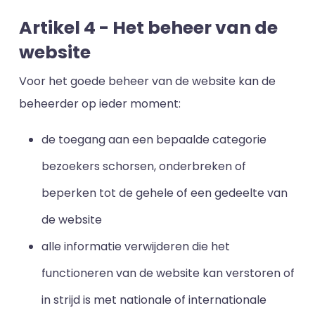
Artikel 4 - Het beheer van de
website
Voor het goede beheer van de website kan de
beheerder op ieder moment:
de toegang aan een bepaalde categorie
bezoekers schorsen, onderbreken of
beperken tot de gehele of een gedeelte van
de website
alle informatie verwijderen die het
functioneren van de website kan verstoren of
in strijd is met nationale of internationale