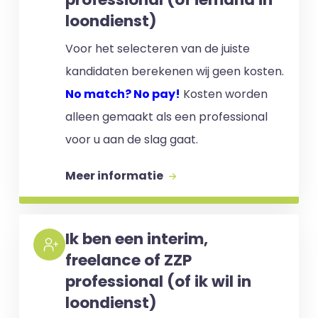
loondienst)
Voor het selecteren van de juiste
kandidaten berekenen wij geen kosten.
No match? No pay!
Kosten worden
alleen gemaakt als een professional
voor u aan de slag gaat.
Meer informatie
Ik ben een interim,
freelance of ZZP
professional (of ik wil in
loondienst)