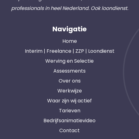
professionals in heel Nederland. Ook loondienst.
Navigatie
Home
Interim | Freelance | ZZP | Loondienst
Werving en Selectie
Assessments
Over ons
Werkwijze
Waar zijn wij actief
Tarieven
Bedrijfsanimatievideo
Contact