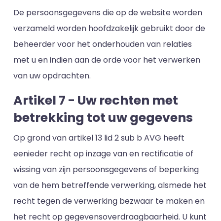
De persoonsgegevens die op de website worden
verzameld worden hoofdzakelijk gebruikt door de
beheerder voor het onderhouden van relaties
met u en indien aan de orde voor het verwerken
van uw opdrachten.
Artikel 7 - Uw rechten met
betrekking tot uw gegevens
Op grond van artikel 13 lid 2 sub b AVG heeft
eenieder recht op inzage van en rectificatie of
wissing van zijn persoonsgegevens of beperking
van de hem betreffende verwerking, alsmede het
recht tegen de verwerking bezwaar te maken en
het recht op gegevensoverdraagbaarheid. U kunt