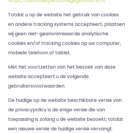
https://autoriteitpersoonsgegevens.nl/nl
.
Totdat u op de website het gebruik van cookies
en andere tracking systems accepteert, plaatsen
wij geen niet-geanonimiseerde analytische
cookies en/of tracking cookies op uw computer,
mobiele telefoon of tablet.
Met het voortzetten van het bezoek van deze
website accepteert u de volgende
gebruikersvoorwaarden.
De huidige op de website beschikbare versie van
de privacypolicy is de enige versie die van
toepassing is zolang u de website bezoekt, totdat
een nieuwe versie de huidige versie vervangt.