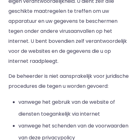
eigen verantwoordelijkheid. U dient zelf alle
geschikte maatregelen te treffen om uw
apparatuur en uw gegevens te beschermen
tegen onder andere virusaanvallen op het
internet. U bent bovendien zelf verantwoordelijk
voor de websites en de gegevens die u op
internet raadpleegt.
De beheerder is niet aansprakelijk voor juridische
procedures die tegen u worden gevoerd:
vanwege het gebruik van de website of
diensten toegankelijk via internet
vanwege het schenden van de voorwaarden
van deze privacypolicy