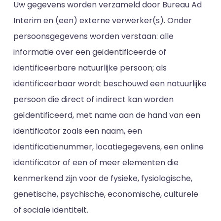
Uw gegevens worden verzameld door Bureau Ad
Interim en (een) externe verwerker(s). Onder
persoonsgegevens worden verstaan: alle
informatie over een geïdentificeerde of
identificeerbare natuurlijke persoon; als
identificeerbaar wordt beschouwd een natuurlijke
persoon die direct of indirect kan worden
geïdentificeerd, met name aan de hand van een
identificator zoals een naam, een
identificatienummer, locatiegegevens, een online
identificator of een of meer elementen die
kenmerkend zijn voor de fysieke, fysiologische,
genetische, psychische, economische, culturele
of sociale identiteit.