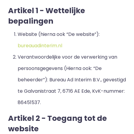
Artikel 1 - Wettelijke
bepalingen
Website (hierna ook “De website”):
bureauadinterim.nl
Verantwoordelijke voor de verwerking van
persoonsgegevens (Hierna ook: “De
beheerder”): Bureau Ad Interim B.V., gevestigd
te Galvanistraat 7, 6716 AE Ede, KvK-nummer:
86451537.
Artikel 2 - Toegang tot de
website