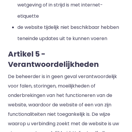
wetgeving of in strijd is met internet-
etiquette
de website tijdelijk niet beschikbaar hebben
teneinde updates uit te kunnen voeren
Artikel 5 -
Verantwoordelijkheden
De beheerder is in geen geval verantwoordelijk
voor falen, storingen, moeilijkheden of
onderbrekingen van het functioneren van de
website, waardoor de website of een van zijn
functionaliteiten niet toegankelijk is. De wijze
waarop u verbinding zoekt met de website is uw