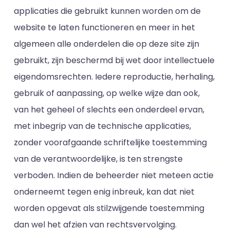
applicaties die gebruikt kunnen worden om de
website te laten functioneren en meer in het
algemeen alle onderdelen die op deze site zijn
gebruikt, zijn beschermd bij wet door intellectuele
eigendomsrechten. Iedere reproductie, herhaling,
gebruik of aanpassing, op welke wijze dan ook,
van het geheel of slechts een onderdeel ervan,
met inbegrip van de technische applicaties,
zonder voorafgaande schriftelijke toestemming
van de verantwoordelijke, is ten strengste
verboden. Indien de beheerder niet meteen actie
onderneemt tegen enig inbreuk, kan dat niet
worden opgevat als stilzwijgende toestemming
dan wel het afzien van rechtsvervolging.