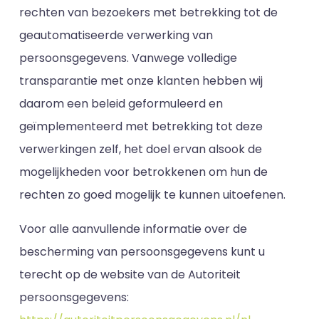
rechten van bezoekers met betrekking tot de
geautomatiseerde verwerking van
persoonsgegevens. Vanwege volledige
transparantie met onze klanten hebben wij
daarom een beleid geformuleerd en
geïmplementeerd met betrekking tot deze
verwerkingen zelf, het doel ervan alsook de
mogelijkheden voor betrokkenen om hun de
rechten zo goed mogelijk te kunnen uitoefenen.
Voor alle aanvullende informatie over de
bescherming van persoonsgegevens kunt u
terecht op de website van de Autoriteit
persoonsgegevens: