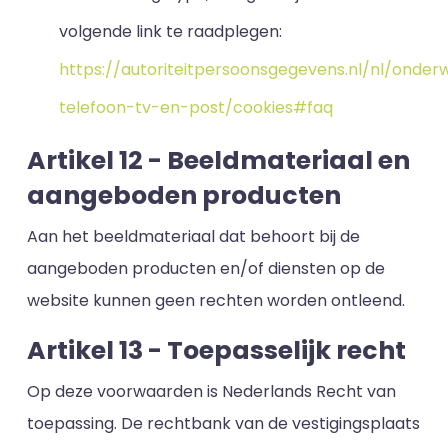
volgende link te raadplegen:
https://autoriteitpersoonsgegevens.nl/nl/onder
telefoon-tv-en-post/cookies#faq
Artikel 12 - Beeldmateriaal en
aangeboden producten
Aan het beeldmateriaal dat behoort bij de
aangeboden producten en/of diensten op de
website kunnen geen rechten worden ontleend.
Artikel 13 - Toepasselijk recht
Op deze voorwaarden is Nederlands Recht van
toepassing. De rechtbank van de vestigingsplaats