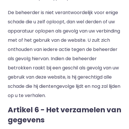
De beheerder is niet verantwoordelijk voor enige
schade die u zelf oploopt, dan wel derden of uw
apparatuur oplopen als gevolg van uw verbinding
met of het gebruik van de website. U zult zich
onthouden van iedere actie tegen de beheerder
als gevolg hiervan. Indien de beheerder
betrokken raakt bij een geschil als gevolg van uw
gebruik van deze website, is hij gerechtigd alle
schade die hij dientengevolge lijdt en nog zal lijden
op u te verhalen.
Artikel 6 - Het verzamelen van
gegevens