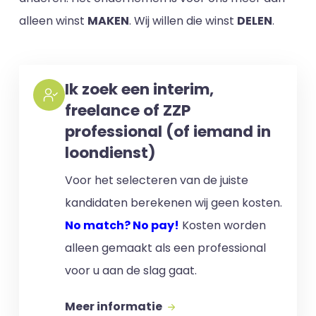
alleen winst
MAKEN
. Wij willen die winst
DELEN
.
Ik zoek een interim,
freelance of ZZP
professional (of iemand in
loondienst)
Voor het selecteren van de juiste
kandidaten berekenen wij geen kosten.
No match? No pay!
Kosten worden
alleen gemaakt als een professional
voor u aan de slag gaat.
Meer informatie