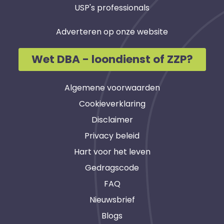
USP's professionals
Adverteren op onze website
Wet DBA - loondienst of ZZP?
Algemene voorwaarden
Cookieverklaring
Disclaimer
Privacy beleid
Hart voor het leven
Gedragscode
FAQ
Nieuwsbrief
Blogs