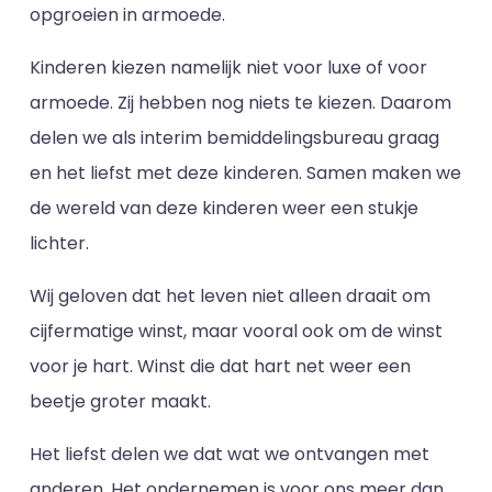
opgroeien in armoede.
Kinderen kiezen namelijk niet voor luxe of voor
armoede. Zij hebben nog niets te kiezen. Daarom
delen we als interim bemiddelingsbureau graag
en het liefst met deze kinderen. Samen maken we
de wereld van deze kinderen weer een stukje
lichter.
Wij geloven dat het leven niet alleen draait om
cijfermatige winst, maar vooral ook om de winst
voor je hart. Winst die dat hart net weer een
beetje groter maakt.
Het liefst delen we dat wat we ontvangen met
anderen. Het ondernemen is voor ons meer dan