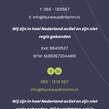
T:
085 - 1301587
E:
info@bureauadinterim.nl
Wij zijn in heel Nederland actief en zijn niet
regio gebonden
KvK: 86451537
BTW: NL863972044B01
085 - 13 01 587
info@bureauadinterim.nl
Wij zijn in heel Nederland actief en zijn niet