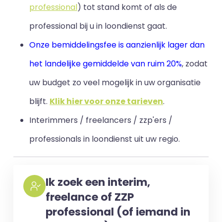
professional
) tot stand komt of als de
professional bij u in loondienst gaat.
Onze bemiddelingsfee is aanzienlijk lager dan
het landelijke gemiddelde van ruim 20%
, zodat
uw budget zo veel mogelijk in uw organisatie
blijft
.
Klik hier voor onze tarieven
.
Interimmers / freelancers / zzp'ers /
professionals in loondienst uit uw regio.
Ik zoek een interim,
freelance of ZZP
professional (of iemand in