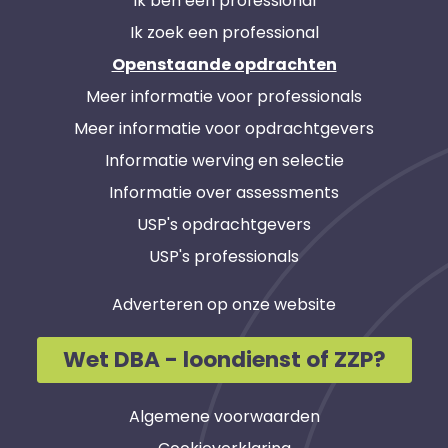
Ik ben een professional
Ik zoek een professional
Openstaande opdrachten
Meer informatie voor professionals
Meer informatie voor opdrachtgevers
Informatie werving en selectie
Informatie over assessments
USP's opdrachtgevers
USP's professionals
Adverteren op onze website
Wet DBA - loondienst of ZZP?
Algemene voorwaarden