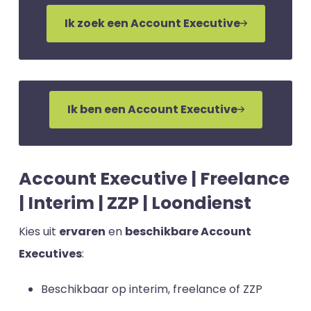
Ik zoek een Account Executive
Ik ben een Account Executive
Account Executive | Freelance
| Interim | ZZP | Loondienst
Kies uit
ervaren
en
beschikbare Account
Executives
:
Beschikbaar op interim, freelance of ZZP