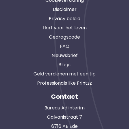
Cookieverklaring
Disclaimer
Privacy beleid
Hart voor het leven
Gedragscode
FAQ
Nieuwsbrief
Blogs
Geld verdienen met een tip
Professionals like Frintzz
Contact
Bureau Ad interim
Galvanistraat 7
6716 AE Ede