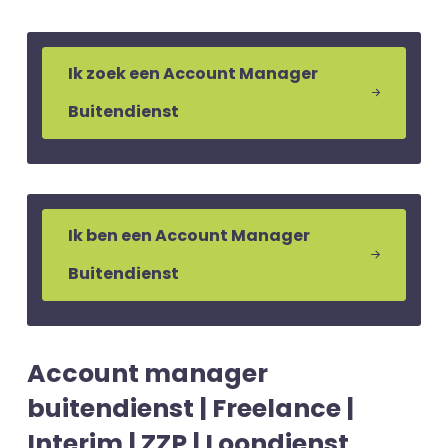
Ik zoek een Account Manager
Buitendienst
Ik ben een Account Manager
Buitendienst
Account manager
buitendienst | Freelance |
Interim | ZZP | Loondienst