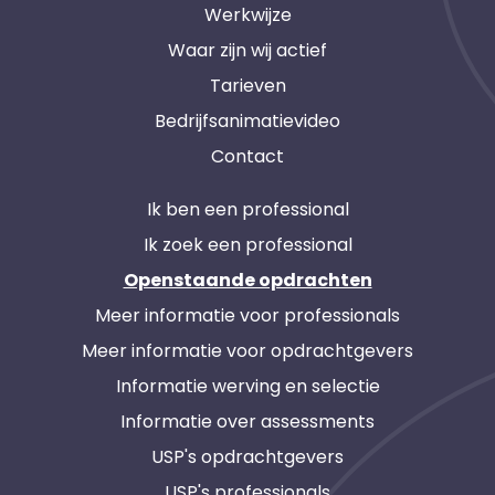
Werkwijze
Waar zijn wij actief
Tarieven
Bedrijfsanimatievideo
Contact
Ik ben een professional
Ik zoek een professional
Openstaande opdrachten
Meer informatie voor professionals
Meer informatie voor opdrachtgevers
Informatie werving en selectie
Informatie over assessments
USP's opdrachtgevers
USP's professionals