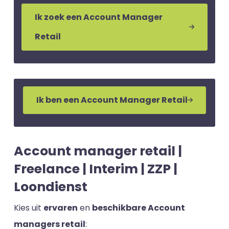
Ik zoek een Account Manager
Retail
Ik ben een Account Manager Retail
Account manager retail |
Freelance | Interim | ZZP |
Loondienst
Kies uit
ervaren
en
beschikbare Account
managers retail
: