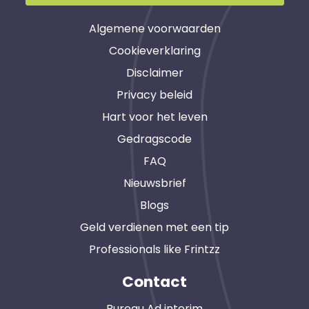
Algemene voorwaarden
Cookieverklaring
Disclaimer
Privacy beleid
Hart voor het leven
Gedragscode
FAQ
Nieuwsbrief
Blogs
Geld verdienen met een tip
Professionals like Frintzz
Contact
Bureau Ad interim