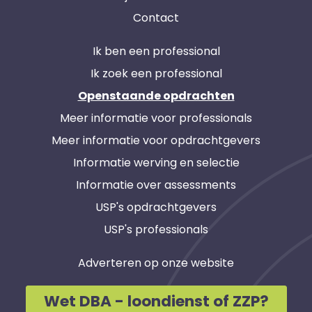
Contact
Ik ben een professional
Ik zoek een professional
Openstaande opdrachten
Meer informatie voor professionals
Meer informatie voor opdrachtgevers
Informatie werving en selectie
Informatie over assessments
USP's opdrachtgevers
USP's professionals
Adverteren op onze website
Wet DBA - loondienst of ZZP?