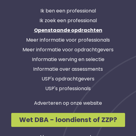
Ik ben een professional
Ik zoek een professional
Openstaande opdrachten
Meer informatie voor professionals
Meer informatie voor opdrachtgevers
Informatie werving en selectie
Informatie over assessments
USP's opdrachtgevers
USP's professionals
Adverteren op onze website
Wet DBA - loondienst of ZZP?