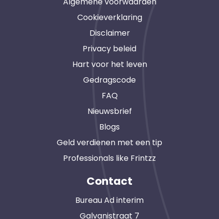
Algemene voorwaarden
Cookieverklaring
Disclaimer
Privacy beleid
Hart voor het leven
Gedragscode
FAQ
Nieuwsbrief
Blogs
Geld verdienen met een tip
Professionals like Frintzz
Contact
Bureau Ad interim
Galvanistraat 7