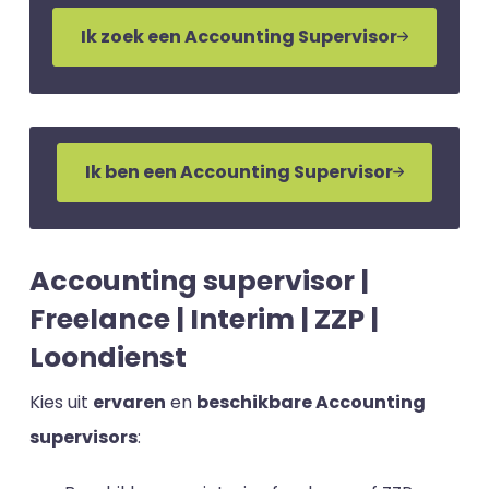
Ik zoek een Accounting Supervisor
Ik ben een Accounting Supervisor
Accounting supervisor |
Freelance | Interim | ZZP |
Loondienst
Kies uit
ervaren
en
beschikbare Accounting
supervisors
: