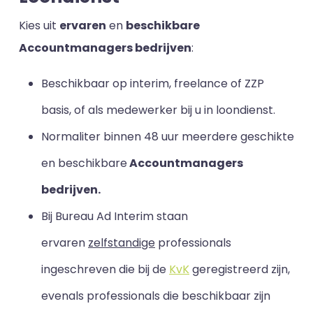
Kies uit
ervaren
en
beschikbare
Accountmanagers bedrijven
:
Beschikbaar op interim, freelance of ZZP
basis, of als medewerker bij u in loondienst.
Normaliter binnen 48 uur meerdere geschikte
en beschikbare
Accountmanagers
bedrijven.
Bij Bureau Ad Interim staan
ervaren
zelfstandige
professionals
ingeschreven die bij de
KvK
geregistreerd zijn,
evenals professionals die beschikbaar zijn