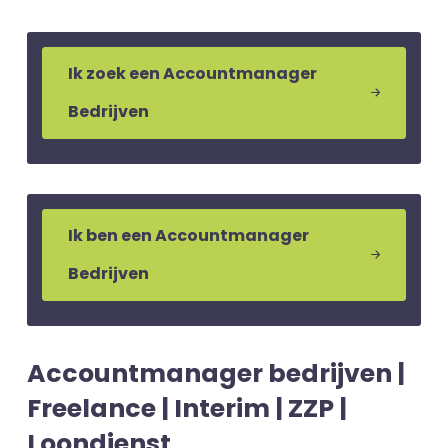
Ik zoek een Accountmanager
Bedrijven
Ik ben een Accountmanager
Bedrijven
Accountmanager bedrijven |
Freelance | Interim | ZZP |
Loondienst