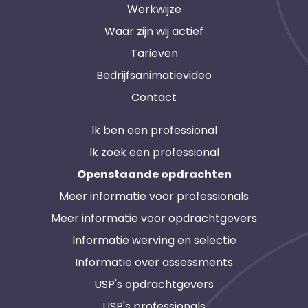
Werkwijze
Waar zijn wij actief
Tarieven
Bedrijfsanimatievideo
Contact
Ik ben een professional
Ik zoek een professional
Openstaande opdrachten
Meer informatie voor professionals
Meer informatie voor opdrachtgevers
Informatie werving en selectie
Informatie over assessments
USP's opdrachtgevers
USP's professionals