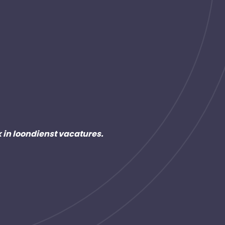
k in loondienst vacatures.