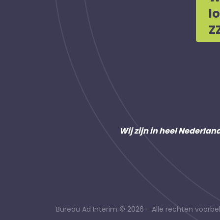
l
Z
Wij zijn in heel Nederlan
Bureau Ad Interim © 2026 - Alle rechten voor