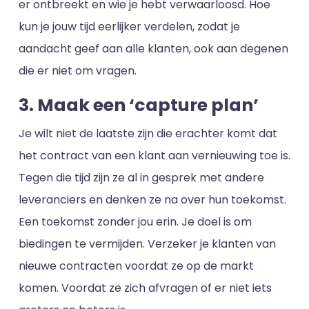
er ontbreekt en wie je hebt verwaarloosd. Hoe
kun je jouw tijd eerlijker verdelen, zodat je
aandacht geef aan alle klanten, ook aan degenen
die er niet om vragen.
3. Maak een ‘capture plan’
Je wilt niet de laatste zijn die erachter komt dat
het contract van een klant aan vernieuwing toe is.
Tegen die tijd zijn ze al in gesprek met andere
leveranciers en denken ze na over hun toekomst.
Een toekomst zonder jou erin. Je doel is om
biedingen te vermijden. Verzeker je klanten van
nieuwe contracten voordat ze op de markt
komen. Voordat ze zich afvragen of er niet iets