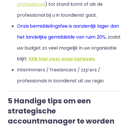
professional
) tot stand komt of als de
professional bij u in loondienst gaat.
Onze bemiddelingsfee is aanzienlijk lager dan
het landelijke gemiddelde van ruim 20%
, zodat
uw budget zo veel mogelijk in uw organisatie
blijft
.
Klik hier voor onze tarieven
.
Interimmers / freelancers / zzp'ers /
professionals in loondienst uit uw regio.
5 Handige tips om een
strategische
accountmanager te worden