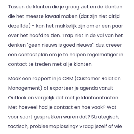
Tussen de klanten die je graag ziet en de klanten
die het meeste lawaai maken (dat zijn niet altijd
dezelfde) - kan het makkelijk zijn om er een paar
over het hoofd te zien. Trap niet in de val van het
denken "geen nieuws is goed nieuws", dus, creëer
een contactplan om je te helpen regelmatiger in
contact te treden met al je klanten.
Maak een rapport in je CRM (Customer Relation
Management) of exporteer je agenda vanuit
Outlook en vergelijk dat met je klantcontacten.
Met hoeveel had je contact en hoe vaak? Wat
voor soort gesprekken waren dat? Strategisch,
tactisch, probleemoplossing? Vraag jezelf af wie