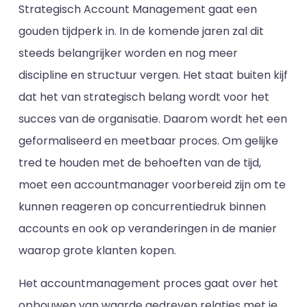
Strategisch Account Management gaat een
gouden tijdperk in. In de komende jaren zal dit
steeds belangrijker worden en nog meer
discipline en structuur vergen. Het staat buiten kijf
dat het van strategisch belang wordt voor het
succes van de organisatie. Daarom wordt het een
geformaliseerd en meetbaar proces. Om gelijke
tred te houden met de behoeften van de tijd,
moet een accountmanager voorbereid zijn om te
kunnen reageren op concurrentiedruk binnen
accounts en ook op veranderingen in de manier
waarop grote klanten kopen.
Het accountmanagement proces gaat over het
opbouwen van waarde gedreven relaties met je