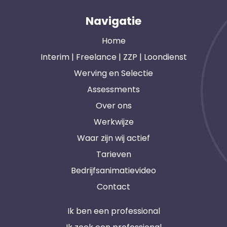
Navigatie
Home
Interim | Freelance | ZZP | Loondienst
Werving en Selectie
Assessments
Over ons
Werkwijze
Waar zijn wij actief
Tarieven
Bedrijfsanimatievideo
Contact
Ik ben een professional