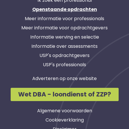
Ik zoek een professional
Openstaande opdrachten
Meer informatie voor professionals
Meer informatie voor opdrachtgevers
Informatie werving en selectie
Informatie over assessments
USP's opdrachtgevers
USP's professionals
Adverteren op onze website
Wet DBA - loondienst of ZZP?
Algemene voorwaarden
Cookieverklaring