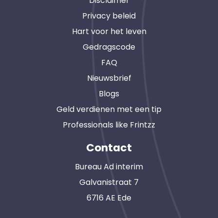
Disclaimer
Privacy beleid
Hart voor het leven
Gedragscode
FAQ
Nieuwsbrief
Blogs
Geld verdienen met een tip
Professionals like Frintzz
Contact
Bureau Ad interim
Galvanistraat 7
6716 AE Ede