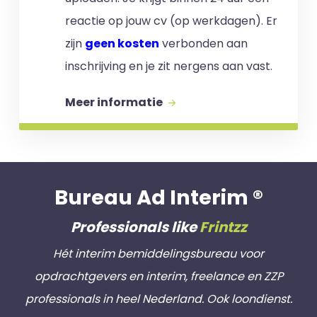
reactie op jouw cv (op werkdagen). Er
zijn
geen kosten
verbonden aan
inschrijving en je zit nergens aan vast.
Meer informatie
Bureau Ad Interim ®
Professionals like
Frintzz
Hét interim bemiddelingsbureau voor
opdrachtgevers en interim, freelance en ZZP
professionals in heel Nederland. Ook loondienst.