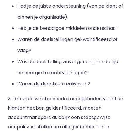
Had je de juiste ondersteuning (van de klant of
binnen je organisatie).
Heb je de benodigde middelen onderschat?
Waren de doelstellingen gekwantificeerd of
vaag?
Was de doelstelling zinvol genoeg om de tijd
en energie te rechtvaardigen?
Waren de deadlines realistisch?
Zodra zij de winstgevende mogelijkheden voor hun
klanten hebben geïdentificeerd, moeten
accountmanagers duidelijk een stapsgewijze
aanpak vaststellen om alle geïdentificeerde