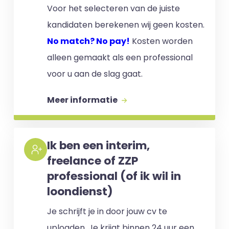
Voor het selecteren van de juiste
kandidaten berekenen wij geen kosten.
No match? No pay!
Kosten worden
alleen gemaakt als een professional
voor u aan de slag gaat.
Meer informatie
Ik ben een interim,
freelance of ZZP
professional (of ik wil in
loondienst)
Je schrijft je in door jouw cv te
uploaden. Je krijgt binnen 24 uur een