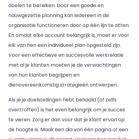
doelen te bereiken. Door een goede en
nauwgezette planning kan iedereen in de
organisatie functioneren door op één lijn te zitten.
En omdat elke account belangrijk is, moet er voor
elk van hen een individueel plan opgesteld zijn.
Voor een effectieve en succesvolle werkrelatie
met al je klanten moeten je de verwachtingen
van hun klanten begrijpen en
dienovereenkomstig strategieën ontwerpen.
Als je je doelstellingen hebt behaald (of zelfs
overtroffen) is het even belangrijk om je succes
te vieren. Zorg er dan voor dat je klant ervan op
de hoogte is. Maak een dia van één pagina of een