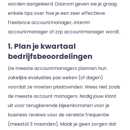
worden aangeleerd. Daarom geven we je graag
enkele tips over hoe je een zeer effectieve
freelance accountmanager, interim
accountmanager of zzp accountmanager wordt.
1. Plan je kwartaal
bedrijfsbeoordelingen
De meeste accountmanagers plannen hun
zakelijke evaluaties pas weken (of dagen)
voordat ze moeten plaatsvinden. Wees niet zoals
de meeste account managers. Nodig jouw klant
uit voor terugkerende bijeenkomsten voor je
business reviews voor de vereiste frequentie
(meestal 3 maanden). Maak je geen zorgen dat