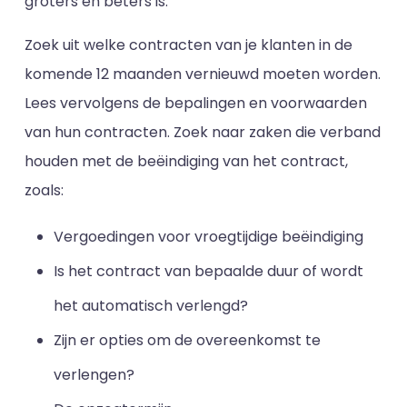
groters en beters is.
Zoek uit welke contracten van je klanten in de
komende 12 maanden vernieuwd moeten worden.
Lees vervolgens de bepalingen en voorwaarden
van hun contracten. Zoek naar zaken die verband
houden met de beëindiging van het contract,
zoals:
Vergoedingen voor vroegtijdige beëindiging
Is het contract van bepaalde duur of wordt
het automatisch verlengd?
Zijn er opties om de overeenkomst te
verlengen?