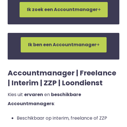
Ik zoek een Accountmanager
Ik ben een Accountmanager
Accountmanager | Freelance
| Interim | ZZP | Loondienst
Kies uit
ervaren
en
beschikbare
Accountmanagers
:
Beschikbaar op interim, freelance of ZZP