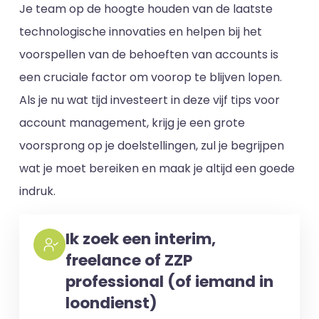
Je team op de hoogte houden van de laatste
technologische innovaties en helpen bij het
voorspellen van de behoeften van accounts is
een cruciale factor om voorop te blijven lopen.
Als je nu wat tijd investeert in deze vijf tips voor
account management, krijg je een grote
voorsprong op je doelstellingen, zul je begrijpen
wat je moet bereiken en maak je altijd een goede
indruk.
Ik zoek een interim,
freelance of ZZP
professional (of iemand in
loondienst)