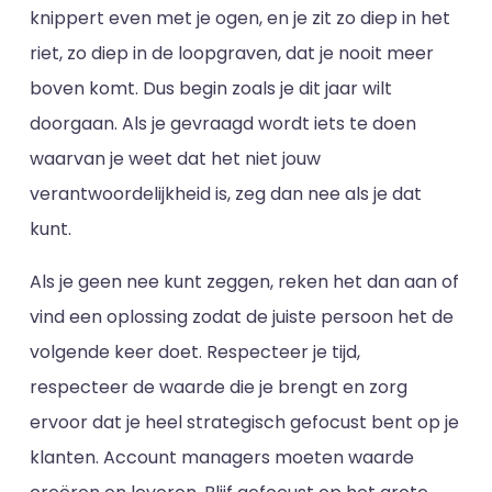
knippert even met je ogen, en je zit zo diep in het
riet, zo diep in de loopgraven, dat je nooit meer
boven komt. Dus begin zoals je dit jaar wilt
doorgaan. Als je gevraagd wordt iets te doen
waarvan je weet dat het niet jouw
verantwoordelijkheid is, zeg dan nee als je dat
kunt.
Als je geen nee kunt zeggen, reken het dan aan of
vind een oplossing zodat de juiste persoon het de
volgende keer doet. Respecteer je tijd,
respecteer de waarde die je brengt en zorg
ervoor dat je heel strategisch gefocust bent op je
klanten. Account managers moeten waarde