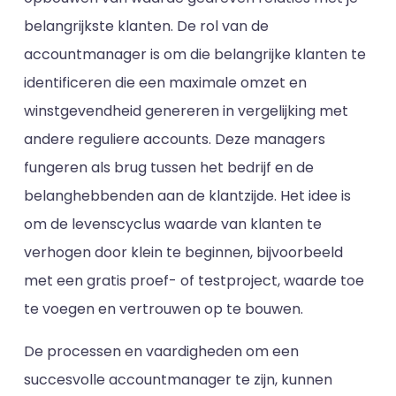
belangrijkste klanten. De rol van de
accountmanager is om die belangrijke klanten te
identificeren die een maximale omzet en
winstgevendheid genereren in vergelijking met
andere reguliere accounts. Deze managers
fungeren als brug tussen het bedrijf en de
belanghebbenden aan de klantzijde. Het idee is
om de levenscyclus waarde van klanten te
verhogen door klein te beginnen, bijvoorbeeld
met een gratis proef- of testproject, waarde toe
te voegen en vertrouwen op te bouwen.
De processen en vaardigheden om een
succesvolle accountmanager te zijn, kunnen