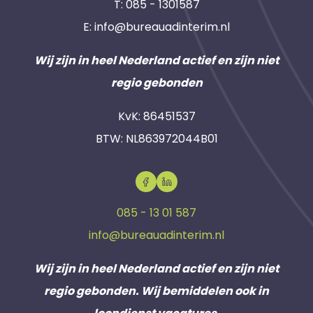
T:
085 - 1301587
E:
info@bureauadinterim.nl
Wij zijn in heel Nederland actief en zijn niet
regio gebonden
KvK: 86451537
BTW: NL863972044B01
085 - 13 01 587
info@bureauadinterim.nl
Wij zijn in heel Nederland actief en zijn niet
regio gebonden. Wij bemiddelen ook in