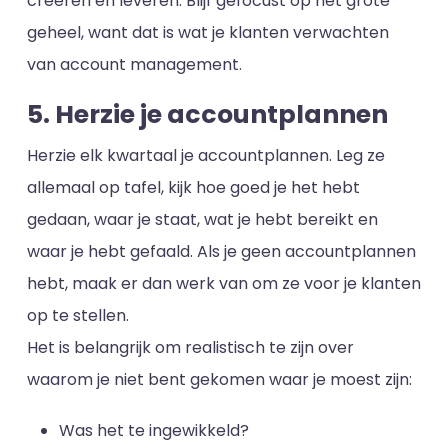
creëren en leveren. Blijf gefocust op het grote
geheel, want dat is wat je klanten verwachten
van account management.
5. Herzie je accountplannen
Herzie elk kwartaal je accountplannen. Leg ze
allemaal op tafel, kijk hoe goed je het hebt
gedaan, waar je staat, wat je hebt bereikt en
waar je hebt gefaald. Als je geen accountplannen
hebt, maak er dan werk van om ze voor je klanten
op te stellen.
Het is belangrijk om realistisch te zijn over
waarom je niet bent gekomen waar je moest zijn:
Was het te ingewikkeld?