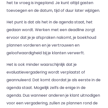
het te vroeg is ingepland. Je kunt altijd gasten
toevoegen en de datum, tijd of duur later wijzigen.
Het punt is dat als het in de agenda staat, het
gedaan wordt. Werken met een deadline zorgt
ervoor dat je je afspraken nakomt, je boekhoud
plannen vorderen en je vertrouwen en
geloofwaardigheid bij je klanten verwerft.
Het is ook minder waarschijnlijk dat je
evaluatievergadering wordt verplaatst of
geannuleerd. Dat komt doordat je als eerste in de
agenda staat. Mogelijk zelfs de enige in de
agenda. Dus wanneer anderen je klant uitnodigen
voor een vergadering, zullen ze plannen rond de