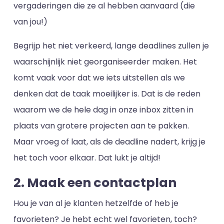
vergaderingen die ze al hebben aanvaard (die
van jou!)
Begrijp het niet verkeerd, lange deadlines zullen je
waarschijnlijk niet georganiseerder maken. Het
komt vaak voor dat we iets uitstellen als we
denken dat de taak moeilijker is. Dat is de reden
waarom we de hele dag in onze inbox zitten in
plaats van grotere projecten aan te pakken.
Maar vroeg of laat, als de deadline nadert, krijg je
het toch voor elkaar. Dat lukt je altijd!
2. Maak een contactplan
Hou je van al je klanten hetzelfde of heb je
favorieten? Je hebt echt wel favorieten, toch?