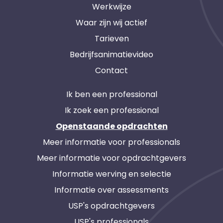
Werkwijze
Waar zijn wij actief
Tarieven
Bedrijfsanimatievideo
Contact
Ik ben een professional
Ik zoek een professional
Openstaande opdrachten
Meer informatie voor professionals
Meer informatie voor opdrachtgevers
Informatie werving en selectie
Informatie over assessments
USP's opdrachtgevers
USP's professionals