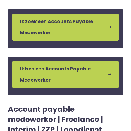
Ik zoek een Accounts Payable
Medewerker
Ik ben een Accounts Payable
Medewerker
Account payable
medewerker | Freelance |
Interim | ZZP | Loondienst