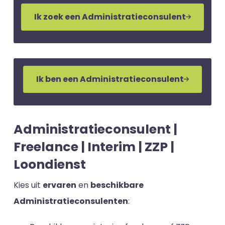
Ik zoek een Administratieconsulent
Ik ben een Administratieconsulent
Administratieconsulent |
Freelance | Interim | ZZP |
Loondienst
Kies uit
ervaren
en
beschikbare
Administratieconsulenten
: