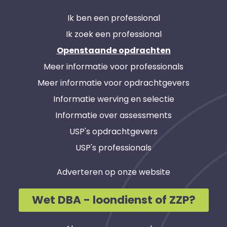
Ik ben een professional
Ik zoek een professional
Openstaande opdrachten
Meer informatie voor professionals
Meer informatie voor opdrachtgevers
Informatie werving en selectie
Informatie over assessments
USP's opdrachtgevers
USP's professionals
Adverteren op onze website
Wet DBA - loondienst of ZZP?