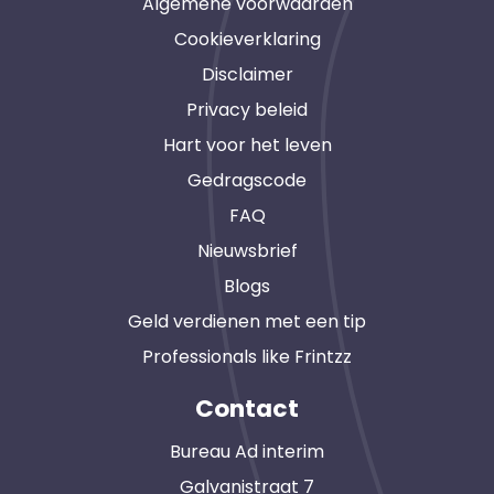
Algemene voorwaarden
Cookieverklaring
Disclaimer
Privacy beleid
Hart voor het leven
Gedragscode
FAQ
Nieuwsbrief
Blogs
Geld verdienen met een tip
Professionals like Frintzz
Contact
Bureau Ad interim
Galvanistraat 7