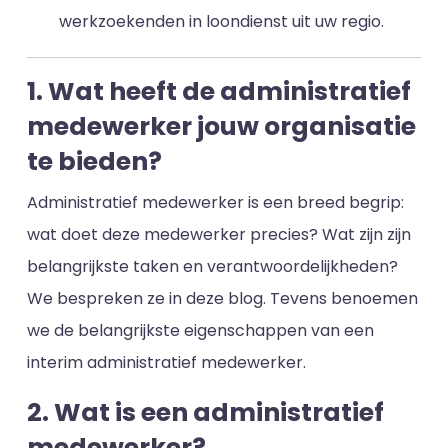
werkzoekenden in loondienst uit uw regio.
1. Wat heeft de administratief
medewerker jouw organisatie
te bieden?
Administratief medewerker is een breed begrip:
wat doet deze medewerker precies? Wat zijn zijn
belangrijkste taken en verantwoordelijkheden?
We bespreken ze in deze blog. Tevens benoemen
we de belangrijkste eigenschappen van een
interim administratief medewerker.
2. Wat is een administratief
medewerker?