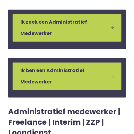
Ik zoek een Administratief
Medewerker
Ik ben een Administratief
Medewerker
Administratief medewerker |
Freelance | Interim | ZZP |
Loondienst