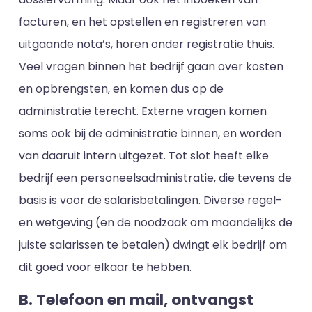
facturen, en het opstellen en registreren van
uitgaande nota’s, horen onder registratie thuis.
Veel vragen binnen het bedrijf gaan over kosten
en opbrengsten, en komen dus op de
administratie terecht. Externe vragen komen
soms ook bij de administratie binnen, en worden
van daaruit intern uitgezet. Tot slot heeft elke
bedrijf een personeelsadministratie, die tevens de
basis is voor de salarisbetalingen. Diverse regel-
en wetgeving (en de noodzaak om maandelijks de
juiste salarissen te betalen) dwingt elk bedrijf om
dit goed voor elkaar te hebben.
B. Telefoon en mail, ontvangst