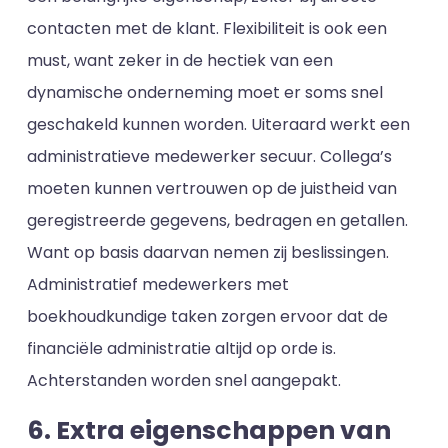
contacten met de klant. Flexibiliteit is ook een
must, want zeker in de hectiek van een
dynamische onderneming moet er soms snel
geschakeld kunnen worden. Uiteraard werkt een
administratieve medewerker secuur. Collega’s
moeten kunnen vertrouwen op de juistheid van
geregistreerde gegevens, bedragen en getallen.
Want op basis daarvan nemen zij beslissingen.
Administratief medewerkers met
boekhoudkundige taken zorgen ervoor dat de
financiële administratie altijd op orde is.
Achterstanden worden snel aangepakt.
6. Extra eigenschappen van