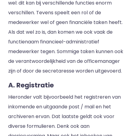
wel: dit kan bij verschillende functies enorm
verschillen. Tevens speelt een rol of de
medewerker wel of geen financiële taken heeft.
Als dat wel zo is, dan komen we ook vaak de
functienaam financieel-administratief
medewerker tegen. Sommige taken kunnen ook
de verantwoordelijkheid van de officemanager
zijn of door de secretaresse worden uitgevoerd.
A. Registratie
Hieronder valt bijvoorbeeld het registreren van
inkomende en uitgaande post / mail en het
archiveren ervan. Dat laatste geldt ook voor
diverse formulieren. Denk ook aan
dossiervorming. Maar ook het inboeken van