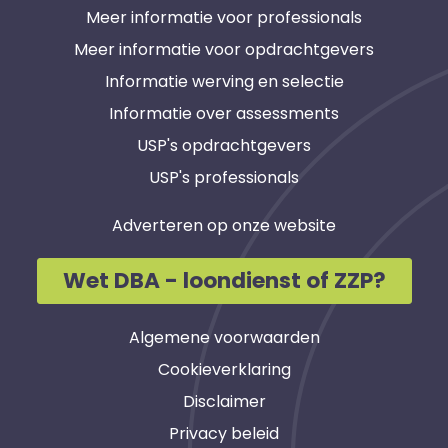
Meer informatie voor professionals
Meer informatie voor opdrachtgevers
Informatie werving en selectie
Informatie over assessments
USP's opdrachtgevers
USP's professionals
Adverteren op onze website
Wet DBA - loondienst of ZZP?
Algemene voorwaarden
Cookieverklaring
Disclaimer
Privacy beleid