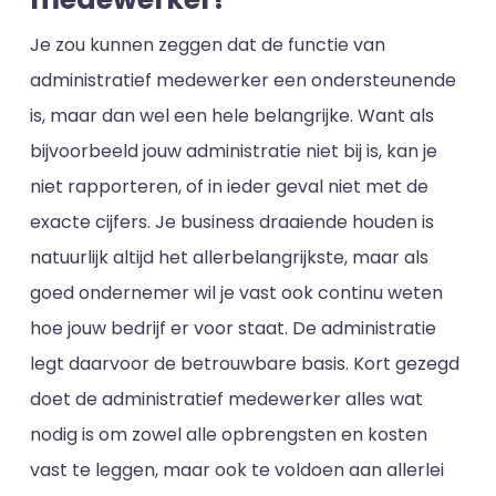
Je zou kunnen zeggen dat de functie van
administratief medewerker een ondersteunende
is, maar dan wel een hele belangrijke. Want als
bijvoorbeeld jouw administratie niet bij is, kan je
niet rapporteren, of in ieder geval niet met de
exacte cijfers. Je business draaiende houden is
natuurlijk altijd het allerbelangrijkste, maar als
goed ondernemer wil je vast ook continu weten
hoe jouw bedrijf er voor staat. De administratie
legt daarvoor de betrouwbare basis. Kort gezegd
doet de administratief medewerker alles wat
nodig is om zowel alle opbrengsten en kosten
vast te leggen, maar ook te voldoen aan allerlei