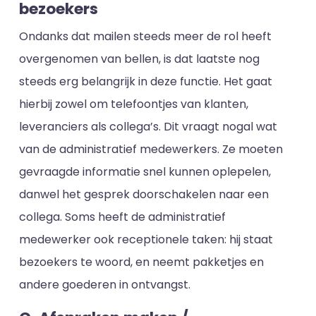
bezoekers
Ondanks dat mailen steeds meer de rol heeft
overgenomen van bellen, is dat laatste nog
steeds erg belangrijk in deze functie. Het gaat
hierbij zowel om telefoontjes van klanten,
leveranciers als collega’s. Dit vraagt nogal wat
van de administratief medewerkers. Ze moeten
gevraagde informatie snel kunnen oplepelen,
danwel het gesprek doorschakelen naar een
collega. Soms heeft de administratief
medewerker ook receptionele taken: hij staat
bezoekers te woord, en neemt pakketjes en
andere goederen in ontvangst.