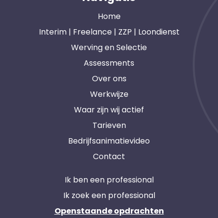
Home
Interim | Freelance | ZZP | Loondienst
Werving en Selectie
Assessments
Over ons
Werkwijze
Waar zijn wij actief
Tarieven
Bedrijfsanimatievideo
Contact
Ik ben een professional
Ik zoek een professional
Openstaande opdrachten