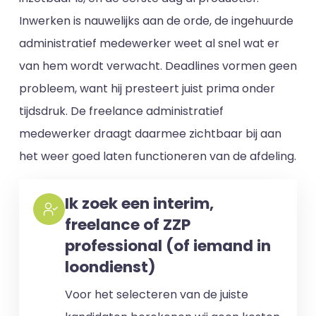
Inwerken is nauwelijks aan de orde, de ingehuurde
administratief medewerker weet al snel wat er
van hem wordt verwacht. Deadlines vormen geen
probleem, want hij presteert juist prima onder
tijdsdruk. De freelance administratief
medewerker draagt daarmee zichtbaar bij aan
het weer goed laten functioneren van de afdeling.
Ik zoek een interim,
freelance of ZZP
professional (of iemand in
loondienst)
Voor het selecteren van de juiste