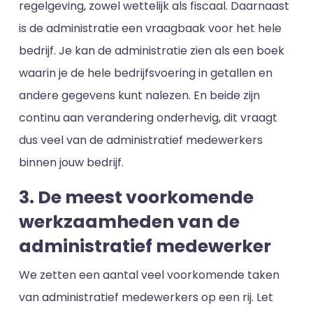
regelgeving, zowel wettelijk als fiscaal. Daarnaast
is de administratie een vraagbaak voor het hele
bedrijf. Je kan de administratie zien als een boek
waarin je de hele bedrijfsvoering in getallen en
andere gegevens kunt nalezen. En beide zijn
continu aan verandering onderhevig, dit vraagt
dus veel van de administratief medewerkers
binnen jouw bedrijf.
3. De meest voorkomende
werkzaamheden van de
administratief medewerker
We zetten een aantal veel voorkomende taken
van administratief medewerkers op een rij. Let