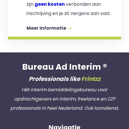
zijn
geen kosten
verbonden aan
inschrijving en je zit nergens aan vast.
Meer informatie
Bureau Ad Interim ®
Professionals like
Frintzz
Hét interim bemiddelingsbureau voor
opdrachtgevers en interim, freelance en ZZP
professionals in heel Nederland. Ook loondienst.
Navigatie