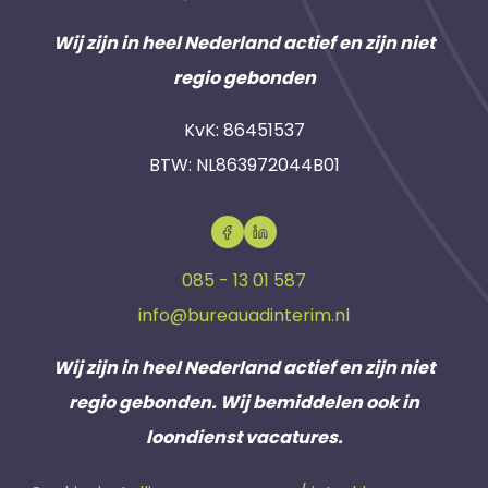
Wij zijn in heel Nederland actief en zijn niet
regio gebonden
KvK: 86451537
BTW: NL863972044B01
085 - 13 01 587
info@bureauadinterim.nl
Wij zijn in heel Nederland actief en zijn niet
regio gebonden. Wij bemiddelen ook in
loondienst vacatures.