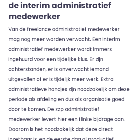
de interim administratief
medewerker
Van de freelance administratief medewerker
mag nog meer worden verwacht. Een interim
administratief medewerker wordt immers
ingehuurd voor een tijdelijke klus. Er zijn
achterstanden, er is onverwacht iemand
uitgevallen of er is tijdelijk meer werk. Extra
administratieve handjes zijn noodzakelijk om deze
periode als afdeling en dus als organisatie goed
door te komen. De zzp administratief
medewerker levert hier een flinke bijdrage aan.
Daarom is het noodzakelijk dat deze direct
inzetbaar is, en de eerste dag al productief.