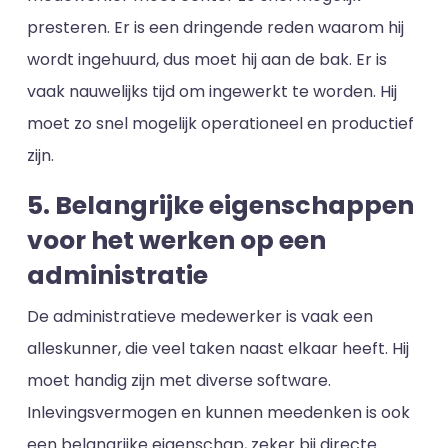
presteren. Er is een dringende reden waarom hij
wordt ingehuurd, dus moet hij aan de bak. Er is
vaak nauwelijks tijd om ingewerkt te worden. Hij
moet zo snel mogelijk operationeel en productief
zijn.
5. Belangrijke eigenschappen
voor het werken op een
administratie
De administratieve medewerker is vaak een
alleskunner, die veel taken naast elkaar heeft. Hij
moet handig zijn met diverse software.
Inlevingsvermogen en kunnen meedenken is ook
een belangrijke eigenschap, zeker bij directe