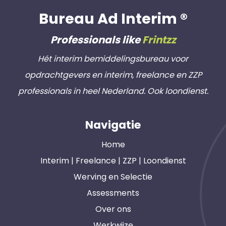
Bureau Ad Interim ®
Professionals like
Frintzz
Hét interim bemiddelingsbureau voor
opdrachtgevers en interim, freelance en ZZP
professionals in heel Nederland. Ook loondienst.
Navigatie
Home
Interim | Freelance | ZZP | Loondienst
Werving en Selectie
Assessments
Over ons
Werkwijze