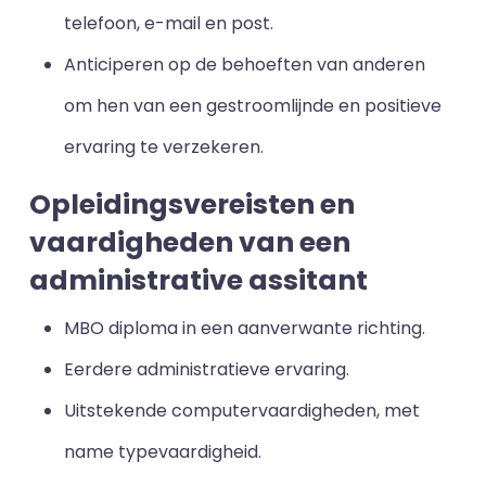
telefoon, e-mail en post.
Anticiperen op de behoeften van anderen
om hen van een gestroomlijnde en positieve
ervaring te verzekeren.
Opleidingsvereisten en
vaardigheden van een
administrative assitant
MBO diploma in een aanverwante richting.
Eerdere administratieve ervaring.
Uitstekende computervaardigheden, met
name typevaardigheid.