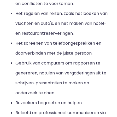
en conflicten te voorkomen.
Het regelen van reizen, zoals het boeken van
vluchten en auto's, en het maken van hotel-
en restaurantreserveringen.
Het screenen van telefoongesprekken en
doorverbinden met de juiste persoon.
Gebruik van computers om rapporten te
genereren, notulen van vergaderingen uit te
schrijven, presentaties te maken en
onderzoek te doen.
Bezoekers begroeten en helpen.
Beleefd en professioneel communiceren via