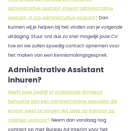
administrative assitant, interim administrative
assitant of zzp administrative assitant?
Dan
kunnen wij je helpen bij het vinden van je volgende
uitdaging. Stuur ons dus zo snel mogelijk jouw CV
toe en we zullen spoedig contact opnemen voor
het maken van een kennismakingsgesprek.
Administrative Assistant
inhuren?
Heeft jouw bedrijf of organisatie dringend
behoefte aan een administratieve specialist die
ervoor weet te zorgen dat alles op kantoor op
rolletjes verloopt?
Neem dan vandaag nog
contact op met Bureau Ad Interim voor het