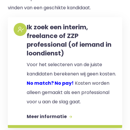
vinden van een geschikte kandidaat.
Ik zoek een interim,
freelance of ZZP
professional (of iemand in
loondienst)
Voor het selecteren van de juiste
kandidaten berekenen wij geen kosten.
No match? No pay!
Kosten worden
alleen gemaakt als een professional
voor u aan de slag gaat.
Meer informatie