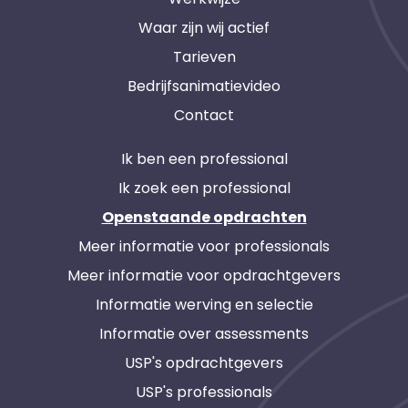
Waar zijn wij actief
Tarieven
Bedrijfsanimatievideo
Contact
Ik ben een professional
Ik zoek een professional
Openstaande opdrachten
Meer informatie voor professionals
Meer informatie voor opdrachtgevers
Informatie werving en selectie
Informatie over assessments
USP's opdrachtgevers
USP's professionals