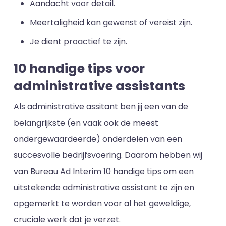
Aandacht voor detail.
Meertaligheid kan gewenst of vereist zijn.
Je dient proactief te zijn.
10 handige tips voor
administrative assistants
Als administrative assitant ben jij een van de
belangrijkste (en vaak ook de meest
ondergewaardeerde) onderdelen van een
succesvolle bedrijfsvoering. Daarom hebben wij
van Bureau Ad Interim 10 handige tips om een
uitstekende administrative assistant te zijn en
opgemerkt te worden voor al het geweldige,
cruciale werk dat je verzet.