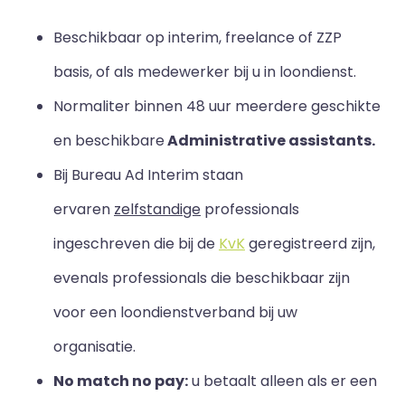
Beschikbaar op interim, freelance of ZZP
basis, of als medewerker bij u in loondienst.
Normaliter binnen 48 uur meerdere geschikte
en beschikbare
Administrative assistants.
Bij Bureau Ad Interim staan
ervaren
zelfstandige
professionals
ingeschreven die bij de
KvK
geregistreerd zijn,
evenals professionals die beschikbaar zijn
voor een loondienstverband bij uw
organisatie.
No match no pay:
u betaalt alleen als er een