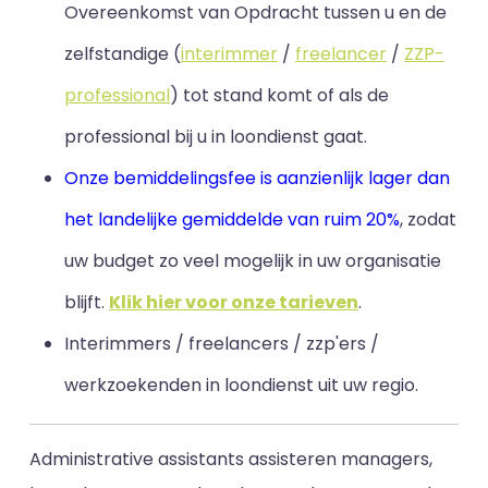
Overeenkomst van Opdracht tussen u en de
zelfstandige (
interimmer
/
freelancer
/
ZZP-
professional
) tot stand komt of als de
professional bij u in loondienst gaat.
Onze bemiddelingsfee is aanzienlijk lager dan
het landelijke gemiddelde van ruim 20%
, zodat
uw budget zo veel mogelijk in uw organisatie
blijft
.
Klik hier voor onze tarieven
.
Interimmers / freelancers / zzp'ers /
werkzoekenden in loondienst uit uw regio.
Administrative assistants assisteren managers,