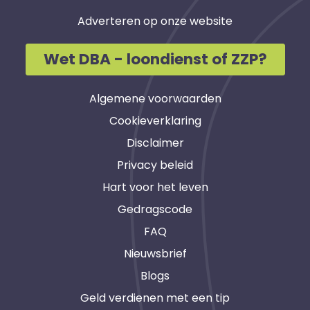
Adverteren op onze website
Wet DBA - loondienst of ZZP?
Algemene voorwaarden
Cookieverklaring
Disclaimer
Privacy beleid
Hart voor het leven
Gedragscode
FAQ
Nieuwsbrief
Blogs
Geld verdienen met een tip