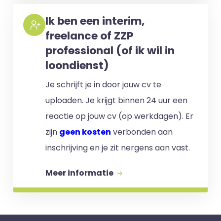
Ik ben een interim,
freelance of ZZP
professional (of ik wil in
loondienst)
Je schrijft je in door jouw cv te
uploaden. Je krijgt binnen 24 uur een
reactie op jouw cv (op werkdagen). Er
zijn
geen kosten
verbonden aan
inschrijving en je zit nergens aan vast.
Meer informatie