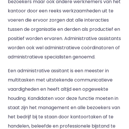
bezoekers maar ook andere werknemers van het
kantoor door een reeks werkzaamheden uit te
voeren die ervoor zorgen dat alle interacties
tussen de organisatie en derden als productief en
positief worden ervaren. Administrative assistants
worden ook wel administratieve coördinatoren of
administratieve specialisten genoemd.
Een administrative assitant is een meester in
multitasken met uitstekende communicatieve
vaardigheden en heeft altijd een opgewekte
houding. Kandidaten voor deze functie moeten in
staat zijn het management en alle bezoekers van
het bedrijf bij te staan door kantoortaken af te
handelen, beleefde en professionele bijstand te