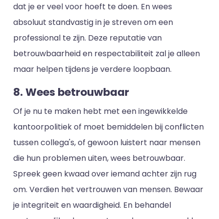
dat je er veel voor hoeft te doen. En wees
absoluut standvastig in je streven om een
professional te zijn. Deze reputatie van
betrouwbaarheid en respectabiliteit zal je alleen
maar helpen tijdens je verdere loopbaan.
8. Wees betrouwbaar
Of je nu te maken hebt met een ingewikkelde
kantoorpolitiek of moet bemiddelen bij conflicten
tussen collega's, of gewoon luistert naar mensen
die hun problemen uiten, wees betrouwbaar.
Spreek geen kwaad over iemand achter zijn rug
om. Verdien het vertrouwen van mensen. Bewaar
je integriteit en waardigheid. En behandel