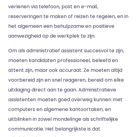
verlenen via telefoon, post en e-mail,
reserveringen te maken of reizen te regelen, en in
het algemeen een behulpzame en positieve
aanwezigheid op de werkplek te zijn.
Om als administratief assistent succesvol te zijn,
moeten kandidaten professioneel, beleefd en
attent zijn, maar ook accuraat. Ze moeten altijd
voorbereid zijn en snel reageren, bereid om elke
uitdaging direct aan te gaan. Administratieve
assistenten moeten goed overweg kunnen met
computers en algemene kantoortaken, en
uitblinken in zowel mondelinge als schriftelijke
communicatie. Het belangrijkste is dat