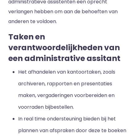
administratieve assistenten een oprecht
verlangen hebben om aan de behoeften van
anderen te voldoen.
Taken en
verantwoordelijkheden van
een administrative assitant
Het afhandelen van kantoortaken, zoals
archiveren, rapporten en presentaties
maken, vergaderingen voorbereiden en
voorraden bijbestellen.
In real time ondersteuning bieden bij het
plannen van afspraken door deze te boeken