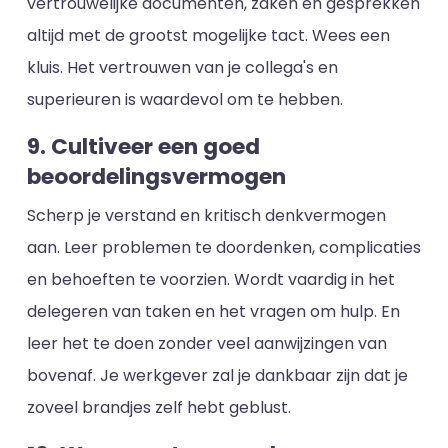
vertrouwelijke documenten, zaken en gesprekken
altijd met de grootst mogelijke tact. Wees een
kluis. Het vertrouwen van je collega's en
superieuren is waardevol om te hebben.
9. Cultiveer een goed
beoordelingsvermogen
Scherp je verstand en kritisch denkvermogen
aan. Leer problemen te doordenken, complicaties
en behoeften te voorzien. Wordt vaardig in het
delegeren van taken en het vragen om hulp. En
leer het te doen zonder veel aanwijzingen van
bovenaf. Je werkgever zal je dankbaar zijn dat je
zoveel brandjes zelf hebt geblust.