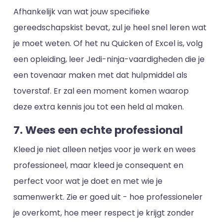
Afhankelijk van wat jouw specifieke
gereedschapskist bevat, zul je heel snel leren wat
je moet weten. Of het nu Quicken of Excel is, volg
een opleiding, leer Jedi-ninja-vaardigheden die je
een tovenaar maken met dat hulpmiddel als
toverstaf. Er zal een moment komen waarop
deze extra kennis jou tot een held al maken.
7. Wees een echte professional
Kleed je niet alleen netjes voor je werk en wees
professioneel, maar kleed je consequent en
perfect voor wat je doet en met wie je
samenwerkt. Zie er goed uit - hoe professioneler
je overkomt, hoe meer respect je krijgt zonder