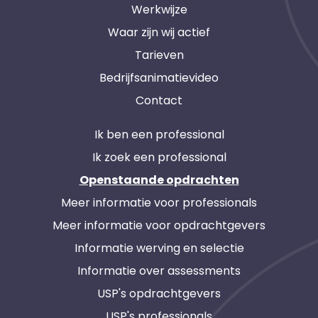
Werkwijze
Waar zijn wij actief
Tarieven
Bedrijfsanimatievideo
Contact
Ik ben een professional
Ik zoek een professional
Openstaande opdrachten
Meer informatie voor professionals
Meer informatie voor opdrachtgevers
Informatie werving en selectie
Informatie over assessments
USP's opdrachtgevers
USP's professionals