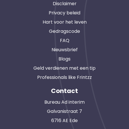
Disclaimer
Privacy beleid
Hart voor het leven
Gedragscode
FAQ
Nieuwsbrief
Blogs
Geld verdienen met een tip
Professionals like Frintzz
Contact
Bureau Ad interim
Galvanistraat 7
6716 AE Ede