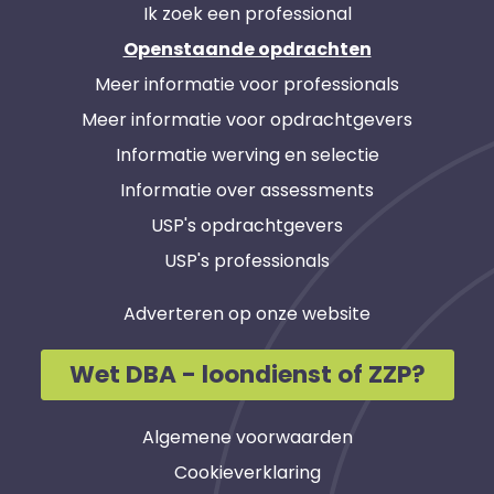
Ik zoek een professional
Openstaande opdrachten
Meer informatie voor professionals
Meer informatie voor opdrachtgevers
Informatie werving en selectie
Informatie over assessments
USP's opdrachtgevers
USP's professionals
Adverteren op onze website
Wet DBA - loondienst of ZZP?
Algemene voorwaarden
Cookieverklaring