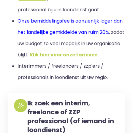
professional bij u in loondienst gaat.
Onze bemiddelingsfee is aanzienlijk lager dan
het landelijke gemiddelde van ruim 20%
, zodat
uw budget zo veel mogelijk in uw organisatie
blijft
.
Klik hier voor onze tarieven
.
Interimmers / freelancers / zzp'ers /
professionals in loondienst uit uw regio.
Ik zoek een interim,
freelance of ZZP
professional (of iemand in
loondienst)