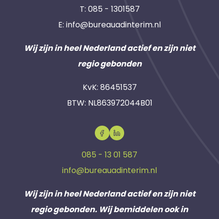
T:
085 - 1301587
E:
info@bureauadinterim.nl
Wij zijn in heel Nederland actief en zijn niet
regio gebonden
KvK: 86451537
BTW: NL863972044B01
085 - 13 01 587
info@bureauadinterim.nl
Wij zijn in heel Nederland actief en zijn niet
regio gebonden. Wij bemiddelen ook in