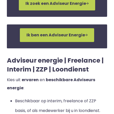
Ik zoek een Adviseur Energie
Ik ben een Adviseur Energie
Adviseur energie | Freelance |
Interim | ZZP | Loondienst
Kies uit
ervaren
en
beschikbare Adviseurs
energie
:
Beschikbaar op interim, freelance of ZZP
basis, of als medewerker bij u in loondienst.