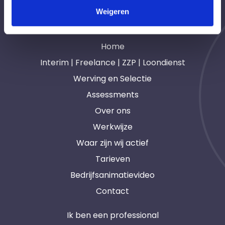
Weigeren
Navigatie
Home
Interim | Freelance | ZZP | Loondienst
Werving en Selectie
Assessments
Over ons
Werkwijze
Waar zijn wij actief
Tarieven
Bedrijfsanimatievideo
Contact
Ik ben een professional