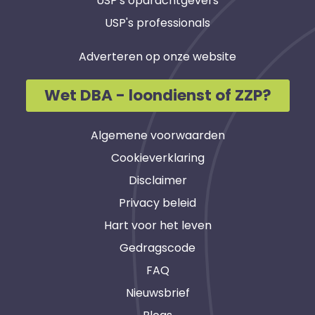
USP's opdrachtgevers
USP's professionals
Adverteren op onze website
Wet DBA - loondienst of ZZP?
Algemene voorwaarden
Cookieverklaring
Disclaimer
Privacy beleid
Hart voor het leven
Gedragscode
FAQ
Nieuwsbrief