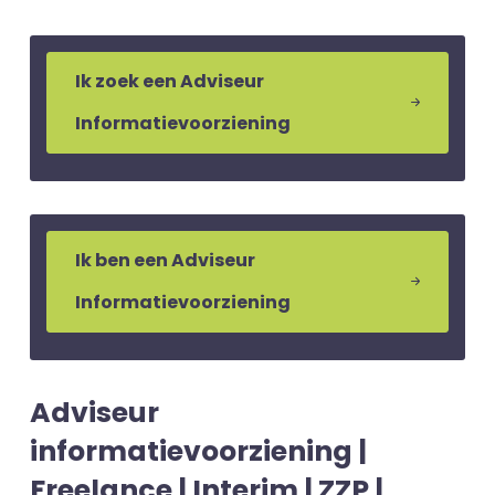
Ik zoek een Adviseur
Informatievoorziening
Ik ben een Adviseur
Informatievoorziening
Adviseur
informatievoorziening |
Freelance | Interim | ZZP |