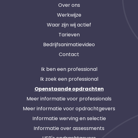
Over ons
Werkwijze
Waar zijn wij actief
Tarieven
Bedrijfsanimatievideo
Contact
Ik ben een professional
Ik zoek een professional
Openstaande opdrachten
Meer informatie voor professionals
Meer informatie voor opdrachtgevers
Informatie werving en selectie
Informatie over assessments