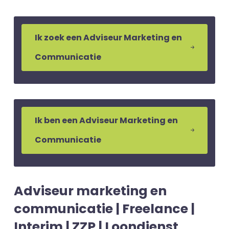
Ik zoek een Adviseur Marketing en
Communicatie
Ik ben een Adviseur Marketing en
Communicatie
Adviseur marketing en
communicatie | Freelance |
Interim | ZZP | Loondienst