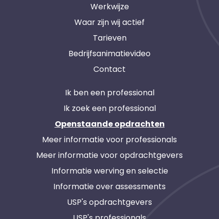
Werkwijze
Waar zijn wij actief
Tarieven
Bedrijfsanimatievideo
Contact
Ik ben een professional
Ik zoek een professional
Openstaande opdrachten
Meer informatie voor professionals
Meer informatie voor opdrachtgevers
Informatie werving en selectie
Informatie over assessments
USP's opdrachtgevers
USP's professionals