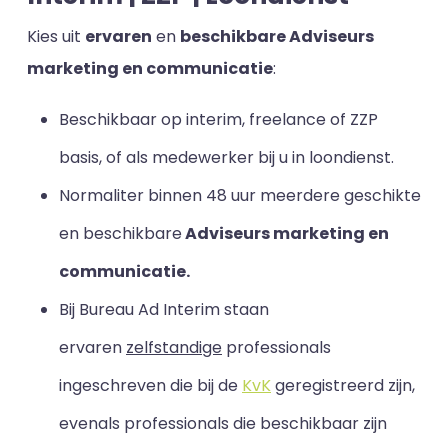
Kies uit
ervaren
en
beschikbare Adviseurs
marketing en communicatie
:
Beschikbaar op interim, freelance of ZZP
basis, of als medewerker bij u in loondienst.
Normaliter binnen 48 uur meerdere geschikte
en beschikbare
Adviseurs marketing en
communicatie.
Bij Bureau Ad Interim staan
ervaren
zelfstandige
professionals
ingeschreven die bij de
KvK
geregistreerd zijn,
evenals professionals die beschikbaar zijn