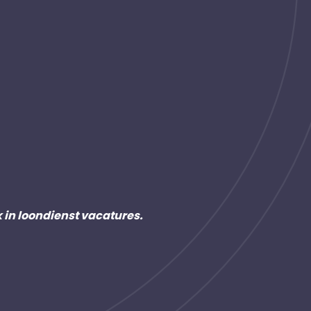
k in loondienst vacatures.