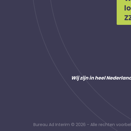
l
Z
Wij zijn in heel Nederlan
Bureau Ad Interim © 2026 - Alle rechten voor