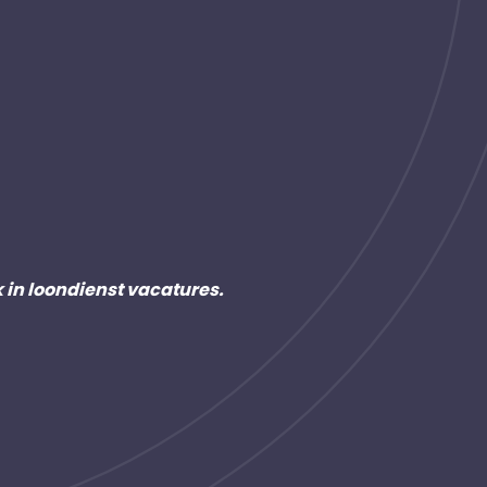
k in loondienst vacatures.