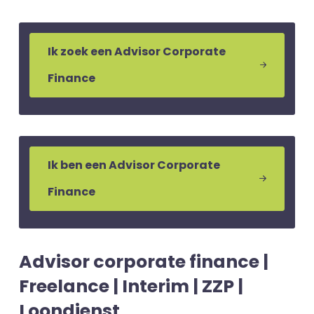
Ik zoek een Advisor Corporate
Finance
Ik ben een Advisor Corporate
Finance
Advisor corporate finance |
Freelance | Interim | ZZP |
Loondienst