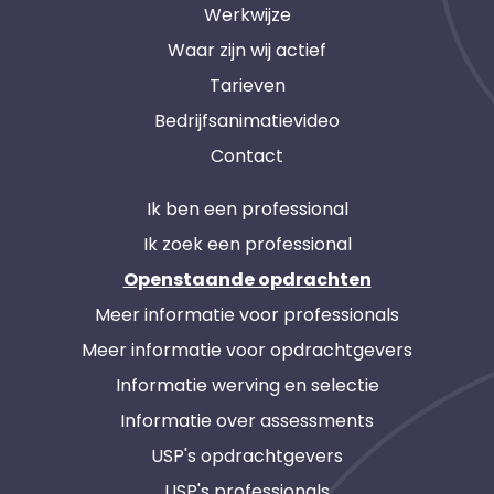
Werkwijze
Waar zijn wij actief
Tarieven
Bedrijfsanimatievideo
Contact
Ik ben een professional
Ik zoek een professional
Openstaande opdrachten
Meer informatie voor professionals
Meer informatie voor opdrachtgevers
Informatie werving en selectie
Informatie over assessments
USP's opdrachtgevers
USP's professionals