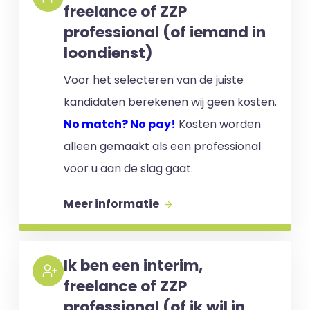
freelance of ZZP
professional (of iemand in
loondienst)
Voor het selecteren van de juiste
kandidaten berekenen wij geen kosten.
No match? No pay!
Kosten worden
alleen gemaakt als een professional
voor u aan de slag gaat.
Meer informatie
Ik ben een interim,
freelance of ZZP
professional (of ik wil in