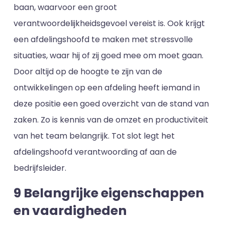
baan, waarvoor een groot
verantwoordelijkheidsgevoel vereist is. Ook krijgt
een afdelingshoofd te maken met stressvolle
situaties, waar hij of zij goed mee om moet gaan.
Door altijd op de hoogte te zijn van de
ontwikkelingen op een afdeling heeft iemand in
deze positie een goed overzicht van de stand van
zaken. Zo is kennis van de omzet en productiviteit
van het team belangrijk. Tot slot legt het
afdelingshoofd verantwoording af aan de
bedrijfsleider.
9 Belangrijke eigenschappen
en vaardigheden