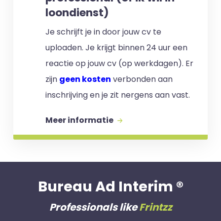
loondienst)
Je schrijft je in door jouw cv te
uploaden. Je krijgt binnen 24 uur een
reactie op jouw cv (op werkdagen). Er
zijn
geen kosten
verbonden aan
inschrijving en je zit nergens aan vast.
Meer informatie
Bureau Ad Interim ®
Professionals like
Frintzz