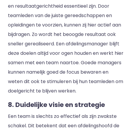
en resultaatgerichtheid essentieel zijn. Door
teamleden van de juiste gereedschappen en
opleidingen te voorzien, kunnen zij hier actief aan
bijdragen. Zo wordt het beoogde resultaat ook
sneller gerealiseerd. Een afdelingsmanager blijft
deze doelen altijd voor ogen houden en werkt hier
samen met een team naartoe. Goede managers
kunnen namelijk goed de focus bewaren en
weten dit ook te stimuleren bij hun teamleden om
doelgericht te blijven werken.
8. Duidelijke visie en strategie
Een team is slechts zo effectief als zijn zwakste
schakel. Dit betekent dat een afdelingshoofd de