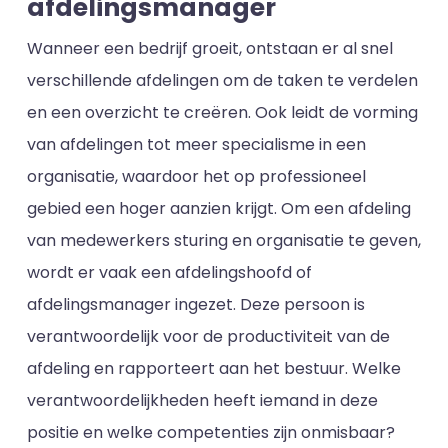
afdelingsmanager
Wanneer een bedrijf groeit, ontstaan er al snel
verschillende afdelingen om de taken te verdelen
en een overzicht te creëren. Ook leidt de vorming
van afdelingen tot meer specialisme in een
organisatie, waardoor het op professioneel
gebied een hoger aanzien krijgt. Om een afdeling
van medewerkers sturing en organisatie te geven,
wordt er vaak een afdelingshoofd of
afdelingsmanager ingezet. Deze persoon is
verantwoordelijk voor de productiviteit van de
afdeling en rapporteert aan het bestuur. Welke
verantwoordelijkheden heeft iemand in deze
positie en welke competenties zijn onmisbaar?