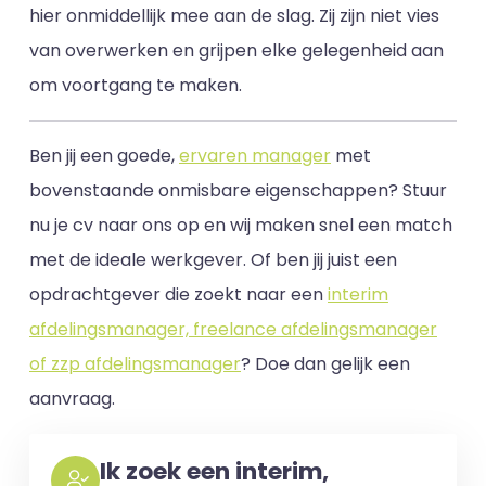
hier onmiddellijk mee aan de slag. Zij zijn niet vies
van overwerken en grijpen elke gelegenheid aan
om voortgang te maken.
Ben jij een goede,
ervaren manager
met
bovenstaande onmisbare eigenschappen? Stuur
nu je cv naar ons op en wij maken snel een match
met de ideale werkgever. Of ben jij juist een
opdrachtgever die zoekt naar een
interim
afdelingsmanager, freelance afdelingsmanager
of zzp afdelingsmanager
? Doe dan gelijk een
aanvraag.
Ik zoek een interim,