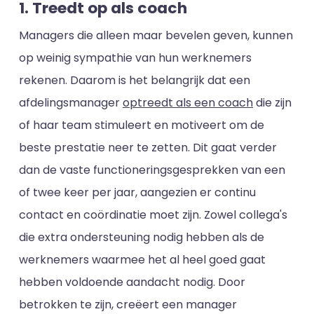
1. Treedt op als coach
Managers die alleen maar bevelen geven, kunnen
op weinig sympathie van hun werknemers
rekenen. Daarom is het belangrijk dat een
afdelingsmanager
optreedt als een coach
die zijn
of haar team stimuleert en motiveert om de
beste prestatie neer te zetten. Dit gaat verder
dan de vaste functioneringsgesprekken van een
of twee keer per jaar, aangezien er continu
contact en coördinatie moet zijn. Zowel collega's
die extra ondersteuning nodig hebben als de
werknemers waarmee het al heel goed gaat
hebben voldoende aandacht nodig. Door
betrokken te zijn, creëert een manager