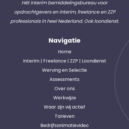
Hét interim bemiddelingsbureau voor
opdrachtgevers en interim, freelance en ZZP
professionals in heel Nederland. Ook loondienst.
Navigatie
Home
Interim | Freelance | ZZP | Loondienst
Werving en Selectie
Assessments
Over ons
Werkwijze
Waar zijn wij actief
Tarieven
Bedrijfsanimatievideo