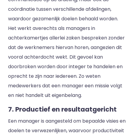
coördinatie tussen verschillende afdelingen,
waardoor gezamenlijk doelen behaald worden.
Het werkt averechts als managers in
achterkamertjes allerlei zaken bespreken zonder
dat de werknemers hiervan horen, aangezien dit
vooral achterdocht wekt. Dit gevoel kan
doorbroken worden door integer te handelen en
oprecht te zijn naar iedereen. Zo weten
medewerkers dat een manager een missie volgt
en niet handelt uit eigenbelang.
7. Productief en resultaatgericht
Een manager is aangesteld om bepaalde visies en
doelen te verwezenlijken, waarvoor productiviteit