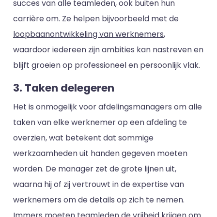
succes van alle teamleden, ook buiten hun
carrière om. Ze helpen bijvoorbeeld met de
loopbaanontwikkeling van werknemers
,
waardoor iedereen zijn ambities kan nastreven en
blijft groeien op professioneel en persoonlijk vlak.
3. Taken delegeren
Het is onmogelijk voor afdelingsmanagers om alle
taken van elke werknemer op een afdeling te
overzien, wat betekent dat sommige
werkzaamheden uit handen gegeven moeten
worden. De manager zet de grote lijnen uit,
waarna hij of zij vertrouwt in de expertise van
werknemers om de details op zich te nemen.
Immers moeten teamleden de vrijheid krijgen om