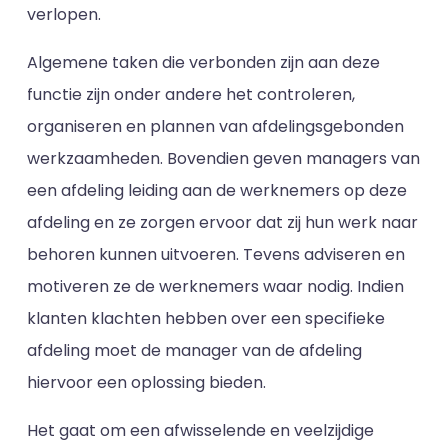
verlopen.
Algemene taken die verbonden zijn aan deze
functie zijn onder andere het controleren,
organiseren en plannen van afdelingsgebonden
werkzaamheden. Bovendien geven managers van
een afdeling leiding aan de werknemers op deze
afdeling en ze zorgen ervoor dat zij hun werk naar
behoren kunnen uitvoeren. Tevens adviseren en
motiveren ze de werknemers waar nodig. Indien
klanten klachten hebben over een specifieke
afdeling moet de manager van de afdeling
hiervoor een oplossing bieden.
Het gaat om een afwisselende en veelzijdige