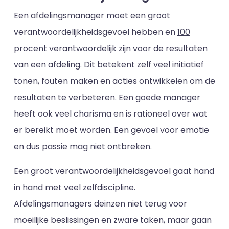
Een afdelingsmanager moet een groot
verantwoordelijkheidsgevoel hebben en
100
procent verantwoordelijk
zijn voor de resultaten
van een afdeling. Dit betekent zelf veel initiatief
tonen, fouten maken en acties ontwikkelen om de
resultaten te verbeteren. Een goede manager
heeft ook veel charisma en is rationeel over wat
er bereikt moet worden. Een gevoel voor emotie
en dus passie mag niet ontbreken.
Een groot verantwoordelijkheidsgevoel gaat hand
in hand met veel zelfdiscipline.
Afdelingsmanagers deinzen niet terug voor
moeilijke beslissingen en zware taken, maar gaan