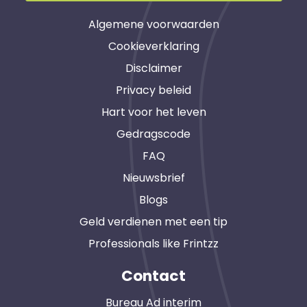
Algemene voorwaarden
Cookieverklaring
Disclaimer
Privacy beleid
Hart voor het leven
Gedragscode
FAQ
Nieuwsbrief
Blogs
Geld verdienen met een tip
Professionals like Frintzz
Contact
Bureau Ad interim