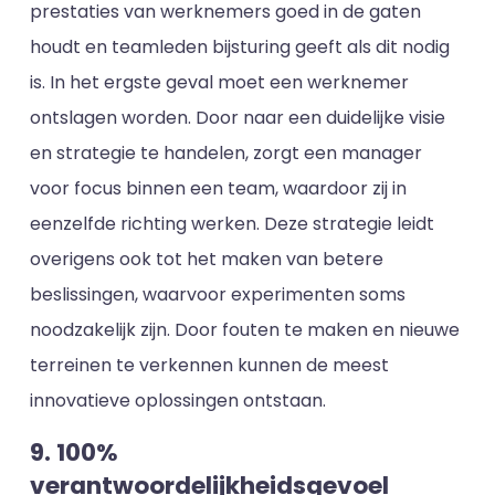
prestaties van werknemers goed in de gaten
houdt en teamleden bijsturing geeft als dit nodig
is. In het ergste geval moet een werknemer
ontslagen worden. Door naar een duidelijke visie
en strategie te handelen, zorgt een manager
voor focus binnen een team, waardoor zij in
eenzelfde richting werken. Deze strategie leidt
overigens ook tot het maken van betere
beslissingen, waarvoor experimenten soms
noodzakelijk zijn. Door fouten te maken en nieuwe
terreinen te verkennen kunnen de meest
innovatieve oplossingen ontstaan.
9. 100%
verantwoordelijkheidsgevoel