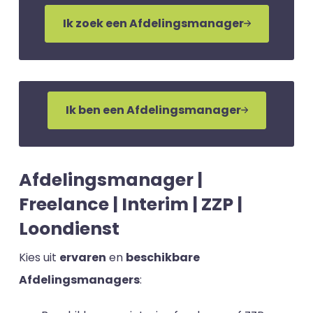
Ik zoek een Afdelingsmanager
Ik ben een Afdelingsmanager
Afdelingsmanager |
Freelance | Interim | ZZP |
Loondienst
Kies uit
ervaren
en
beschikbare
Afdelingsmanagers
: