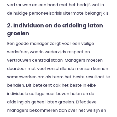
vertrouwen en een band met het bedrijf, wat in
de huidige personeelscrisis uitermate belangrijk is.
2. Individuen en de afdeling laten
groeien
Een goede manager zorgt voor een veilige
werksfeer, waarin wederzijds respect en
vertrouwen centraal staan. Managers moeten
daardoor met veel verschillende mensen kunnen
samenwerken om als team het beste resultaat te
behalen. Dit betekent ook het beste in elke
individuele collega naar boven halen en de
afdeling als geheel laten groeien. Effectieve
managers bekommeren zich over het welzijn en