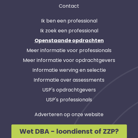
Contact
Ik ben een professional
Ik zoek een professional
Openstaande opdrachten
Meer informatie voor professionals
Meer informatie voor opdrachtgevers
Informatie werving en selectie
Informatie over assessments
USP's opdrachtgevers
USP's professionals
Adverteren op onze website
Wet DBA - loondienst of ZZP?