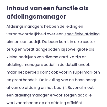
Inhoud van een functie als
afdelingsmanager
Afdelingsmanagers hebben de leiding en
verantwoordelijkheid over een
specifieke afdeling
binnen een bedrijf. De baan komt in elke sector
terug en wordt aangeboden bij zowel grote als
kleine bedrijven van diverse aard. Zo zijn er
afdelingsmanagers actief in de detailhandel,
maar het beroep komt ook voor in supermarkten
en groothandels. De invulling van de baan hangt
af van de afdeling en het bedrijf. Bovenal moet
een afdelingsmanager ervoor zorgen dat alle
werkzaamheden op de afdeling efficiënt