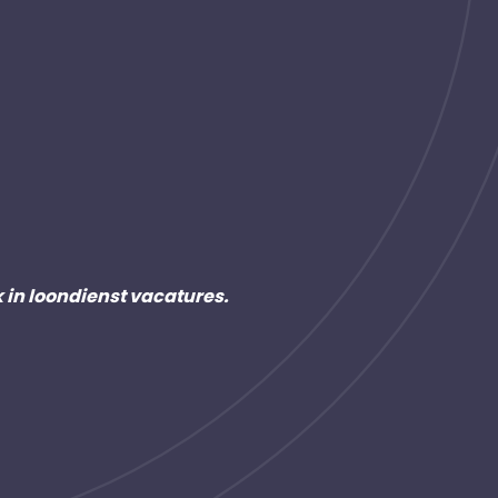
k in loondienst vacatures.