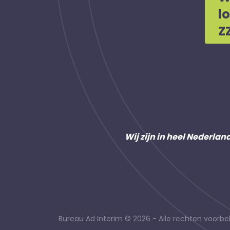
l
Z
Wij zijn in heel Nederlan
Bureau Ad Interim © 2026 - Alle rechten voor