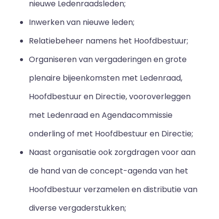
nieuwe Ledenraadsleden;
Inwerken van nieuwe leden;
Relatiebeheer namens het Hoofdbestuur;
Organiseren van vergaderingen en grote
plenaire bijeenkomsten met Ledenraad,
Hoofdbestuur en Directie, vooroverleggen
met Ledenraad en Agendacommissie
onderling of met Hoofdbestuur en Directie;
Naast organisatie ook zorgdragen voor aan
de hand van de concept-agenda van het
Hoofdbestuur verzamelen en distributie van
diverse vergaderstukken;