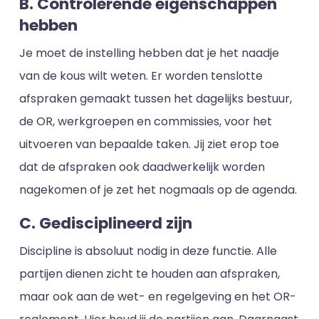
B. Controlerende eigenschappen
hebben
Je moet de instelling hebben dat je het naadje
van de kous wilt weten. Er worden tenslotte
afspraken gemaakt tussen het dagelijks bestuur,
de OR, werkgroepen en commissies, voor het
uitvoeren van bepaalde taken. Jij ziet erop toe
dat de afspraken ook daadwerkelijk worden
nagekomen of je zet het nogmaals op de agenda.
C. Gedisciplineerd zijn
Discipline is absoluut nodig in deze functie. Alle
partijen dienen zicht te houden aan afspraken,
maar ook aan de wet- en regelgeving en het OR-