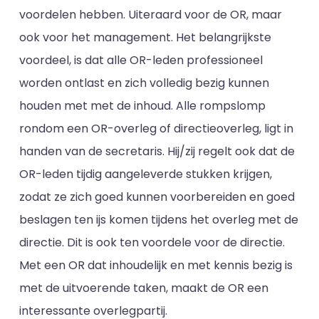
voordelen hebben. Uiteraard voor de OR, maar
ook voor het management. Het belangrijkste
voordeel, is dat alle OR-leden professioneel
worden ontlast en zich volledig bezig kunnen
houden met met de inhoud. Alle rompslomp
rondom een OR-overleg of directieoverleg, ligt in
handen van de secretaris. Hij/zij regelt ook dat de
OR-leden tijdig aangeleverde stukken krijgen,
zodat ze zich goed kunnen voorbereiden en goed
beslagen ten ijs komen tijdens het overleg met de
directie. Dit is ook ten voordele voor de directie.
Met een OR dat inhoudelijk en met kennis bezig is
met de uitvoerende taken, maakt de OR een
interessante overlegpartij.