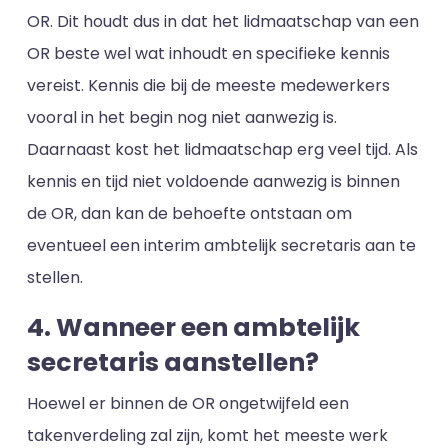
OR. Dit houdt dus in dat het lidmaatschap van een
OR beste wel wat inhoudt en specifieke kennis
vereist. Kennis die bij de meeste medewerkers
vooral in het begin nog niet aanwezig is.
Daarnaast kost het lidmaatschap erg veel tijd. Als
kennis en tijd niet voldoende aanwezig is binnen
de OR, dan kan de behoefte ontstaan om
eventueel een interim ambtelijk secretaris aan te
stellen.
4. Wanneer een ambtelijk
secretaris aanstellen?
Hoewel er binnen de OR ongetwijfeld een
takenverdeling zal zijn, komt het meeste werk