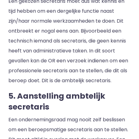
Een gekozen secretaris moet dus wat kennis en
tijd hebben om een dergelijke functie naast
zijn/haar normale werkzaamheden te doen. Dit
ontbreekt er nogal eens aan. Bijvoorbeeld een
technisch iemand als secretaris, die geen kennis
heeft van administratieve taken. In dit soort
gevallen kan de OR een verzoek indienen om een
professionele secretaris aan te stellen, die dit als
beroep doet. Dit is de ambtelijk secretaris.
5. Aanstelling ambtelijk
secretaris
Een ondernemingsraad mag nooit zelf beslissen
om een beroepsmatige secretaris aan te stellen.