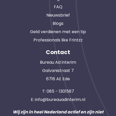
FAQ
Nieuwsbrief
Blogs
Geld verdienen met een tip
Professionals like Frintzz
Contact
Bureau Ad interim
Galvanistraat 7
6716 AE Ede
T:
085 - 1301587
E:
info@bureauadinterim.nl
Wij zijn in heel Nederland actief en zijn niet