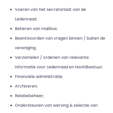
Voeren van het secretariaat van de
Ledenraad;
Beheren van mailbox;
Beantwoorden van vragen binnen / buiten de
vereniging;
Verzamelen / ordenen van relevante
informatie voor Ledenraad en Hoofdbestuur;
Financiële administratie;
Archiveren;
Relatiebeheer;
Ondersteunen van werving & selectie van