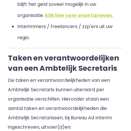
blijft het geld zoveel mogelijk in uw
organisatie.
Klik hier voor onze tarieven
.
Interimmers / freelancers / zzp'ers uit uw
regio.
Taken en verantwoordelijken
van een Ambtelijk Secretaris
De taken en verantwoordelijkheden van een
Ambtelijk Secretaris kunnen uiteraard per
organisatie verschillen. Hieronder staan een
aantal taken en verantwoordelijkheden die
Ambtelijk Secretarissen, bij Bureau Ad Interim
ingeschreven, uitvoer(d)en: