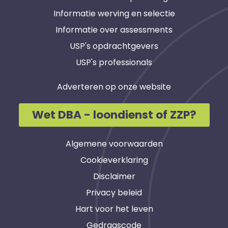
Informatie werving en selectie
Informatie over assessments
USP's opdrachtgevers
USP's professionals
Adverteren op onze website
Wet DBA - loondienst of ZZP?
Algemene voorwaarden
Cookieverklaring
Disclaimer
Privacy beleid
Hart voor het leven
Gedragscode