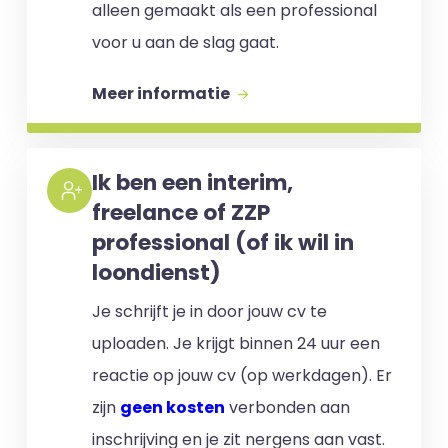
alleen gemaakt als een professional
voor u aan de slag gaat.
Meer informatie
Ik ben een interim,
freelance of ZZP
professional (of ik wil in
loondienst)
Je schrijft je in door jouw cv te
uploaden. Je krijgt binnen 24 uur een
reactie op jouw cv (op werkdagen). Er
zijn
geen kosten
verbonden aan
inschrijving en je zit nergens aan vast.