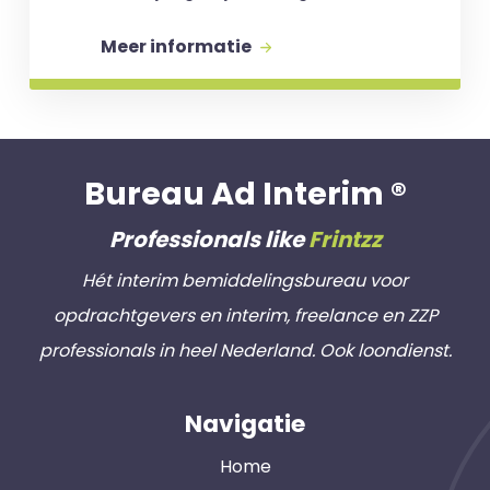
Meer informatie
Bureau Ad Interim ®
Professionals like
Frintzz
Hét interim bemiddelingsbureau voor
opdrachtgevers en interim, freelance en ZZP
professionals in heel Nederland. Ook loondienst.
Navigatie
Home