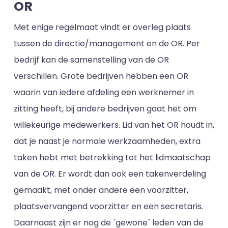
OR
Met enige regelmaat vindt er overleg plaats
tussen de directie/management en de OR. Per
bedrijf kan de samenstelling van de OR
verschillen. Grote bedrijven hebben een OR
waarin van iedere afdeling een werknemer in
zitting heeft, bij andere bedrijven gaat het om
willekeurige medewerkers. Lid van het OR houdt in,
dat je naast je normale werkzaamheden, extra
taken hebt met betrekking tot het lidmaatschap
van de OR. Er wordt dan ook een takenverdeling
gemaakt, met onder andere een voorzitter,
plaatsvervangend voorzitter en een secretaris.
Daarnaast zijn er nog de ´gewone´ leden van de