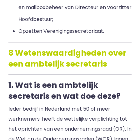
en mailboxbeheer van Directeur en voorzitter
Hoofdbestuur;
Opzetten Verenigingssecretariaat.
8 Wetenswaardigheden over
een ambtelijk secretaris
1. Wat is een ambtelijk
secretaris en wat doe deze?
Ieder bedrijf in Nederland met 50 of meer
werknemers, heeft de wettelijke verplichting tot
het oprichten van een ondernemingsraad (OR). In
de Wet op de Ondernemingsraden (WOR) liggen