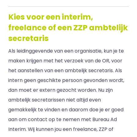
Kies voor een interim,
freelance of een ZZP ambtelijk
secretaris
Als leidinggevende van een organisatie, kun je te
maken krijgen met het verzoek van de OR, voor
het aanstellen van een ambtelijk secretaris. Als
intern geen geschikte persoon gevonden wordt,
dan moet er extern gezocht worden. Nu zijn
ambtelijk secretarissen niet altijd even
gemakkelijk te vinden en daarom doe je er goed
aan om contact op te nemen met Bureau Ad
Interim. Wij kunnen jou een freelance, ZZP of