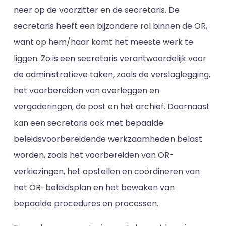
neer op de voorzitter en de secretaris. De
secretaris heeft een bijzondere rol binnen de OR,
want op hem/haar komt het meeste werk te
liggen. Zo is een secretaris verantwoordelijk voor
de administratieve taken, zoals de verslaglegging,
het voorbereiden van overleggen en
vergaderingen, de post en het archief. Daarnaast
kan een secretaris ook met bepaalde
beleidsvoorbereidende werkzaamheden belast
worden, zoals het voorbereiden van OR-
verkiezingen, het opstellen en coördineren van
het OR-beleidsplan en het bewaken van
bepaalde procedures en processen.