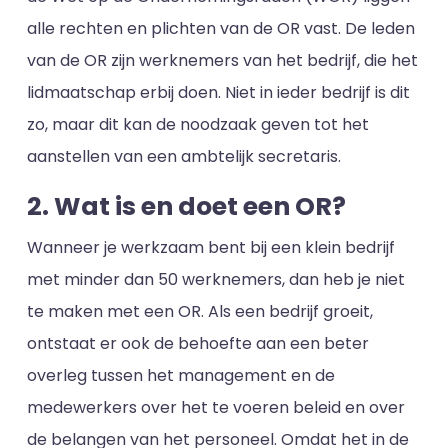
alle rechten en plichten van de OR vast. De leden
van de OR zijn werknemers van het bedrijf, die het
lidmaatschap erbij doen. Niet in ieder bedrijf is dit
zo, maar dit kan de noodzaak geven tot het
aanstellen van een ambtelijk secretaris.
2. Wat is en doet een OR?
Wanneer je werkzaam bent bij een klein bedrijf
met minder dan 50 werknemers, dan heb je niet
te maken met een OR. Als een bedrijf groeit,
ontstaat er ook de behoefte aan een beter
overleg tussen het management en de
medewerkers over het te voeren beleid en over
de belangen van het personeel. Omdat het in de