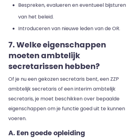
Bespreken, evalueren en eventueel bijsturen
van het beleid.
Introduceren van nieuwe leden van de OR.
7. Welke eigenschappen
moeten ambtelijk
secretarissen hebben?
Of je nu een gekozen secretaris bent, een ZZP
ambtelijk secretaris of een interim ambtelijk
secretaris, je moet beschikken over bepaalde
eigenschappen om je functie goed uit te kunnen
voeren.
A. Een goede opleiding