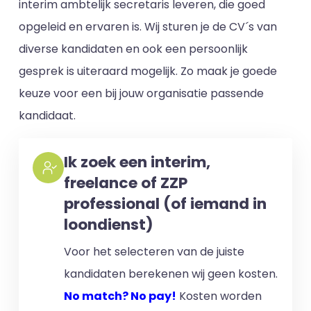
interim ambtelijk secretaris leveren, die goed
opgeleid en ervaren is. Wij sturen je de CV´s van
diverse kandidaten en ook een persoonlijk
gesprek is uiteraard mogelijk. Zo maak je goede
keuze voor een bij jouw organisatie passende
kandidaat.
Ik zoek een interim,
freelance of ZZP
professional (of iemand in
loondienst)
Voor het selecteren van de juiste
kandidaten berekenen wij geen kosten.
No match? No pay!
Kosten worden