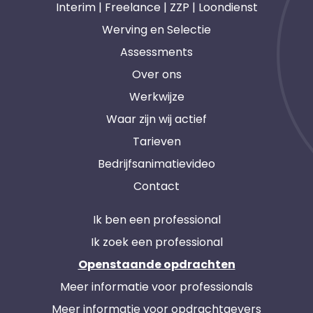
Interim | Freelance | ZZP | Loondienst
Werving en Selectie
Assessments
Over ons
Werkwijze
Waar zijn wij actief
Tarieven
Bedrijfsanimatievideo
Contact
Ik ben een professional
Ik zoek een professional
Openstaande opdrachten
Meer informatie voor professionals
Meer informatie voor opdrachtgevers