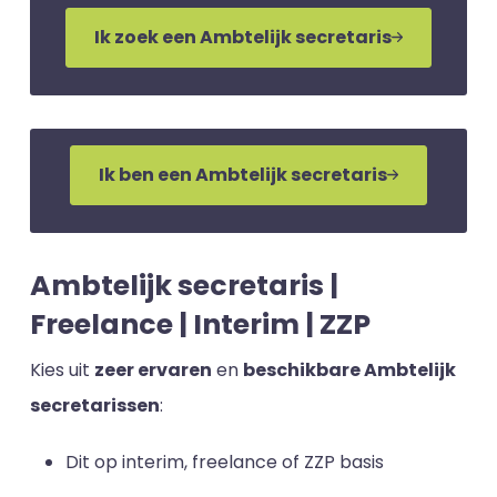
Ik zoek een Ambtelijk secretaris
Ik ben een Ambtelijk secretaris
Ambtelijk secretaris |
Freelance | Interim | ZZP
Kies uit
zeer ervaren
en
beschikbare Ambtelijk
secretarissen
:
Dit op interim, freelance of ZZP basis