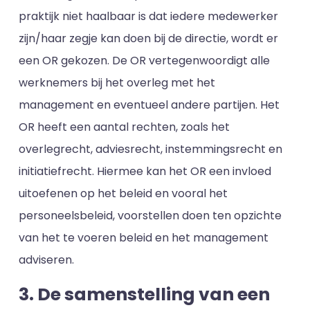
praktijk niet haalbaar is dat iedere medewerker
zijn/haar zegje kan doen bij de directie, wordt er
een OR gekozen. De OR vertegenwoordigt alle
werknemers bij het overleg met het
management en eventueel andere partijen. Het
OR heeft een aantal rechten, zoals het
overlegrecht, adviesrecht, instemmingsrecht en
initiatiefrecht. Hiermee kan het OR een invloed
uitoefenen op het beleid en vooral het
personeelsbeleid, voorstellen doen ten opzichte
van het te voeren beleid en het management
adviseren.
3. De samenstelling van een