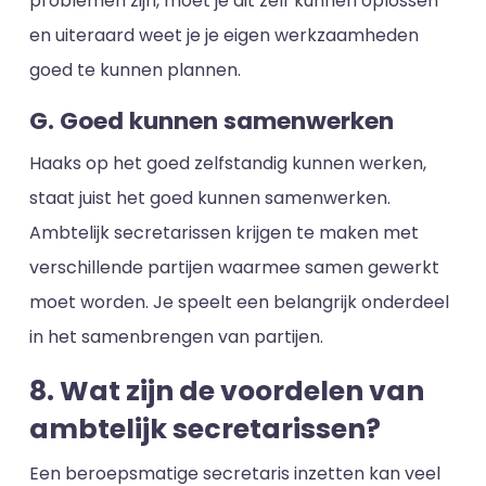
problemen zijn, moet je dit zelf kunnen oplossen
en uiteraard weet je je eigen werkzaamheden
goed te kunnen plannen.
G. Goed kunnen samenwerken
Haaks op het goed zelfstandig kunnen werken,
staat juist het goed kunnen samenwerken.
Ambtelijk secretarissen krijgen te maken met
verschillende partijen waarmee samen gewerkt
moet worden. Je speelt een belangrijk onderdeel
in het samenbrengen van partijen.
8. Wat zijn de voordelen van
ambtelijk secretarissen?
Een beroepsmatige secretaris inzetten kan veel