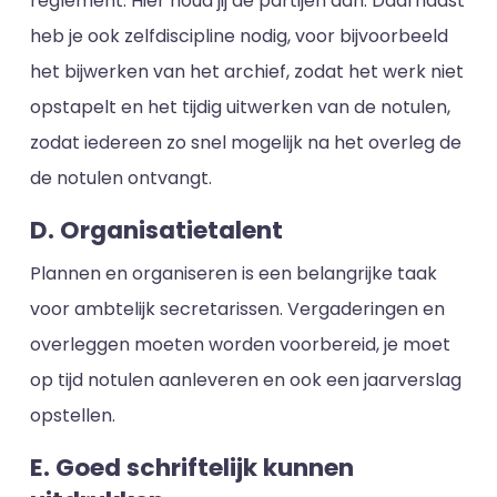
reglement. Hier houd jij de partijen aan. Daarnaast
heb je ook zelfdiscipline nodig, voor bijvoorbeeld
het bijwerken van het archief, zodat het werk niet
opstapelt en het tijdig uitwerken van de notulen,
zodat iedereen zo snel mogelijk na het overleg de
de notulen ontvangt.
D. Organisatietalent
Plannen en organiseren is een belangrijke taak
voor ambtelijk secretarissen. Vergaderingen en
overleggen moeten worden voorbereid, je moet
op tijd notulen aanleveren en ook een jaarverslag
opstellen.
E. Goed schriftelijk kunnen