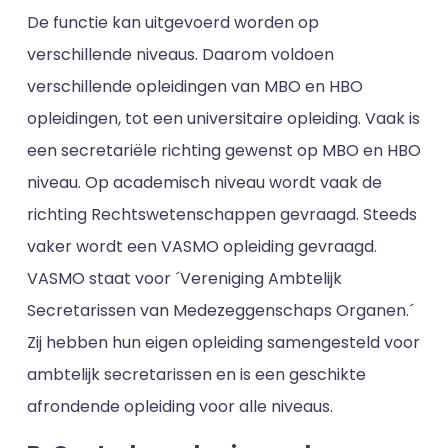
De functie kan uitgevoerd worden op
verschillende niveaus. Daarom voldoen
verschillende opleidingen van MBO en HBO
opleidingen, tot een universitaire opleiding. Vaak is
een secretariële richting gewenst op MBO en HBO
niveau. Op academisch niveau wordt vaak de
richting Rechtswetenschappen gevraagd. Steeds
vaker wordt een VASMO opleiding gevraagd.
VASMO staat voor ´Vereniging Ambtelijk
Secretarissen van Medezeggenschaps Organen.´
Zij hebben hun eigen opleiding samengesteld voor
ambtelijk secretarissen en is een geschikte
afrondende opleiding voor alle niveaus.