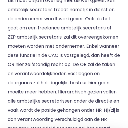
Dit moet altijd in overleg met de werkgever. Een
ambtelijk secretaris treedt namelijk in dienst en
de ondernemer wordt werkgever. Ook als het
gaat om een freelance ambtelijk secretaris of
ZZP ambtelijk secretaris, zal dit overeengekomen
moeten worden met ondernemer. Enkel wanneer
deze functie in de CAO is vastgelegd, dan heeft de
OR hier zelfstandig recht op. De OR zal de taken
en verantwoordelijkheden vastleggen en
doorgaans zal het dagelijks bestuur hier geen
moeite meer hebben. Hiërarchisch gezien vallen
alle ambtelijke secretarissen onder de directie en
vaak wordt de positie gehangen onder HR. Hij/zij is
dan verantwoording verschuldigd aan de HR-