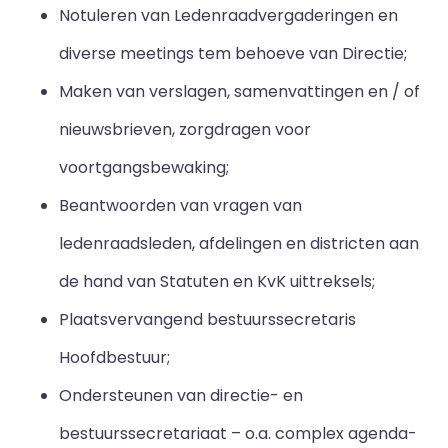
Notuleren van Ledenraadvergaderingen en
diverse meetings tem behoeve van Directie;
Maken van verslagen, samenvattingen en / of
nieuwsbrieven, zorgdragen voor
voortgangsbewaking;
Beantwoorden van vragen van
ledenraadsleden, afdelingen en districten aan
de hand van Statuten en KvK uittreksels;
Plaatsvervangend bestuurssecretaris
Hoofdbestuur;
Ondersteunen van directie- en
bestuurssecretariaat – o.a. complex agenda-