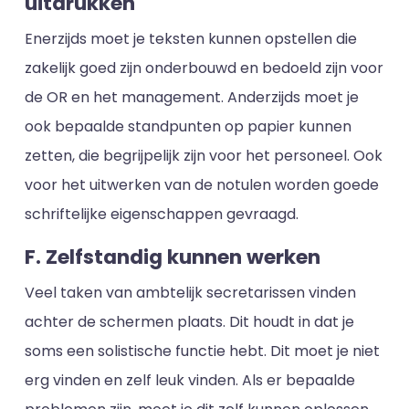
uitdrukken
Enerzijds moet je teksten kunnen opstellen die
zakelijk goed zijn onderbouwd en bedoeld zijn voor
de OR en het management. Anderzijds moet je
ook bepaalde standpunten op papier kunnen
zetten, die begrijpelijk zijn voor het personeel. Ook
voor het uitwerken van de notulen worden goede
schriftelijke eigenschappen gevraagd.
F. Zelfstandig kunnen werken
Veel taken van ambtelijk secretarissen vinden
achter de schermen plaats. Dit houdt in dat je
soms een solistische functie hebt. Dit moet je niet
erg vinden en zelf leuk vinden. Als er bepaalde