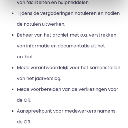
van faciliteiten en hulpmiddelen.
Tijdens de vergaderingen notuleren en nadien
de notulen uitwerken.
Beheer van het archief met o.a. verstrekken
van informatie en documentatie uit het
archief.
Mede verantwoordelijk voor het samenstellen
van het jaarverslag.
Mede voorbereiden van de verkiezingen voor
de OR.
Aanspreekpunt voor medewerkers namens
de OR.