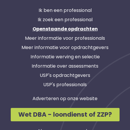
Ik ben een professional
Ik zoek een professional
Openstaande opdrachten
Meer informatie voor professionals
Meer informatie voor opdrachtgevers
Informatie werving en selectie
Informatie over assessments
USP's opdrachtgevers
USP's professionals
Adverteren op onze website
Wet DBA - loondienst of ZZP?