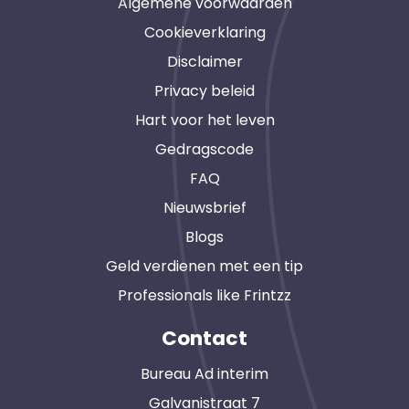
Algemene voorwaarden
Cookieverklaring
Disclaimer
Privacy beleid
Hart voor het leven
Gedragscode
FAQ
Nieuwsbrief
Blogs
Geld verdienen met een tip
Professionals like Frintzz
Contact
Bureau Ad interim
Galvanistraat 7