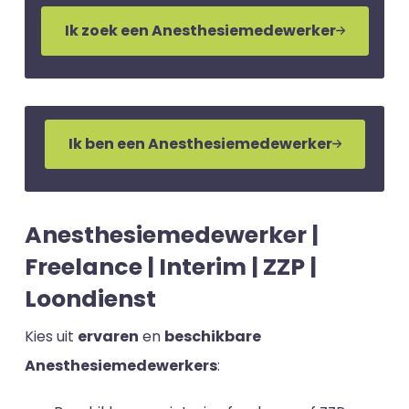
Ik zoek een Anesthesiemedewerker
Ik ben een Anesthesiemedewerker
Anesthesiemedewerker |
Freelance | Interim | ZZP |
Loondienst
Kies uit
ervaren
en
beschikbare
Anesthesiemedewerkers
: