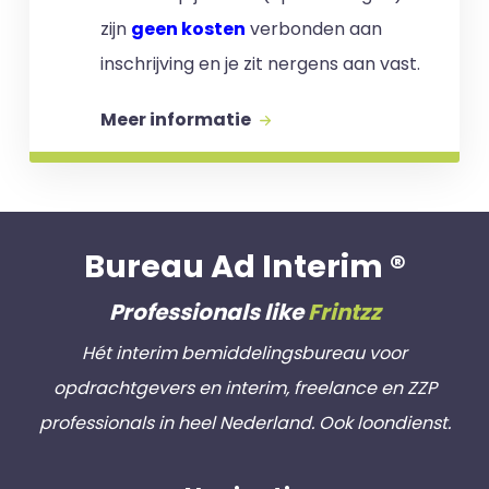
zijn
geen kosten
verbonden aan
inschrijving en je zit nergens aan vast.
Meer informatie
Bureau Ad Interim ®
Professionals like
Frintzz
Hét interim bemiddelingsbureau voor
opdrachtgevers en interim, freelance en ZZP
professionals in heel Nederland. Ook loondienst.