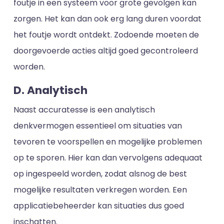
foutje in een systeem voor grote gevolgen kan
zorgen. Het kan dan ook erg lang duren voordat
het foutje wordt ontdekt. Zodoende moeten de
doorgevoerde acties altijd goed gecontroleerd
worden.
D. Analytisch
Naast accuratesse is een analytisch
denkvermogen essentieel om situaties van
tevoren te voorspellen en mogelijke problemen
op te sporen. Hier kan dan vervolgens adequaat
op ingespeeld worden, zodat alsnog de best
mogelijke resultaten verkregen worden. Een
applicatiebeheerder kan situaties dus goed
inschatten.