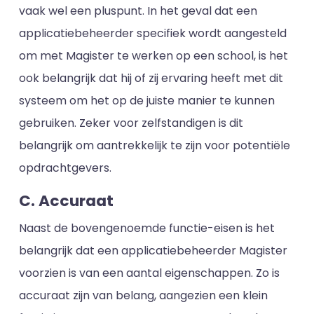
vaak wel een pluspunt. In het geval dat een
applicatiebeheerder specifiek wordt aangesteld
om met Magister te werken op een school, is het
ook belangrijk dat hij of zij ervaring heeft met dit
systeem om het op de juiste manier te kunnen
gebruiken. Zeker voor zelfstandigen is dit
belangrijk om aantrekkelijk te zijn voor potentiële
opdrachtgevers.
C. Accuraat
Naast de bovengenoemde functie-eisen is het
belangrijk dat een applicatiebeheerder Magister
voorzien is van een aantal eigenschappen. Zo is
accuraat zijn van belang, aangezien een klein