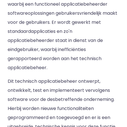
waarbij een functioneel applicatiebeheerder
softwareoplossingen gebruikersvriendelijk maakt
voor de gebruikers. Er wordt gewerkt met
standaardapplicaties en zo'n
applicatiebeheerder staat in dienst van de
eindgebruiker, waarbij inefficiënties
gerapporteerd worden aan het technisch
applicatiebeheer.
Dit technisch applicatiebeheer ontwerpt,
ontwikkelt, test en implementeert vervolgens
software voor de desbetreffende onderneming.
Hierbij worden nieuwe functionaliteiten
geprogrammeerd en toegevoegd en er is een
uitgebreide, technische kennis voor deze functie