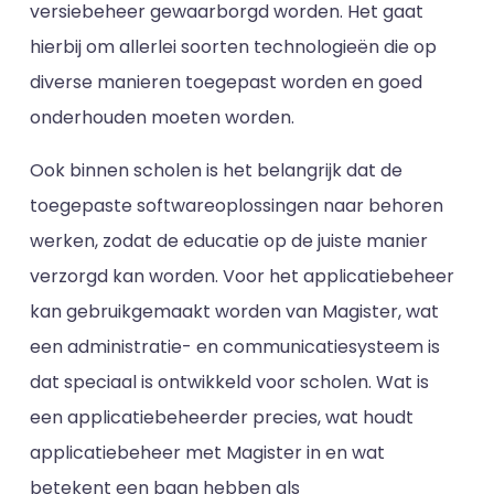
versiebeheer gewaarborgd worden. Het gaat
hierbij om allerlei soorten technologieën die op
diverse manieren toegepast worden en goed
onderhouden moeten worden.
Ook binnen scholen is het belangrijk dat de
toegepaste softwareoplossingen naar behoren
werken, zodat de educatie op de juiste manier
verzorgd kan worden. Voor het applicatiebeheer
kan gebruikgemaakt worden van Magister, wat
een administratie- en communicatiesysteem is
dat speciaal is ontwikkeld voor scholen. Wat is
een applicatiebeheerder precies, wat houdt
applicatiebeheer met Magister in en wat
betekent een baan hebben als