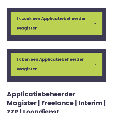
Ik zoek een Applicatiebeheerder
Magister
Ik ben een Applicatiebeheerder
Magister
Applicatiebeheerder
Magister | Freelance | Interim |
ZZP | Loondienst