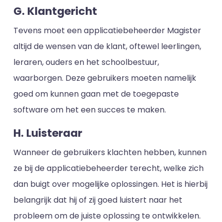
G. Klantgericht
Tevens moet een applicatiebeheerder Magister
altijd de wensen van de klant, oftewel leerlingen,
leraren, ouders en het schoolbestuur,
waarborgen. Deze gebruikers moeten namelijk
goed om kunnen gaan met de toegepaste
software om het een succes te maken.
H. Luisteraar
Wanneer de gebruikers klachten hebben, kunnen
ze bij de applicatiebeheerder terecht, welke zich
dan buigt over mogelijke oplossingen. Het is hierbij
belangrijk dat hij of zij goed luistert naar het
probleem om de juiste oplossing te ontwikkelen.