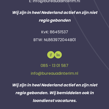
E:
info@bureauadinterim.nl
Wij zijn in heel Nederland actief en zijn niet
regio gebonden
KvK: 86451537
BTW: NL863972044B01
085 - 13 01 587
info@bureauadinterim.nl
Wij zijn in heel Nederland actief en zijn niet
regio gebonden. Wij bemiddelen ook in
loondienst vacatures.