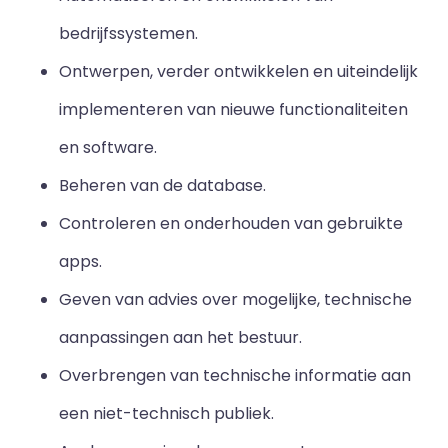
bedrijfssystemen.
Ontwerpen, verder ontwikkelen en uiteindelijk
implementeren van nieuwe functionaliteiten
en software.
Beheren van de database.
Controleren en onderhouden van gebruikte
apps.
Geven van advies over mogelijke, technische
aanpassingen aan het bestuur.
Overbrengen van technische informatie aan
een niet-technisch publiek.