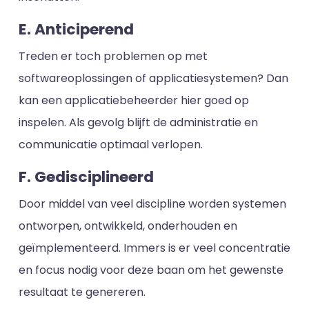
E. Anticiperend
Treden er toch problemen op met
softwareoplossingen of applicatiesystemen? Dan
kan een applicatiebeheerder hier goed op
inspelen. Als gevolg blijft de administratie en
communicatie optimaal verlopen.
F. Gedisciplineerd
Door middel van veel discipline worden systemen
ontworpen, ontwikkeld, onderhouden en
geïmplementeerd. Immers is er veel concentratie
en focus nodig voor deze baan om het gewenste
resultaat te genereren.