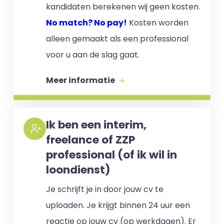
kandidaten berekenen wij geen kosten.
No match? No pay!
Kosten worden
alleen gemaakt als een professional
voor u aan de slag gaat.
Meer informatie
Ik ben een interim,
freelance of ZZP
professional (of ik wil in
loondienst)
Je schrijft je in door jouw cv te
uploaden. Je krijgt binnen 24 uur een
reactie op jouw cv (op werkdagen). Er