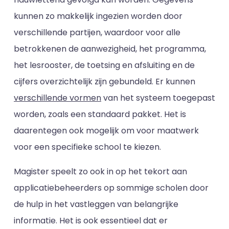
kunnen zo makkelijk ingezien worden door
verschillende partijen, waardoor voor alle
betrokkenen de aanwezigheid, het programma,
het lesrooster, de toetsing en afsluiting en de
cijfers overzichtelijk zijn gebundeld. Er kunnen
verschillende vormen
van het systeem toegepast
worden, zoals een standaard pakket. Het is
daarentegen ook mogelijk om voor maatwerk
voor een specifieke school te kiezen.
Magister speelt zo ook in op het tekort aan
applicatiebeheerders op sommige scholen door
de hulp in het vastleggen van belangrijke
informatie. Het is ook essentieel dat er