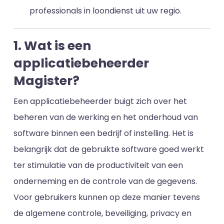
professionals in loondienst uit uw regio.
1. Wat is een
applicatiebeheerder
Magister?
Een applicatiebeheerder buigt zich over het
beheren van de werking en het onderhoud van
software binnen een bedrijf of instelling. Het is
belangrijk dat de gebruikte software goed werkt
ter stimulatie van de productiviteit van een
onderneming en de controle van de gegevens.
Voor gebruikers kunnen op deze manier tevens
de algemene controle, beveiliging, privacy en