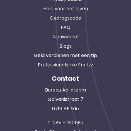
Hart voor het leven
Gedragscode
FAQ
Nieuwsbrief
Blogs
Geld verdienen met een tip
Professionals like Frintzz
Contact
Bureau Ad interim
Galvanistraat 7
6716 AE Ede
T:
085 - 1301587