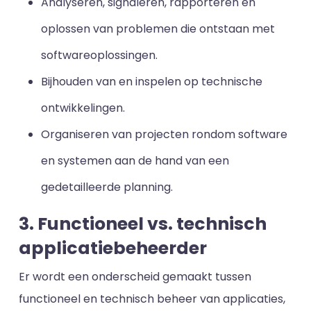
Analyseren, signaleren, rapporteren en
oplossen van problemen die ontstaan met
softwareoplossingen.
Bijhouden van en inspelen op technische
ontwikkelingen.
Organiseren van projecten rondom software
en systemen aan de hand van een
gedetailleerde planning.
3. Functioneel vs. technisch
applicatiebeheerder
Er wordt een onderscheid gemaakt tussen
functioneel en technisch beheer van applicaties,