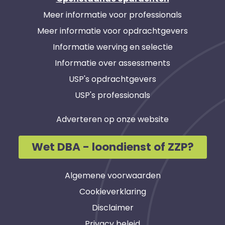
Meer informatie voor professionals
Meer informatie voor opdrachtgevers
Informatie werving en selectie
Informatie over assessments
USP's opdrachtgevers
USP's professionals
Adverteren op onze website
Wet DBA - loondienst of ZZP?
Algemene voorwaarden
Cookieverklaring
Disclaimer
Privacy beleid