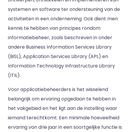
systemen en software ter ondersteuning van de
activiteiten in een onderneming. Ook dient men
kennis te hebben van principes rondom
informatiebeheer, zoals beschreven in onder
andere Business Information Services Library
(BiSL), Application Services Library (APL) en
Information Technology Infrastructure Library
(ITIL).
Voor applicatiebeheerders is het wisselend
belangrijk om ervaring opgedaan te hebben in
het vakgebied en het ligt aan de instelling waar
iemand terechtkomt. Een minimale hoeveelheid
ervaring van drie jaar in een soortgelijke functie is