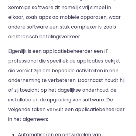
Sommige software zit namelijk vrij simpel in
elkaar, zoals apps op mobiele apparaten, waar
andere software een stuk complexer is, zoals
elektronisch betalingsverkeer.
Eigenlijk is een applicatiebeheerder een IT-
professional die specifiek de applicaties bekijkt
die vereist zijn om bepaalde activiteiten in een
onderneming te verbeteren. Daarnaast houdt hij
of zij toezicht op het dagelijkse onderhoud, de
installatie en de upgrading van software. De
volgende taken vervult een applicatiebeheerder
in het algemeen:
Automatiseren en ontwikkelen van