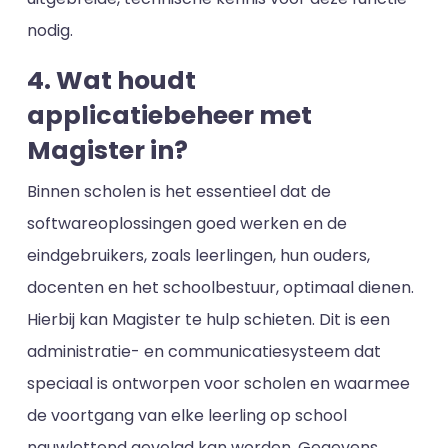
nodig.
4. Wat houdt
applicatiebeheer met
Magister in?
Binnen scholen is het essentieel dat de
softwareoplossingen goed werken en de
eindgebruikers, zoals leerlingen, hun ouders,
docenten en het schoolbestuur, optimaal dienen.
Hierbij kan Magister te hulp schieten. Dit is een
administratie- en communicatiesysteem dat
speciaal is ontworpen voor scholen en waarmee
de voortgang van elke leerling op school
nauwlettend gevolgd kan worden. Gegevens