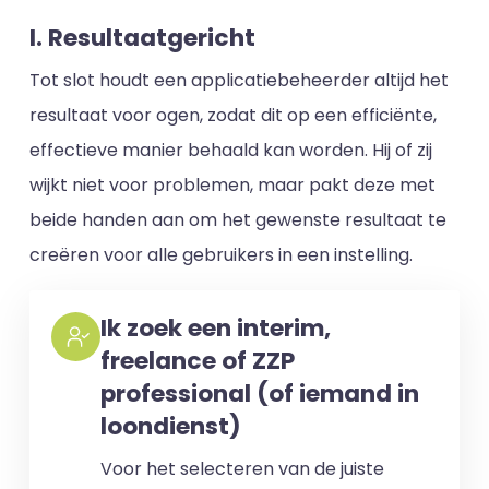
I. Resultaatgericht
Tot slot houdt een applicatiebeheerder altijd het
resultaat voor ogen, zodat dit op een efficiënte,
effectieve manier behaald kan worden. Hij of zij
wijkt niet voor problemen, maar pakt deze met
beide handen aan om het gewenste resultaat te
creëren voor alle gebruikers in een instelling.
Ik zoek een interim,
freelance of ZZP
professional (of iemand in
loondienst)
Voor het selecteren van de juiste