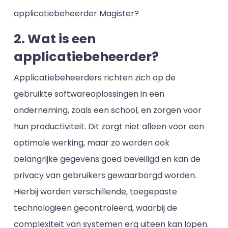
applicatiebeheerder Magister?
2. Wat is een
applicatiebeheerder?
Applicatiebeheerders richten zich op de
gebruikte softwareoplossingen in een
onderneming, zoals een school, en zorgen voor
hun productiviteit. Dit zorgt niet alleen voor een
optimale werking, maar zo worden ook
belangrijke gegevens goed beveiligd en kan de
privacy van gebruikers gewaarborgd worden.
Hierbij worden verschillende, toegepaste
technologieën gecontroleerd, waarbij de
complexiteit van systemen erg uiteen kan lopen.