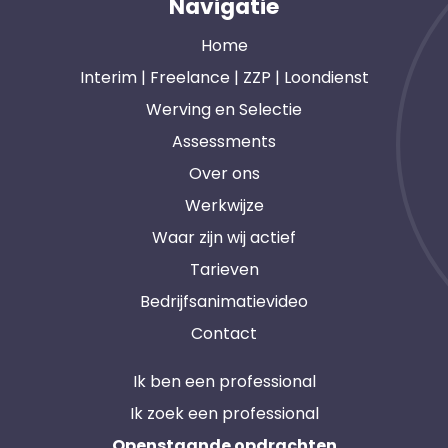
Navigatie
Home
Interim | Freelance | ZZP | Loondienst
Werving en Selectie
Assessments
Over ons
Werkwijze
Waar zijn wij actief
Tarieven
Bedrijfsanimatievideo
Contact
Ik ben een professional
Ik zoek een professional
Openstaande opdrachten