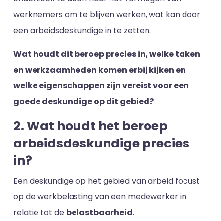
werknemers om te blijven werken, wat kan door
een arbeidsdeskundige in te zetten.
Wat houdt dit beroep precies in, welke taken
en werkzaamheden komen erbij kijken en
welke eigenschappen zijn vereist voor een
goede deskundige op dit gebied?
2. Wat houdt het beroep
arbeidsdeskundige precies
in?
Een deskundige op het gebied van arbeid focust
op de werkbelasting van een medewerker in
relatie tot de
belastbaarheid
.