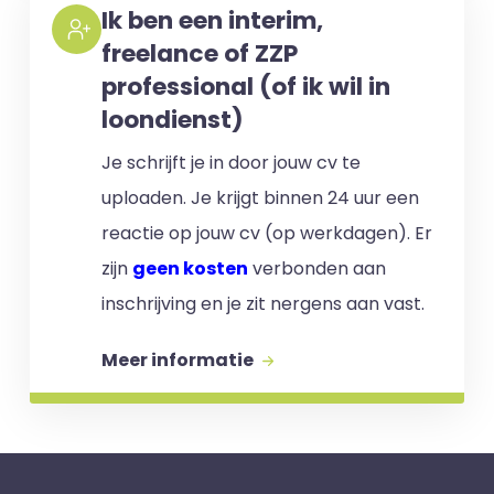
Ik ben een interim,
freelance of ZZP
professional (of ik wil in
loondienst)
Je schrijft je in door jouw cv te
uploaden. Je krijgt binnen 24 uur een
reactie op jouw cv (op werkdagen). Er
zijn
geen kosten
verbonden aan
inschrijving en je zit nergens aan vast.
Meer informatie