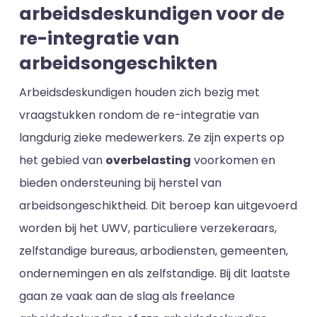
arbeidsdeskundigen voor de
re-integratie van
arbeidsongeschikten
Arbeidsdeskundigen houden zich bezig met
vraagstukken rondom de re-integratie van
langdurig zieke medewerkers. Ze zijn experts op
het gebied van
overbelasting
voorkomen en
bieden ondersteuning bij herstel van
arbeidsongeschiktheid. Dit beroep kan uitgevoerd
worden bij het UWV, particuliere verzekeraars,
zelfstandige bureaus, arbodiensten, gemeenten,
ondernemingen en als zelfstandige. Bij dit laatste
gaan ze vaak aan de slag als freelance