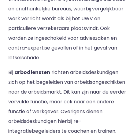
en onafhankelijke bureaus, waarbij vergelijkbaar
werk verricht wordt als bij het UWV en
particuliere verzekeraars plaatsvindt. Ook
worden ze ingeschakeld voor advieszaken en
contra-expertise gevallen of in het geval van
letselschade.
Bij
arbodiensten
richten arbeidsdeskundigen
zich op het begeleiden van arbeidsongeschikten
naar de arbeidsmarkt. Dit kan zijn naar de eerder
vervulde functie, maar ook naar een andere
functie of werkgever. Overigens dienen
arbeidsdeskundigen hierbij re-
integratiebegeleiders te coachen en trainen.