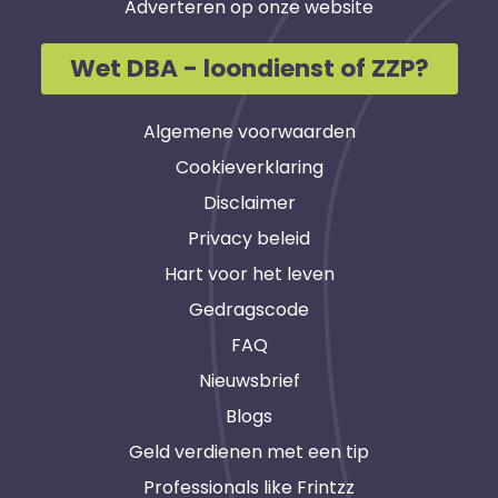
Adverteren op onze website
Wet DBA - loondienst of ZZP?
Algemene voorwaarden
Cookieverklaring
Disclaimer
Privacy beleid
Hart voor het leven
Gedragscode
FAQ
Nieuwsbrief
Blogs
Geld verdienen met een tip
Professionals like Frintzz