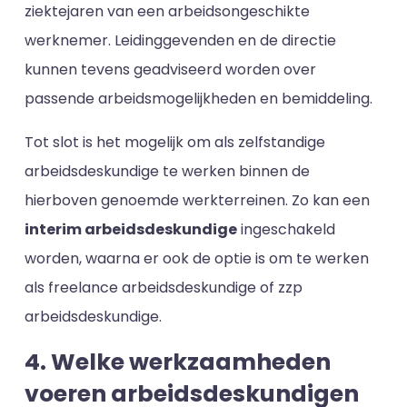
ziektejaren van een arbeidsongeschikte
werknemer. Leidinggevenden en de directie
kunnen tevens geadviseerd worden over
passende arbeidsmogelijkheden en bemiddeling.
Tot slot is het mogelijk om als zelfstandige
arbeidsdeskundige te werken binnen de
hierboven genoemde werkterreinen. Zo kan een
interim arbeidsdeskundige
ingeschakeld
worden, waarna er ook de optie is om te werken
als freelance arbeidsdeskundige of zzp
arbeidsdeskundige.
4. Welke werkzaamheden
voeren arbeidsdeskundigen