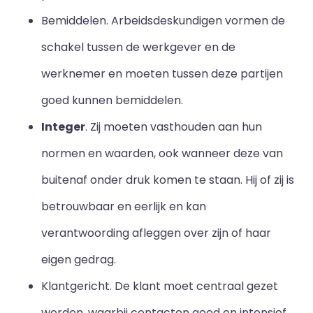
Bemiddelen. Arbeidsdeskundigen vormen de
schakel tussen de werkgever en de
werknemer en moeten tussen deze partijen
goed kunnen bemiddelen.
Integer
. Zij moeten vasthouden aan hun
normen en waarden, ook wanneer deze van
buitenaf onder druk komen te staan. Hij of zij is
betrouwbaar en eerlijk en kan
verantwoording afleggen over zijn of haar
eigen gedrag.
Klantgericht. De klant moet centraal gezet
worden, waarbij contacten goed en intensief