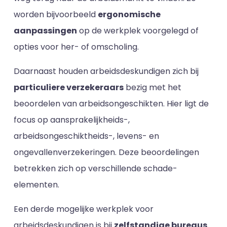
worden bijvoorbeeld
ergonomische
aanpassingen
op de werkplek voorgelegd of
opties voor her- of omscholing.
Daarnaast houden arbeidsdeskundigen zich bij
particuliere verzekeraars
bezig met het
beoordelen van arbeidsongeschikten. Hier ligt de
focus op aansprakelijkheids-,
arbeidsongeschiktheids-, levens- en
ongevallenverzekeringen. Deze beoordelingen
betrekken zich op verschillende schade-
elementen.
Een derde mogelijke werkplek voor
arbeidsdeskundigen is bij
zelfstandige bureaus