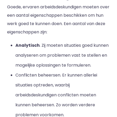
Goede, ervaren arbeidsdeskundigen moeten over
een aantal eigenschappen beschikken om hun
werk goed te kunnen doen. Een aantal van deze
eigenschappen zijn:
Analytisch
. Zij moeten situaties goed kunnen
analyseren om problemen vast te stellen en
mogelijke oplossingen te formuleren.
Conflicten beheersen. Er kunnen allerlei
situaties optreden, waarbij
arbeidsdeskundigen conflicten moeten
kunnen beheersen. Zo worden verdere
problemen voorkomen.