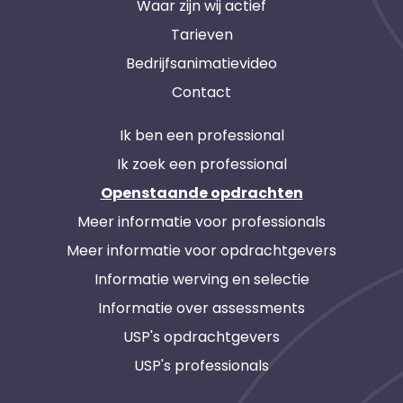
Waar zijn wij actief
Tarieven
Bedrijfsanimatievideo
Contact
Ik ben een professional
Ik zoek een professional
Openstaande opdrachten
Meer informatie voor professionals
Meer informatie voor opdrachtgevers
Informatie werving en selectie
Informatie over assessments
USP's opdrachtgevers
USP's professionals