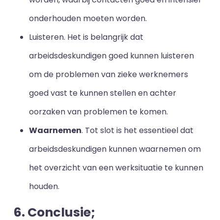
onderhouden moeten worden.
Luisteren. Het is belangrijk dat
arbeidsdeskundigen goed kunnen luisteren
om de problemen van zieke werknemers
goed vast te kunnen stellen en achter
oorzaken van problemen te komen.
Waarnemen
. Tot slot is het essentieel dat
arbeidsdeskundigen kunnen waarnemen om
het overzicht van een werksituatie te kunnen
houden.
6. Conclusie;