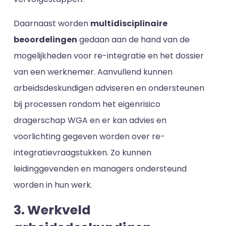
Daarnaast worden
multidisciplinaire
beoordelingen
gedaan aan de hand van de
mogelijkheden voor re-integratie en het dossier
van een werknemer. Aanvullend kunnen
arbeidsdeskundigen adviseren en ondersteunen
bij processen rondom het eigenrisico
dragerschap WGA en er kan advies en
voorlichting gegeven worden over re-
integratievraagstukken. Zo kunnen
leidinggevenden en managers ondersteund
worden in hun werk.
3. Werkveld