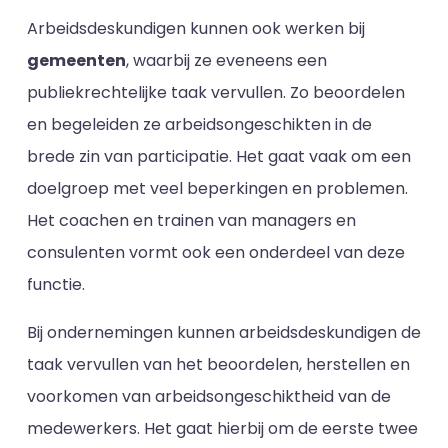
Arbeidsdeskundigen kunnen ook werken bij
gemeenten
, waarbij ze eveneens een
publiekrechtelijke taak vervullen. Zo beoordelen
en begeleiden ze arbeidsongeschikten in de
brede zin van participatie. Het gaat vaak om een
doelgroep met veel beperkingen en problemen.
Het coachen en trainen van managers en
consulenten vormt ook een onderdeel van deze
functie.
Bij ondernemingen kunnen arbeidsdeskundigen de
taak vervullen van het beoordelen, herstellen en
voorkomen van arbeidsongeschiktheid van de
medewerkers. Het gaat hierbij om de eerste twee