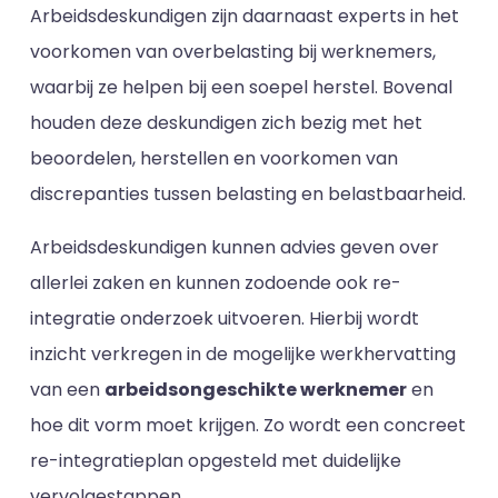
Arbeidsdeskundigen zijn daarnaast experts in het
voorkomen van overbelasting bij werknemers,
waarbij ze helpen bij een soepel herstel. Bovenal
houden deze deskundigen zich bezig met het
beoordelen, herstellen en voorkomen van
discrepanties tussen belasting en belastbaarheid.
Arbeidsdeskundigen kunnen advies geven over
allerlei zaken en kunnen zodoende ook re-
integratie onderzoek uitvoeren. Hierbij wordt
inzicht verkregen in de mogelijke werkhervatting
van een
arbeidsongeschikte werknemer
en
hoe dit vorm moet krijgen. Zo wordt een concreet
re-integratieplan opgesteld met duidelijke
vervolgestappen.