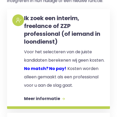
integreren in hun huidige of een nieuwe functie.
Ik zoek een interim,
freelance of ZZP
professional (of iemand in
loondienst)
Voor het selecteren van de juiste
kandidaten berekenen wij geen kosten.
No match? No pay!
Kosten worden
alleen gemaakt als een professional
voor u aan de slag gaat.
Meer informatie