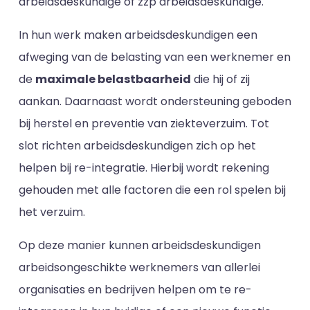
arbeidsdeskundige of zzp arbeidsdeskundige.
In hun werk maken arbeidsdeskundigen een
afweging van de belasting van een werknemer en
de
maximale belastbaarheid
die hij of zij
aankan. Daarnaast wordt ondersteuning geboden
bij herstel en preventie van ziekteverzuim. Tot
slot richten arbeidsdeskundigen zich op het
helpen bij re-integratie. Hierbij wordt rekening
gehouden met alle factoren die een rol spelen bij
het verzuim.
Op deze manier kunnen arbeidsdeskundigen
arbeidsongeschikte werknemers van allerlei
organisaties en bedrijven helpen om te re-