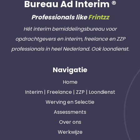
Bureau Ad Interim ®
Professionals like
Frintzz
Hét interim bemiddelingsbureau voor
opdrachtgevers en interim, freelance en ZZP
professionals in heel Nederland. Ook loondienst.
Navigatie
Home
Interim | Freelance | ZZP | Loondienst
Werving en Selectie
Assessments
Over ons
Werkwijze