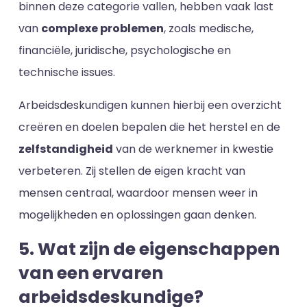
binnen deze categorie vallen, hebben vaak last
van
complexe problemen
, zoals medische,
financiële, juridische, psychologische en
technische issues.
Arbeidsdeskundigen kunnen hierbij een overzicht
creëren en doelen bepalen die het herstel en de
zelfstandigheid
van de werknemer in kwestie
verbeteren. Zij stellen de eigen kracht van
mensen centraal, waardoor mensen weer in
mogelijkheden en oplossingen gaan denken.
5. Wat zijn de eigenschappen
van een ervaren
arbeidsdeskundige?