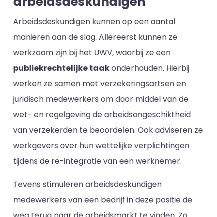
arbeidsdeskundigen
Arbeidsdeskundigen kunnen op een aantal
manieren aan de slag. Allereerst kunnen ze
werkzaam zijn bij het UWV, waarbij ze een
publiekrechtelijke taak
onderhouden. Hierbij
werken ze samen met verzekeringsartsen en
juridisch medewerkers om door middel van de
wet- en regelgeving de arbeidsongeschiktheid
van verzekerden te beoordelen. Ook adviseren ze
werkgevers over hun wettelijke verplichtingen
tijdens de re-integratie van een werknemer.
Tevens stimuleren arbeidsdeskundigen
medewerkers van een bedrijf in deze positie de
weg terug naar de arbeidsmarkt te vinden. Zo