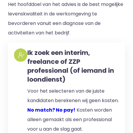
Het hoofddoel van het advies is de best mogelijke
levenskwaliteit in de werkomgeving te
bevorderen vanuit een diagnose van de
activiteiten van het bedrijf.
Ik zoek een interim,
freelance of ZZP
professional (of iemand in
loondienst)
Voor het selecteren van de juiste
kandidaten berekenen wij geen kosten.
No match? No pay!
Kosten worden
alleen gemaakt als een professional
voor u aan de slag gaat.