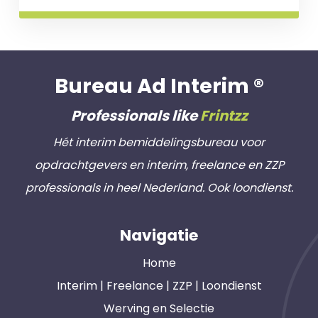
Bureau Ad Interim ®
Professionals like
Frintzz
Hét interim bemiddelingsbureau voor
opdrachtgevers en interim, freelance en ZZP
professionals in heel Nederland. Ook loondienst.
Navigatie
Home
Interim | Freelance | ZZP | Loondienst
Werving en Selectie