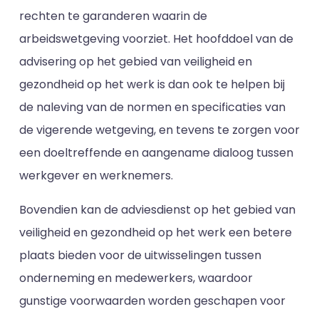
rechten te garanderen waarin de
arbeidswetgeving voorziet. Het hoofddoel van de
advisering op het gebied van veiligheid en
gezondheid op het werk is dan ook te helpen bij
de naleving van de normen en specificaties van
de vigerende wetgeving, en tevens te zorgen voor
een doeltreffende en aangename dialoog tussen
werkgever en werknemers.
Bovendien kan de adviesdienst op het gebied van
veiligheid en gezondheid op het werk een betere
plaats bieden voor de uitwisselingen tussen
onderneming en medewerkers, waardoor
gunstige voorwaarden worden geschapen voor