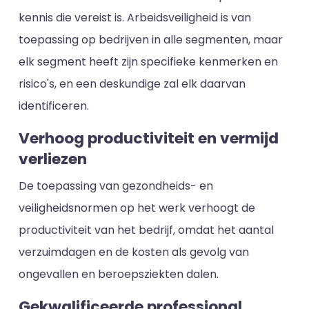
kennis die vereist is. Arbeidsveiligheid is van
toepassing op bedrijven in alle segmenten, maar
elk segment heeft zijn specifieke kenmerken en
risico's, en een deskundige zal elk daarvan
identificeren.
Verhoog productiviteit en vermijd
verliezen
De toepassing van gezondheids- en
veiligheidsnormen op het werk verhoogt de
productiviteit van het bedrijf, omdat het aantal
verzuimdagen en de kosten als gevolg van
ongevallen en beroepsziekten dalen.
Gekwalificeerde professional