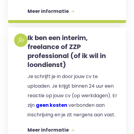
Meer informatie
Ik ben een interim,
freelance of ZZP
professional (of ik wil in
loondienst)
Je schrijft je in door jouw cv te
uploaden. Je krijgt binnen 24 uur een
reactie op jouw cv (op werkdagen). Er
zijn
geen kosten
verbonden aan
inschrijving en je zit nergens aan vast.
Meer informatie