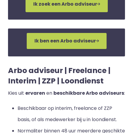
Ik zoek een Arbo adviseur
Ik ben een Arbo adviseur
Arbo adviseur | Freelance |
Interim | ZZP | Loondienst
Kies uit
ervaren
en
beschikbare Arbo adviseurs
:
Beschikbaar op interim, freelance of ZZP
basis, of als medewerker bij u in loondienst.
Normaliter binnen 48 uur meerdere geschikte