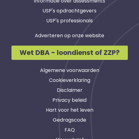
Informatie over assessments
USP's opdrachtgevers
USP's professionals
Adverteren op onze website
Wet DBA - loondienst of ZZP?
Algemene voorwaarden
Cookieverklaring
Disclaimer
Privacy beleid
Hart voor het leven
Gedragscode
FAQ