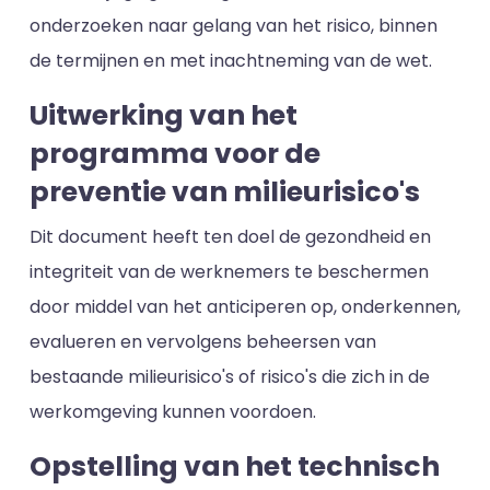
onderzoeken naar gelang van het risico, binnen
de termijnen en met inachtneming van de wet.
Uitwerking van het
programma voor de
preventie van milieurisico's
Dit document heeft ten doel de gezondheid en
integriteit van de werknemers te beschermen
door middel van het anticiperen op, onderkennen,
evalueren en vervolgens beheersen van
bestaande milieurisico's of risico's die zich in de
werkomgeving kunnen voordoen.
Opstelling van het technisch