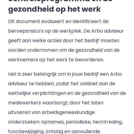
gezondheid op het werk
Dit document evalueert en identificeert de
beroepsrisico's op de werkplek. De Arbo adviseur
geeft aan welke acties door het bedrijf moeten
worden ondernomen om de gezondheid van de
werknemers op het werk te bevorderen.
Het is zeer belangrijk om in jouw bedrijf een Arbo
adviseur te hebben, zodat het voldoet aan de
wettelijke verplichtingen en de gezondheid van de
medewerkers waarborgt, door het laten
uitvoeren van arbeidsgeneeskundige
onderzoeken: opnames, periodieke, herintreding,
functiewijziging, ontslag en aanvullende