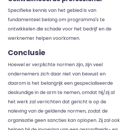
Specifieke kennis van het gebied is van
fundamenteel belang om programma's te
ontwikkelen die schade voor het bedrijf en de
werknemer helpen voorkomen.
Conclusie
Hoewel er verplichte normen zijn, zijn veel
ondernemers zich daar niet van bewust en
daarom is het belangrijk een gespecialiseerde
deskundige in de arm te nemen, omdat hij/zij al
het werk zal verrichten dat gericht is op de
naleving van de geldende normen, zodat de
organisatie geen sancties kan oplopen. Zij zal ook
helpen bij de invoering van een gezondheids- en