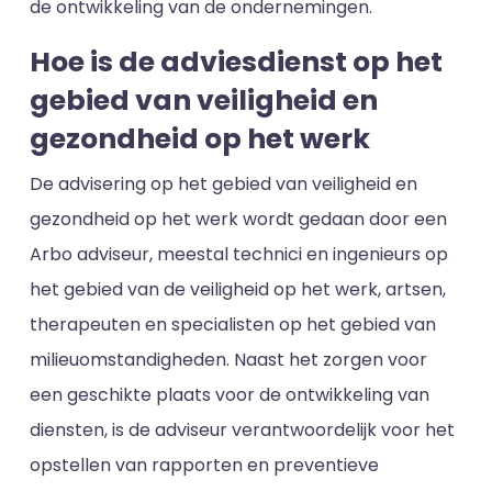
de ontwikkeling van de ondernemingen.
Hoe is de adviesdienst op het
gebied van veiligheid en
gezondheid op het werk
De advisering op het gebied van veiligheid en
gezondheid op het werk wordt gedaan door een
Arbo adviseur, meestal technici en ingenieurs op
het gebied van de veiligheid op het werk, artsen,
therapeuten en specialisten op het gebied van
milieuomstandigheden. Naast het zorgen voor
een geschikte plaats voor de ontwikkeling van
diensten, is de adviseur verantwoordelijk voor het
opstellen van rapporten en preventieve