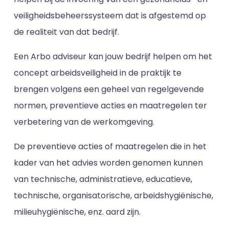
veiligheidsbeheerssysteem dat is afgestemd op
de realiteit van dat bedrijf.
Een Arbo adviseur kan jouw bedrijf helpen om het
concept arbeidsveiligheid in de praktijk te
brengen volgens een geheel van regelgevende
normen, preventieve acties en maatregelen ter
verbetering van de werkomgeving.
De preventieve acties of maatregelen die in het
kader van het advies worden genomen kunnen
van technische, administratieve, educatieve,
technische, organisatorische, arbeidshygiënische,
milieuhygiënische, enz. aard zijn.