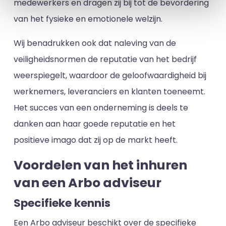
medewerkers en dragen zij bij tot de bevordering
van het fysieke en emotionele welzijn.
Wij benadrukken ook dat naleving van de
veiligheidsnormen de reputatie van het bedrijf
weerspiegelt, waardoor de geloofwaardigheid bij
werknemers, leveranciers en klanten toeneemt.
Het succes van een onderneming is deels te
danken aan haar goede reputatie en het
positieve imago dat zij op de markt heeft.
Voordelen van het inhuren
van een Arbo adviseur
Specifieke kennis
Een Arbo adviseur beschikt over de specifieke