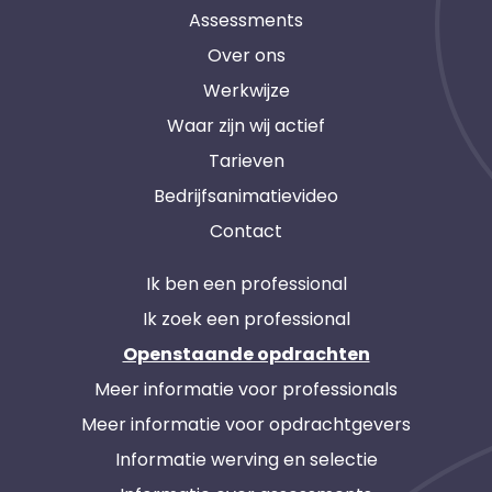
Assessments
Over ons
Werkwijze
Waar zijn wij actief
Tarieven
Bedrijfsanimatievideo
Contact
Ik ben een professional
Ik zoek een professional
Openstaande opdrachten
Meer informatie voor professionals
Meer informatie voor opdrachtgevers
Informatie werving en selectie