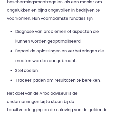
beschermingsmaatregelen, als een manier om
ongelukken en bijna ongevallen in bedrijven te
voorkomen. Hun voornaamste functies zijn:
Diagnose van problemen of aspecten die
kunnen worden geoptimaliseerd;
Bepaal de oplossingen en verbeteringen die
moeten worden aangebracht;
Stel doelen;
Traceer paden om resultaten te bereiken.
Het doel van de Arbo adviseur is de
ondernemingen bij te staan bij de
tenuitvoerlegging en de naleving van de geldende