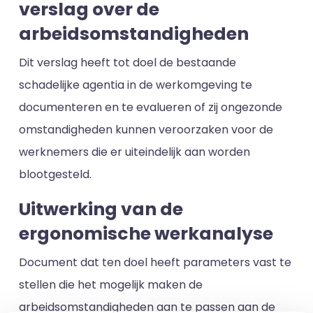
verslag over de
arbeidsomstandigheden
Dit verslag heeft tot doel de bestaande
schadelijke agentia in de werkomgeving te
documenteren en te evalueren of zij ongezonde
omstandigheden kunnen veroorzaken voor de
werknemers die er uiteindelijk aan worden
blootgesteld.
Uitwerking van de
ergonomische werkanalyse
Document dat ten doel heeft parameters vast te
stellen die het mogelijk maken de
arbeidsomstandigheden aan te passen aan de