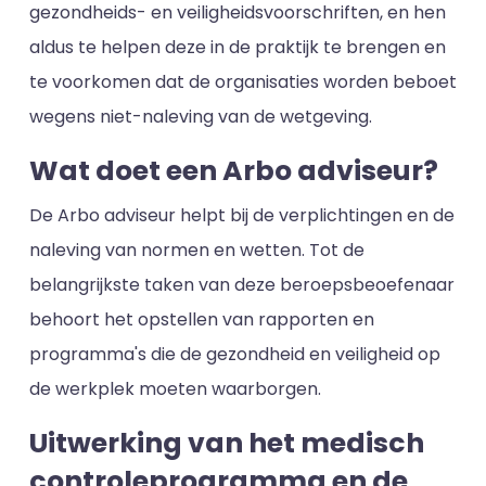
gezondheids- en veiligheidsvoorschriften, en hen
aldus te helpen deze in de praktijk te brengen en
te voorkomen dat de organisaties worden beboet
wegens niet-naleving van de wetgeving.
Wat doet een Arbo adviseur?
De Arbo adviseur helpt bij de verplichtingen en de
naleving van normen en wetten. Tot de
belangrijkste taken van deze beroepsbeoefenaar
behoort het opstellen van rapporten en
programma's die de gezondheid en veiligheid op
de werkplek moeten waarborgen.
Uitwerking van het medisch
controleprogramma en de