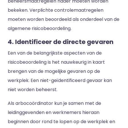
beheersmaatregelen nader moeten worden
bekeken. Verplichte controlemaatregelen
moeten worden beoordeeld als onderdeel van de
algemene risicobeoordeling.
4. Identificeer de directe gevaren
Een van de belangrijkste aspecten van de
risicobeoordeling is het nauwkeurig in kaart
brengen van de mogelijke gevaren op de
werkplek. Een niet-geïdentificeerd gevaar kan
niet worden beheerst.
Als arbocoördinator kun je samen met de
leidinggevenden en werknemers hieraan
beginnen door rond te lopen op de werkplek en