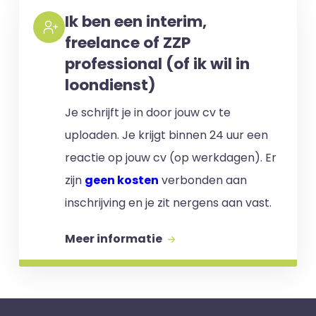
Ik ben een interim,
freelance of ZZP
professional (of ik wil in
loondienst)
Je schrijft je in door jouw cv te
uploaden. Je krijgt binnen 24 uur een
reactie op jouw cv (op werkdagen). Er
zijn
geen kosten
verbonden aan
inschrijving en je zit nergens aan vast.
Meer informatie