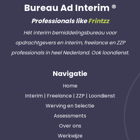
Bureau Ad Interim ®
Professionals like
Frintzz
Hét interim bemiddelingsbureau voor
opdrachtgevers en interim, freelance en ZZP
professionals in heel Nederland. Ook loondienst.
Navigatie
Home
Interim | Freelance | ZZP | Loondienst
Werving en Selectie
Assessments
Over ons
Werkwijze