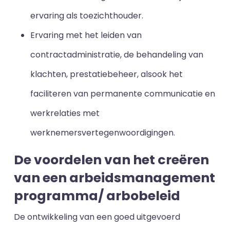
ervaring als toezichthouder.
Ervaring met het leiden van
contractadministratie, de behandeling van
klachten, prestatiebeheer, alsook het
faciliteren van permanente communicatie en
werkrelaties met
werknemersvertegenwoordigingen.
De voordelen van het creëren
van een arbeidsmanagement
programma/ arbobeleid
De ontwikkeling van een goed uitgevoerd