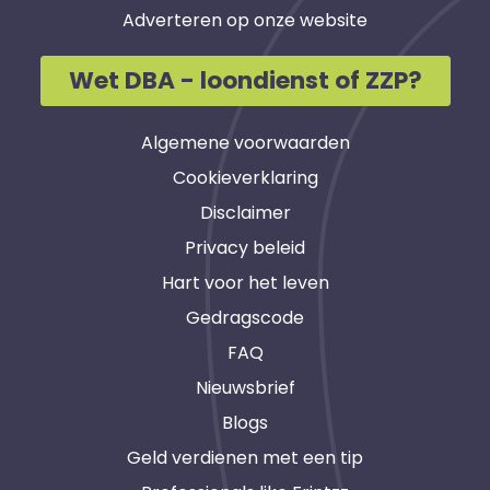
Adverteren op onze website
Wet DBA - loondienst of ZZP?
Algemene voorwaarden
Cookieverklaring
Disclaimer
Privacy beleid
Hart voor het leven
Gedragscode
FAQ
Nieuwsbrief
Blogs
Geld verdienen met een tip