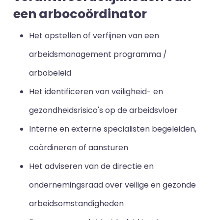
een arbocoördinator
Het opstellen of verfijnen van een
arbeidsmanagement programma /
arbobeleid
Het identificeren van veiligheid- en
gezondheidsrisico's op de arbeidsvloer
Interne en externe specialisten begeleiden,
coördineren of aansturen
Het adviseren van de directie en
ondernemingsraad over veilige en gezonde
arbeidsomstandigheden