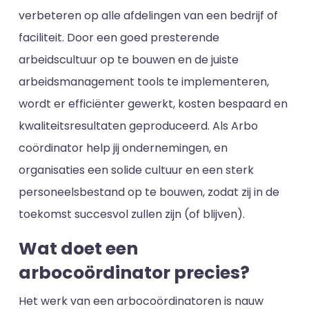
verbeteren op alle afdelingen van een bedrijf of
faciliteit. Door een goed presterende
arbeidscultuur op te bouwen en de juiste
arbeidsmanagement tools te implementeren,
wordt er efficiënter gewerkt, kosten bespaard en
kwaliteitsresultaten geproduceerd. Als Arbo
coördinator help jij ondernemingen, en
organisaties een solide cultuur en een sterk
personeelsbestand op te bouwen, zodat zij in de
toekomst succesvol zullen zijn (of blijven).
Wat doet een
arbocoördinator precies?
Het werk van een arbocoördinatoren is nauw