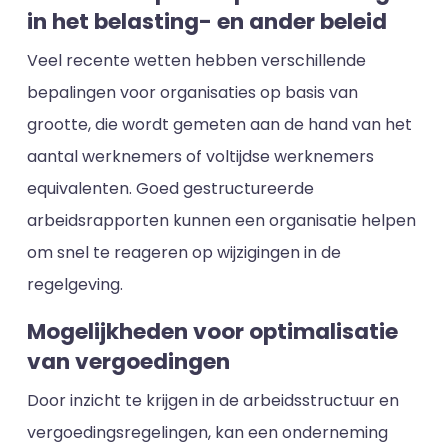
in het belasting- en ander beleid
Veel recente wetten hebben verschillende
bepalingen voor organisaties op basis van
grootte, die wordt gemeten aan de hand van het
aantal werknemers of voltijdse werknemers
equivalenten. Goed gestructureerde
arbeidsrapporten kunnen een organisatie helpen
om snel te reageren op wijzigingen in de
regelgeving.
Mogelijkheden voor optimalisatie
van vergoedingen
Door inzicht te krijgen in de arbeidsstructuur en
vergoedingsregelingen, kan een onderneming