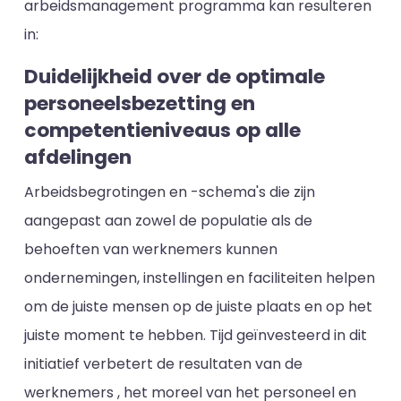
arbeidsmanagement programma kan resulteren
in:
Duidelijkheid over de optimale
personeelsbezetting en
competentieniveaus op alle
afdelingen
Arbeidsbegrotingen en -schema's die zijn
aangepast aan zowel de populatie als de
behoeften van werknemers kunnen
ondernemingen, instellingen en faciliteiten helpen
om de juiste mensen op de juiste plaats en op het
juiste moment te hebben. Tijd geïnvesteerd in dit
initiatief verbetert de resultaten van de
werknemers , het moreel van het personeel en