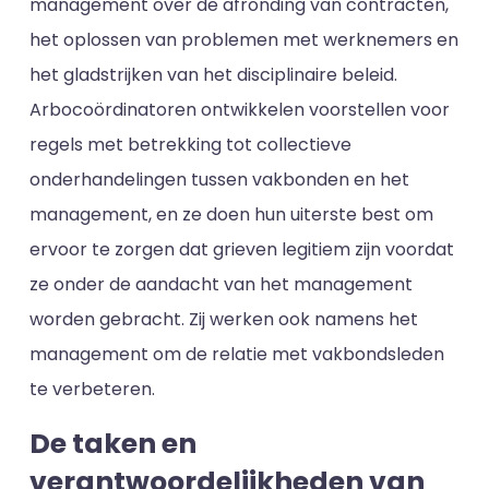
management over de afronding van contracten,
het oplossen van problemen met werknemers en
het gladstrijken van het disciplinaire beleid.
Arbocoördinatoren ontwikkelen voorstellen voor
regels met betrekking tot collectieve
onderhandelingen tussen vakbonden en het
management, en ze doen hun uiterste best om
ervoor te zorgen dat grieven legitiem zijn voordat
ze onder de aandacht van het management
worden gebracht. Zij werken ook namens het
management om de relatie met vakbondsleden
te verbeteren.
De taken en
verantwoordelijkheden van