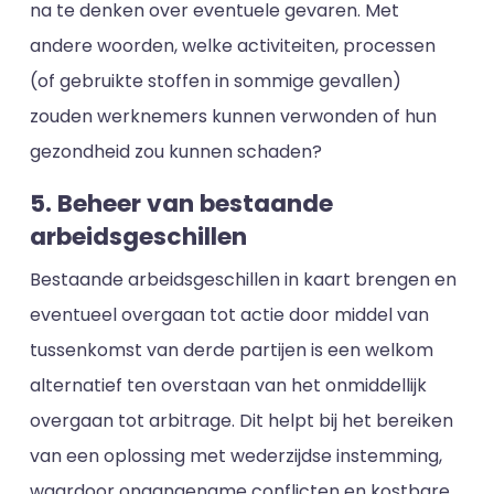
na te denken over eventuele gevaren. Met
andere woorden, welke activiteiten, processen
(of gebruikte stoffen in sommige gevallen)
zouden werknemers kunnen verwonden of hun
gezondheid zou kunnen schaden?
5. Beheer van bestaande
arbeidsgeschillen
Bestaande arbeidsgeschillen in kaart brengen en
eventueel overgaan tot actie door middel van
tussenkomst van derde partijen is een welkom
alternatief ten overstaan van het onmiddellijk
overgaan tot arbitrage. Dit helpt bij het bereiken
van een oplossing met wederzijdse instemming,
waardoor onaangename conflicten en kostbare