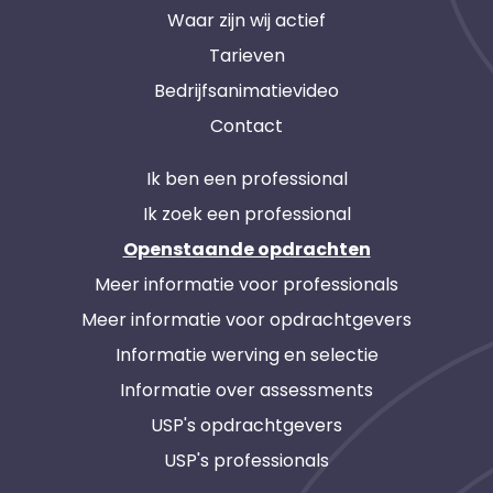
Waar zijn wij actief
Tarieven
Bedrijfsanimatievideo
Contact
Ik ben een professional
Ik zoek een professional
Openstaande opdrachten
Meer informatie voor professionals
Meer informatie voor opdrachtgevers
Informatie werving en selectie
Informatie over assessments
USP's opdrachtgevers
USP's professionals