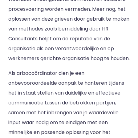
procesvoering worden vermeden. Meer nog, het
oplossen van deze grieven door gebruik te maken
van methodes zoals bemiddeling door HR
Consultants helpt om de reputatie van de
organisatie als een verantwoordelijke en op
werknemers gerichte organisatie hoog te houden.
Als arbocoördinator dien je een
onbevooroordeelde aanpak te hanteren tijdens
het in staat stellen van duidelijke en effectieve
communicatie tussen de betrokken partijen,
samen met het inbrengen van je waardevolle
input waar nodig om te eindigen met een
minnelijke en passende oplossing voor het