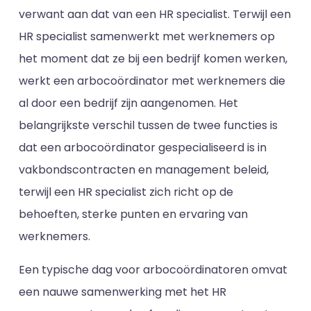
verwant aan dat van een HR specialist. Terwijl een
HR specialist samenwerkt met werknemers op
het moment dat ze bij een bedrijf komen werken,
werkt een arbocoördinator met werknemers die
al door een bedrijf zijn aangenomen. Het
belangrijkste verschil tussen de twee functies is
dat een arbocoördinator gespecialiseerd is in
vakbondscontracten en management beleid,
terwijl een HR specialist zich richt op de
behoeften, sterke punten en ervaring van
werknemers.
Een typische dag voor arbocoördinatoren omvat
een nauwe samenwerking met het HR