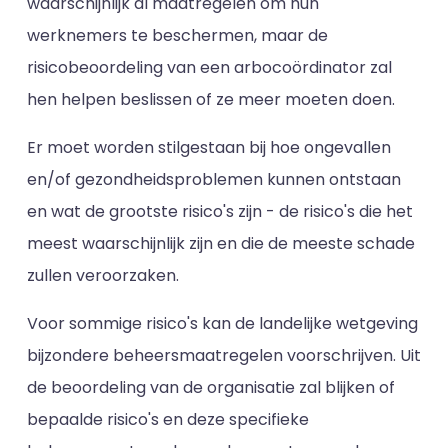
waarschijnlijk al maatregelen om hun
werknemers te beschermen, maar de
risicobeoordeling van een arbocoördinator zal
hen helpen beslissen of ze meer moeten doen.
Er moet worden stilgestaan bij hoe ongevallen
en/of gezondheidsproblemen kunnen ontstaan
en wat de grootste risico's zijn - de risico's die het
meest waarschijnlijk zijn en die de meeste schade
zullen veroorzaken.
Voor sommige risico's kan de landelijke wetgeving
bijzondere beheersmaatregelen voorschrijven. Uit
de beoordeling van de organisatie zal blijken of
bepaalde risico's en deze specifieke