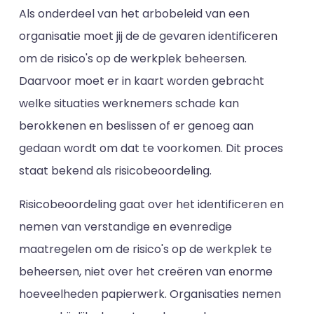
Als onderdeel van het arbobeleid van een
organisatie moet jij de de gevaren identificeren
om de risico's op de werkplek beheersen.
Daarvoor moet er in kaart worden gebracht
welke situaties werknemers schade kan
berokkenen en beslissen of er genoeg aan
gedaan wordt om dat te voorkomen. Dit proces
staat bekend als risicobeoordeling.
Risicobeoordeling gaat over het identificeren en
nemen van verstandige en evenredige
maatregelen om de risico's op de werkplek te
beheersen, niet over het creëren van enorme
hoeveelheden papierwerk. Organisaties nemen