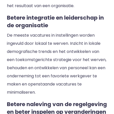
het resultaat van een organisatie.
Betere integratie en leiderschap in
de organisatie
De meeste vacatures in instellingen worden
ingevuld door lokaal te werven. Inzicht in lokale
demografische trends en het ontwikkelen van
een toekomstgerichte strategie voor het werven,
behouden en ontwikkelen van personeel kan een
onderneming tot een favoriete werkgever te
maken en openstaande vacatures te
minimaliseren.
Betere naleving van de regelgeving
en beter inspelen op veranderingen