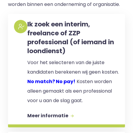
worden binnen een onderneming of organisatie.
Ik zoek een interim,
freelance of ZZP
professional (of iemand in
loondienst)
Voor het selecteren van de juiste
kandidaten berekenen wij geen kosten.
No match? No pay!
Kosten worden
alleen gemaakt als een professional
voor u aan de slag gaat.
Meer informatie