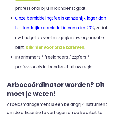
professional bij u in loondienst gaat.
Onze bemiddelingsfee is aanzienlijk lager dan
het landelijke gemiddelde van ruim 20%
, zodat
uw budget zo veel mogelijk in uw organisatie
blijft
.
Klik hier voor onze tarieven
.
Interimmers / freelancers / zzp'ers /
professionals in loondienst uit uw regio.
Arbocoördinator worden? Dit
moet je weten!
Arbeidsmanagement is een belangrijk instrument
om de efficiëntie te verhogen en de kwaliteit te