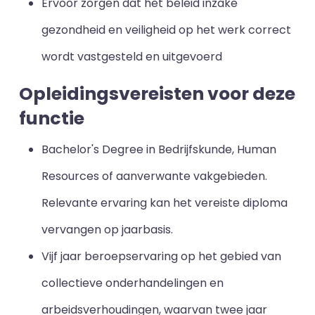
Ervoor zorgen dat het beleid inzake
gezondheid en veiligheid op het werk correct
wordt vastgesteld en uitgevoerd
Opleidingsvereisten voor deze
functie
Bachelor's Degree in Bedrijfskunde, Human
Resources of aanverwante vakgebieden.
Relevante ervaring kan het vereiste diploma
vervangen op jaarbasis.
Vijf jaar beroepservaring op het gebied van
collectieve onderhandelingen en
arbeidsverhoudingen, waarvan twee jaar