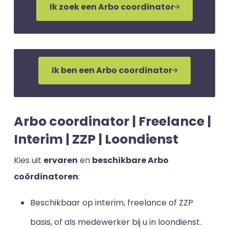
Ik zoek een Arbo coordinator
Ik ben een Arbo coordinator
Arbo coordinator | Freelance |
Interim | ZZP | Loondienst
Kies uit
ervaren
en
beschikbare Arbo
coördinatoren
:
Beschikbaar op interim, freelance of ZZP
basis, of als medewerker bij u in loondienst.