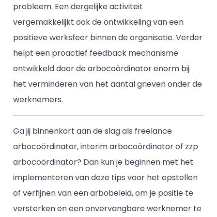
probleem. Een dergelijke activiteit
vergemakkelijkt ook de ontwikkeling van een
positieve werksfeer binnen de organisatie. Verder
helpt een proactief feedback mechanisme
ontwikkeld door de arbocoördinator enorm bij
het verminderen van het aantal grieven onder de
werknemers.
Ga jij binnenkort aan de slag als freelance
arbocoördinator, interim arbocoördinator of zzp
arbocoördinator? Dan kun je beginnen met het
implementeren van deze tips voor het opstellen
of verfijnen van een arbobeleid, om je positie te
versterken en een onvervangbare werknemer te