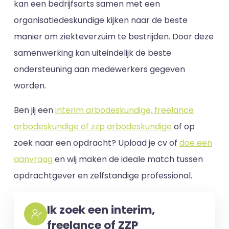
kan een bedrijfsarts samen met een
organisatiedeskundige kijken naar de beste
manier om ziekteverzuim te bestrijden. Door deze
samenwerking kan uiteindelijk de beste
ondersteuning aan medewerkers gegeven
worden.
Ben jij een
interim arbodeskundige, freelance
arbodeskundige of zzp arbodeskundige
of op
zoek naar een opdracht? Upload je cv of
doe een
aanvraag
en wij maken de ideale match tussen
opdrachtgever en zelfstandige professional.
Ik zoek een interim,
freelance of ZZP