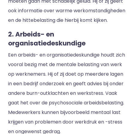
moeten gaan met schadelijk geluid. Hij of zij geeft
ook informatie over warme werkomstandigheden
en de hittebelasting die hierbij komt kijken.
2. Arbeids- en
organisatiedeskundige
Een arbeids- en organisatiedeskundige houdt zich
vooral bezig met de mentale belasting van werk
op werknemers. Hij of zij doet op meerdere lagen
in een bedrijf onderzoek en geeft advies bij onder
andere burn-outklachten en werkstress. Vaak
gaat het over de psychosociale arbeidsbelasting.
Medewerkers kunnen bijvoorbeeld mentaal last
krijgen van problemen door werkdruk en -stress
en ongewenst gedrag.