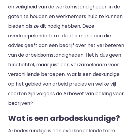
en veiligheid van de werkomstandigheden in de
gaten te houden en werknemers hulp te kunnen
bieden als ze dit nodig hebben. Deze
overkoepelende term duidt iemand aan die
advies geeft aan een bedrijf over het verbeteren
van de arbeidsomstandigheden. Het is dus geen
functietitel, maar juist een verzamelnaam voor
verschillende beroepen. Wat is een deskundige
op het gebied van arbeid precies en welke vijf
soorten zijn volgens de Arbowet van belang voor
bedrijven?
Wat is een arbodeskundige?
Arbodeskundige is een overkoepelende term