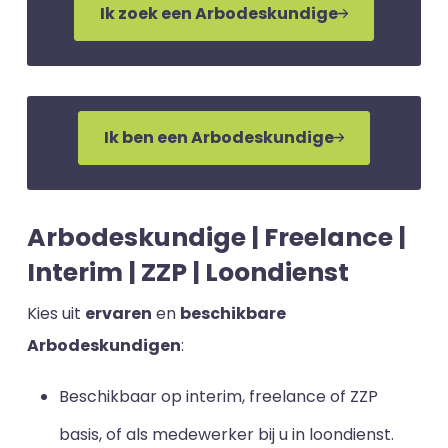
Ik zoek een Arbodeskundige
Ik ben een Arbodeskundige
Arbodeskundige | Freelance |
Interim | ZZP | Loondienst
Kies uit
ervaren
en
beschikbare
Arbodeskundigen
:
Beschikbaar op interim, freelance of ZZP
basis, of als medewerker bij u in loondienst.