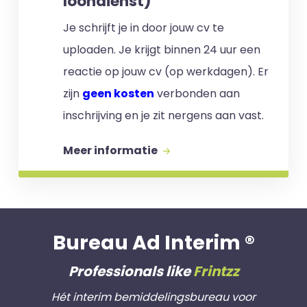
loondienst)
Je schrijft je in door jouw cv te
uploaden. Je krijgt binnen 24 uur een
reactie op jouw cv (op werkdagen). Er
zijn
geen kosten
verbonden aan
inschrijving en je zit nergens aan vast.
Meer informatie
Bureau Ad Interim ®
Professionals like
Frintzz
Hét interim bemiddelingsbureau voor