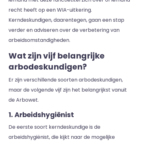
recht heeft op een WIA-uitkering.
Kerndeskundigen, daarentegen, gaan een stap
verder en adviseren over de verbetering van
arbeidsomstandigheden.
Wat zijn vijf belangrijke
arbodeskundigen?
Er zijn verschillende soorten arbodeskundigen,
maar de volgende vijf zijn het belangrijkst vanuit
de Arbowet.
1. Arbeidshygiënist
De eerste soort kerndeskundige is de
arbeidshygiënist, die kijkt naar de mogelijke