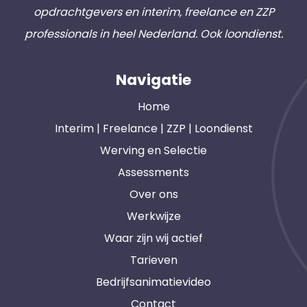
opdrachtgevers en interim, freelance en ZZP
professionals in heel Nederland. Ook loondienst.
Navigatie
Home
Interim | Freelance | ZZP | Loondienst
Werving en Selectie
Assessments
Over ons
Werkwijze
Waar zijn wij actief
Tarieven
Bedrijfsanimatievideo
Contact