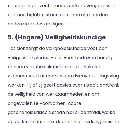
naast een preventiemedewerker overigens wel
ook nog bij laten staan door een of meerdere
andere kerndeskundigen.
5. (Hogere) Veiligheidskundige
Tot slot zorgt de veiligheidskundige voor een
veilige werkplaats. Het is voor bedrijven handig
om een veiligheidskundige in te schakelen
wanneer werknemers in een risicovolle omgeving
werken. Hij of zij geeft advies over risico's omtrent
de veiligheid van werkzaamheden en om
ongevallen te voorkomen. Acute
gezondheidsrisico's staan hierbij centraal, welke
op de lange duur ook door een arbeidshygiënist in