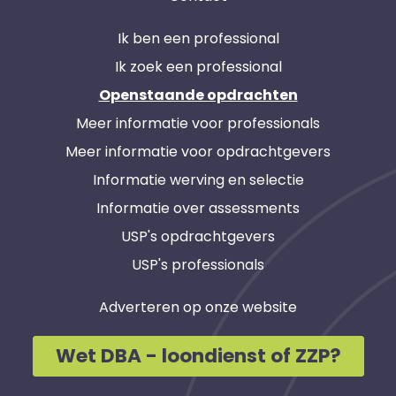
Ik ben een professional
Ik zoek een professional
Openstaande opdrachten
Meer informatie voor professionals
Meer informatie voor opdrachtgevers
Informatie werving en selectie
Informatie over assessments
USP's opdrachtgevers
USP's professionals
Adverteren op onze website
Wet DBA - loondienst of ZZP?