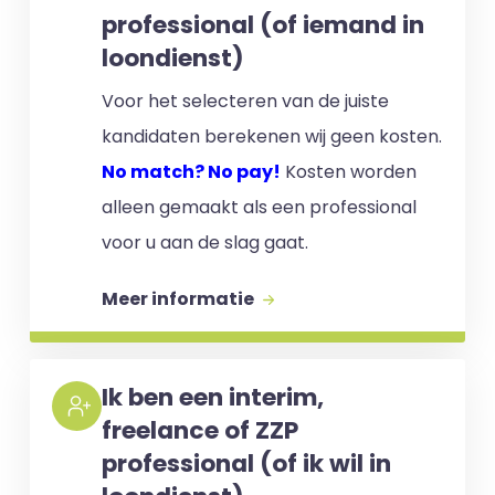
professional (of iemand in
loondienst)
Voor het selecteren van de juiste
kandidaten berekenen wij geen kosten.
No match? No pay!
Kosten worden
alleen gemaakt als een professional
voor u aan de slag gaat.
Meer informatie
Ik ben een interim,
freelance of ZZP
professional (of ik wil in