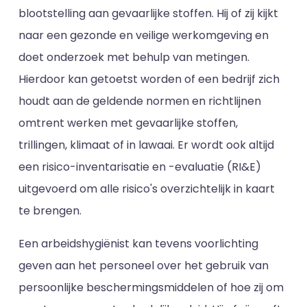
blootstelling aan gevaarlijke stoffen. Hij of zij kijkt
naar een gezonde en veilige werkomgeving en
doet onderzoek met behulp van metingen.
Hierdoor kan getoetst worden of een bedrijf zich
houdt aan de geldende normen en richtlijnen
omtrent werken met gevaarlijke stoffen,
trillingen, klimaat of in lawaai. Er wordt ook altijd
een risico-inventarisatie en -evaluatie (RI&E)
uitgevoerd om alle risico's overzichtelijk in kaart
te brengen.
Een arbeidshygiënist kan tevens voorlichting
geven aan het personeel over het gebruik van
persoonlijke beschermingsmiddelen of hoe zij om