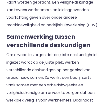
kaart worden gebracht. Een veiligheidskundige
kan tevens werknemers en leidinggevenden
voorlichting geven over onder andere
machineveiligheid en bedrijfshulpverlening (BHV).
Samenwerking tussen
verschillende deskundigen
Om ervoor te zorgen dat de juiste deskundigheid
ingezet wordt op de juiste plek, werken
verschillende deskundigen op het gebied van
arbeid nauw samen. Zo werkt een bedrijfsarts
vaak samen met een arbeidshygiënist en
veiligheidskundige om ervoor te zorgen dat een
werkplek veilig is voor werknemers. Daarnaast