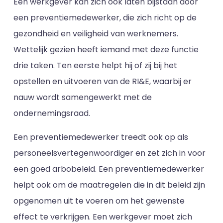
Een werkgever kan zich ook laten bijstaan door
een preventiemedewerker, die zich richt op de
gezondheid en veiligheid van werknemers.
Wettelijk gezien heeft iemand met deze functie
drie taken. Ten eerste helpt hij of zij bij het
opstellen en uitvoeren van de RI&E, waarbij er
nauw wordt samengewerkt met de
ondernemingsraad.
Een preventiemedewerker treedt ook op als
personeelsvertegenwoordiger en zet zich in voor
een goed arbobeleid. Een preventiemedewerker
helpt ook om de maatregelen die in dit beleid zijn
opgenomen uit te voeren om het gewenste
effect te verkrijgen. Een werkgever moet zich