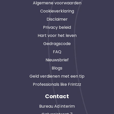
Algemene voorwaarden
Cookieverklaring
Disclaimer
Privacy beleid
Hart voor het leven
Gedragscode
FAQ
Nieuwsbrief
Blogs
Geld verdienen met een tip
Professionals like Frintzz
Contact
Bureau Ad interim