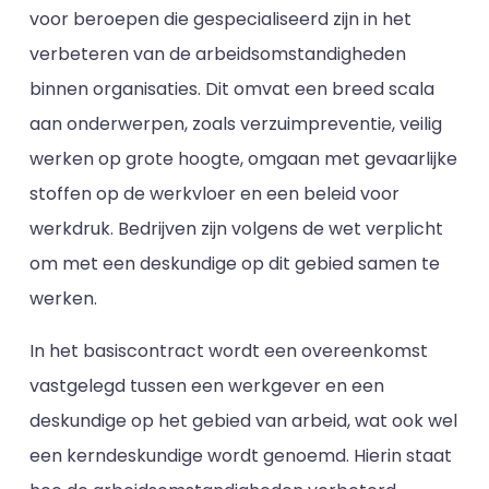
voor beroepen die gespecialiseerd zijn in het
verbeteren van de arbeidsomstandigheden
binnen organisaties. Dit omvat een breed scala
aan onderwerpen, zoals verzuimpreventie, veilig
werken op grote hoogte, omgaan met gevaarlijke
stoffen op de werkvloer en een beleid voor
werkdruk. Bedrijven zijn volgens de wet verplicht
om met een deskundige op dit gebied samen te
werken.
In het basiscontract wordt een overeenkomst
vastgelegd tussen een werkgever en een
deskundige op het gebied van arbeid, wat ook wel
een kerndeskundige wordt genoemd. Hierin staat