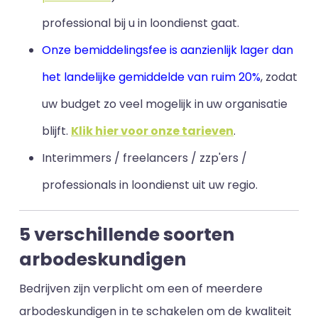
professional bij u in loondienst gaat.
Onze bemiddelingsfee is aanzienlijk lager dan
het landelijke gemiddelde van ruim 20%
, zodat
uw budget zo veel mogelijk in uw organisatie
blijft
.
Klik hier voor onze tarieven
.
Interimmers / freelancers / zzp'ers /
professionals in loondienst uit uw regio.
5 verschillende soorten
arbodeskundigen
Bedrijven zijn verplicht om een of meerdere
arbodeskundigen in te schakelen om de kwaliteit