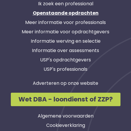
Ik zoek een professional
Openstaande opdrachten
Meer informatie voor professionals
Meer informatie voor opdrachtgevers
Informatie werving en selectie
Informatie over assessments
USP's opdrachtgevers
USP's professionals
Adverteren op onze website
Wet DBA - loondienst of ZZP?
Algemene voorwaarden
Cookieverklaring