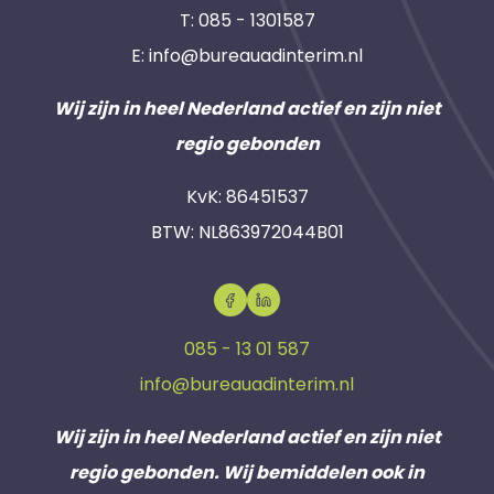
T:
085 - 1301587
E:
info@bureauadinterim.nl
Wij zijn in heel Nederland actief en zijn niet
regio gebonden
KvK: 86451537
BTW: NL863972044B01
085 - 13 01 587
info@bureauadinterim.nl
Wij zijn in heel Nederland actief en zijn niet
regio gebonden. Wij bemiddelen ook in