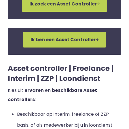
Ik zoek een Asset Controller
Ik ben een Asset Controller
Asset controller | Freelance |
Interim | ZZP | Loondienst
Kies uit
ervaren
en
beschikbare Asset
controllers
:
Beschikbaar op interim, freelance of ZZP
basis, of als medewerker bij u in loondienst.