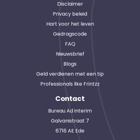
Disclaimer
Privacy beleid
Hart voor het leven
Gedragscode
FAQ
Nieuwsbrief
Blogs
Geld verdienen met een tip
Professionals like Frintzz
Contact
Bureau Ad interim
Galvanistraat 7
6716 AE Ede