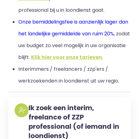
professional bij u in loondienst gaat.
Onze bemiddelingsfee is aanzienlijk lager dan
het landelijke gemiddelde van ruim 20%
, zodat
uw budget zo veel mogelijk in uw organisatie
blijft
.
Klik hier voor onze tarieven
.
Interimmers / freelancers / zzp'ers /
werkzoekenden in loondienst uit uw regio.
Ik zoek een interim,
freelance of ZZP
professional (of iemand in
loondienst)