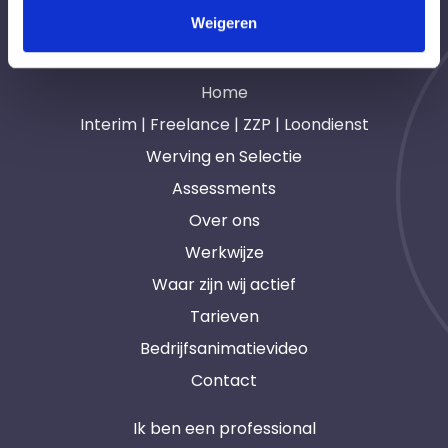
Weigeren
Navigatie
Home
Interim | Freelance | ZZP | Loondienst
Werving en Selectie
Assessments
Over ons
Werkwijze
Waar zijn wij actief
Tarieven
Bedrijfsanimatievideo
Contact
Ik ben een professional