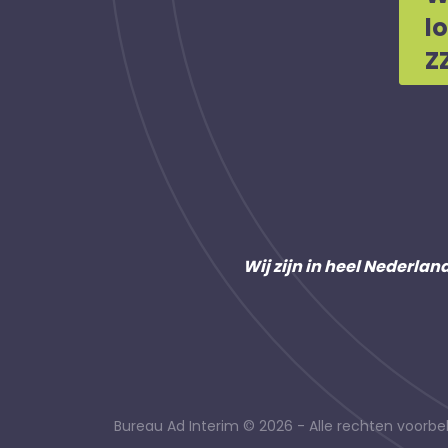
l
Z
Wij zijn in heel Nederlan
Bureau Ad Interim © 2026 - Alle rechten voor