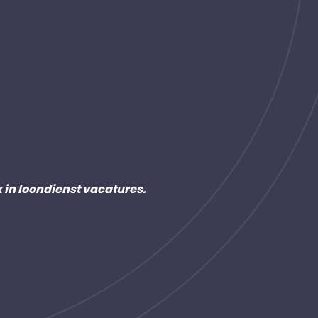
k in loondienst vacatures.