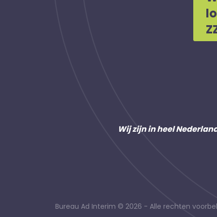
l
Z
Wij zijn in heel Nederlan
Bureau Ad Interim © 2026 - Alle rechten voor