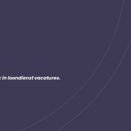
k in loondienst vacatures.