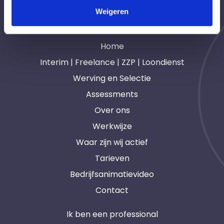
Weigeren
Navigatie
Home
Interim | Freelance | ZZP | Loondienst
Werving en Selectie
Assessments
Over ons
Werkwijze
Waar zijn wij actief
Tarieven
Bedrijfsanimatievideo
Contact
Ik ben een professional