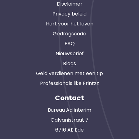
Disclaimer
Privacy beleid
Hart voor het leven
Gedragscode
FAQ
Nieuwsbrief
Blogs
Geld verdienen met een tip
Professionals like Frintzz
Contact
Bureau Ad interim
Galvanistraat 7
6716 AE Ede