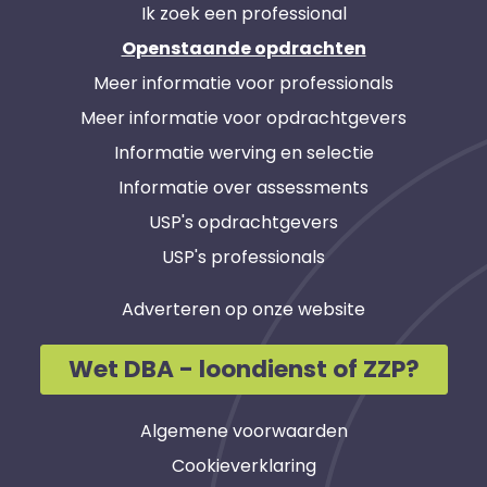
Ik zoek een professional
Openstaande opdrachten
Meer informatie voor professionals
Meer informatie voor opdrachtgevers
Informatie werving en selectie
Informatie over assessments
USP's opdrachtgevers
USP's professionals
Adverteren op onze website
Wet DBA - loondienst of ZZP?
Algemene voorwaarden
Cookieverklaring