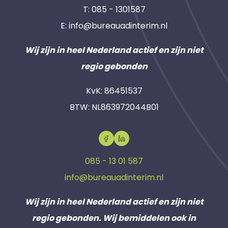
T:
085 - 1301587
E:
info@bureauadinterim.nl
Wij zijn in heel Nederland actief en zijn niet
regio gebonden
KvK: 86451537
BTW: NL863972044B01
085 - 13 01 587
info@bureauadinterim.nl
Wij zijn in heel Nederland actief en zijn niet
regio gebonden. Wij bemiddelen ook in