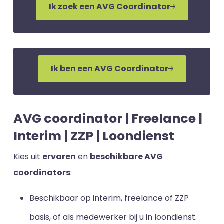
Ik zoek een AVG Coordinator
Ik ben een AVG Coordinator
AVG coordinator | Freelance |
Interim | ZZP | Loondienst
Kies uit
ervaren
en
beschikbare AVG
coordinators
:
Beschikbaar op interim, freelance of ZZP
basis, of als medewerker bij u in loondienst.