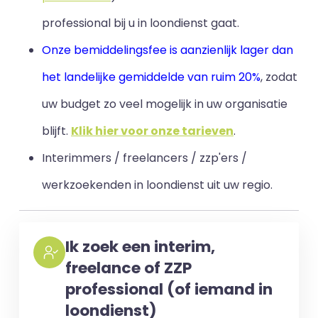
professional bij u in loondienst gaat.
Onze bemiddelingsfee is aanzienlijk lager dan
het landelijke gemiddelde van ruim 20%
, zodat
uw budget zo veel mogelijk in uw organisatie
blijft
.
Klik hier voor onze tarieven
.
Interimmers / freelancers / zzp'ers /
werkzoekenden in loondienst uit uw regio.
Ik zoek een interim,
freelance of ZZP
professional (of iemand in
loondienst)