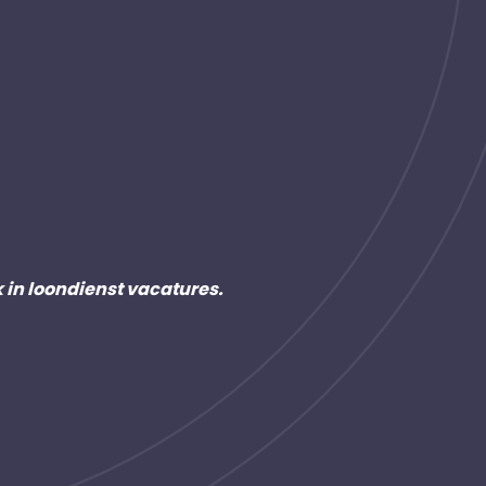
k in loondienst vacatures.