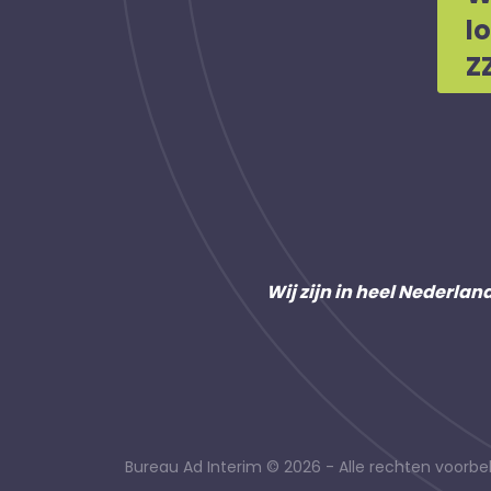
l
Z
Wij zijn in heel Nederlan
Bureau Ad Interim © 2026 - Alle rechten voor