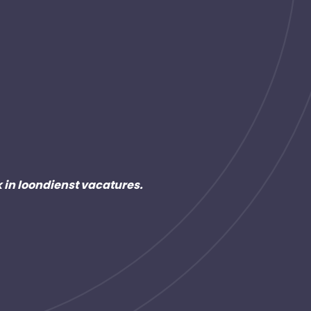
k in loondienst vacatures.