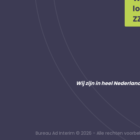
l
Z
Wij zijn in heel Nederlan
Bureau Ad Interim © 2026 - Alle rechten voor