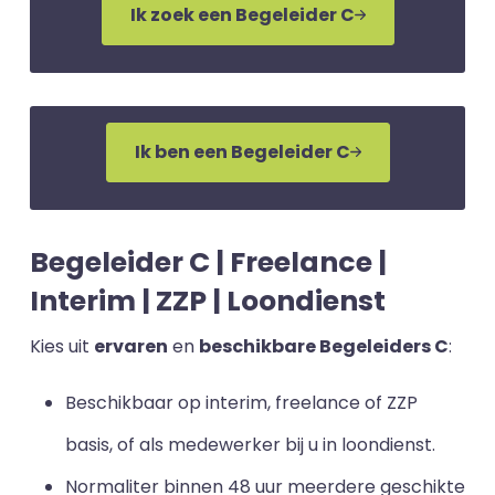
Ik zoek een Begeleider C
Ik ben een Begeleider C
Begeleider C | Freelance |
Interim | ZZP | Loondienst
Kies uit
ervaren
en
beschikbare Begeleiders C
:
Beschikbaar op interim, freelance of ZZP
basis, of als medewerker bij u in loondienst.
Normaliter binnen 48 uur meerdere geschikte