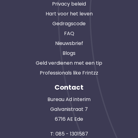
Privacy beleid
Hart voor het leven
Gedragscode
FAQ
Nieuwsbrief
Blogs
Geld verdienen met een tip
Professionals like Frintzz
Contact
Bureau Ad interim
Galvanistraat 7
6716 AE Ede
T:
085 - 1301587