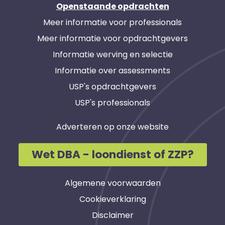
Openstaande opdrachten
Meer informatie voor professionals
Meer informatie voor opdrachtgevers
Informatie werving en selectie
Informatie over assessments
USP's opdrachtgevers
USP's professionals
Adverteren op onze website
Wet DBA - loondienst of ZZP?
Algemene voorwaarden
Cookieverklaring
Disclaimer