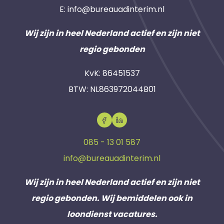
E:
info@bureauadinterim.nl
Wij zijn in heel Nederland actief en zijn niet
regio gebonden
KvK: 86451537
BTW: NL863972044B01
085 - 13 01 587
info@bureauadinterim.nl
Wij zijn in heel Nederland actief en zijn niet
regio gebonden. Wij bemiddelen ook in
loondienst vacatures.