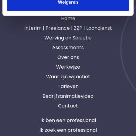
Weigeren
Navigatie
Home
Interim | Freelance | ZZP | Loondienst
Werving en Selectie
Assessments
Over ons
Werkwijze
Waar zijn wij actief
Tarieven
Bedrijfsanimatievideo
Contact
Ik ben een professional
Ik zoek een professional