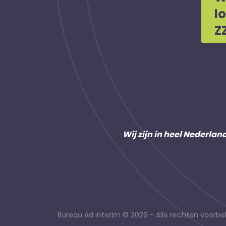
l
Z
Wij zijn in heel Nederlan
Bureau Ad Interim © 2026 - Alle rechten voor