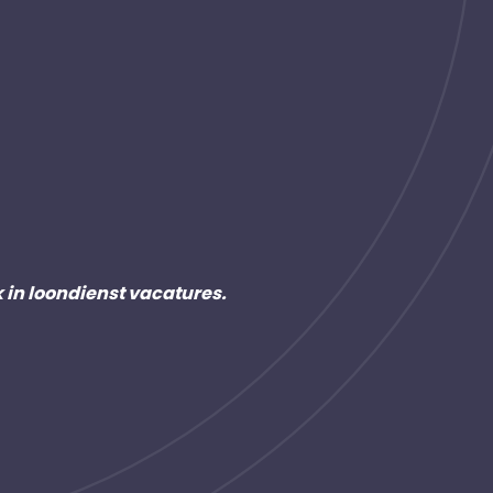
k in loondienst vacatures.