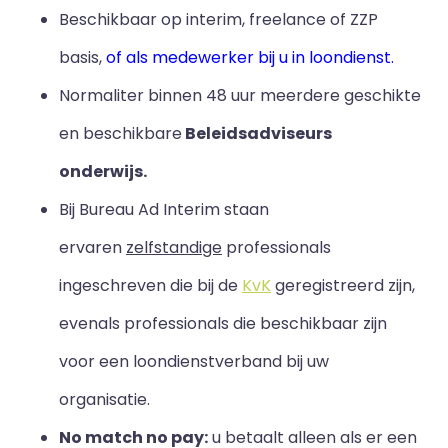
Beschikbaar op interim, freelance of ZZP
basis,
of als medewerker bij u in loondienst.
Normaliter binnen 48 uur meerdere geschikte
en beschikbare
Beleidsadviseurs
onderwijs.
Bij Bureau Ad Interim staan
ervaren
zelfstandige
professionals
ingeschreven die bij de
KvK
geregistreerd zijn,
evenals professionals die beschikbaar zijn
voor een loondienstverband bij uw
organisatie.
No match no pay:
u betaalt alleen als er een