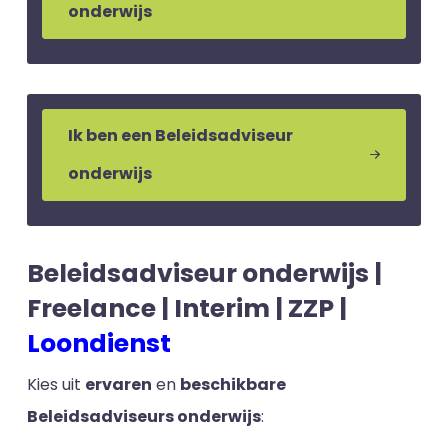
onderwijs
Ik ben een Beleidsadviseur
onderwijs
Beleidsadviseur onderwijs |
Freelance | Interim | ZZP |
Loondienst
Kies uit
ervaren
en
beschikbare
Beleidsadviseurs onderwijs
: