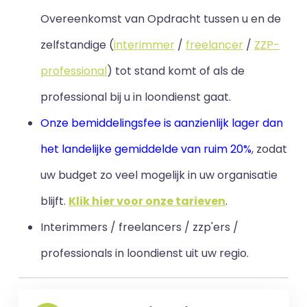
Overeenkomst van Opdracht tussen u en de
zelfstandige (
interimmer
/
freelancer
/
ZZP-
professional
) tot stand komt of als de
professional bij u in loondienst gaat.
Onze bemiddelingsfee is aanzienlijk lager dan
het landelijke gemiddelde van ruim 20%
, zodat
uw budget zo veel mogelijk in uw organisatie
blijft
.
Klik hier voor onze tarieven
.
Interimmers / freelancers / zzp'ers /
professionals in loondienst uit uw regio.