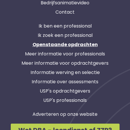
Bedrijfsanimatievideo
Contact
Ik ben een professional
Ik zoek een professional
Openstaande opdrachten
Meer informatie voor professionals
Meer informatie voor opdrachtgevers
Informatie werving en selectie
Informatie over assessments
USP's opdrachtgevers
USP's professionals
Adverteren op onze website