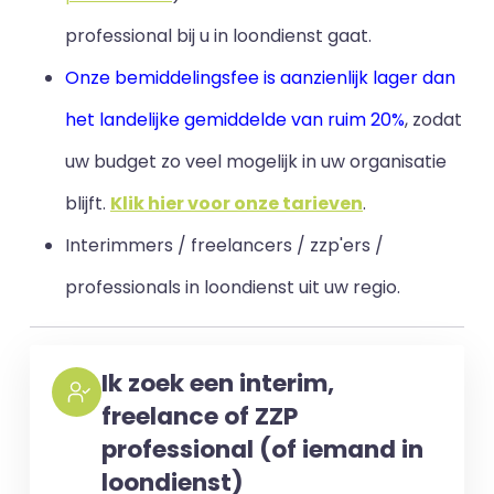
professional bij u in loondienst gaat.
Onze bemiddelingsfee is aanzienlijk lager dan
het landelijke gemiddelde van ruim 20%
, zodat
uw budget zo veel mogelijk in uw organisatie
blijft
.
Klik hier voor onze tarieven
.
Interimmers / freelancers / zzp'ers /
professionals in loondienst uit uw regio.
Ik zoek een interim,
freelance of ZZP
professional (of iemand in
loondienst)