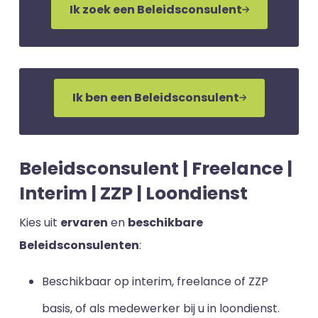
Ik zoek een Beleidsconsulent
Ik ben een Beleidsconsulent
Beleidsconsulent | Freelance |
Interim | ZZP | Loondienst
Kies uit
ervaren
en
beschikbare
Beleidsconsulenten
:
Beschikbaar op interim, freelance of ZZP
basis, of als medewerker bij u in loondienst.