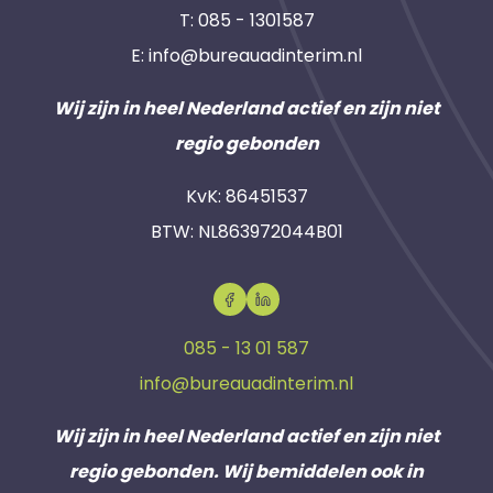
T:
085 - 1301587
E:
info@bureauadinterim.nl
Wij zijn in heel Nederland actief en zijn niet
regio gebonden
KvK: 86451537
BTW: NL863972044B01
085 - 13 01 587
info@bureauadinterim.nl
Wij zijn in heel Nederland actief en zijn niet
regio gebonden. Wij bemiddelen ook in