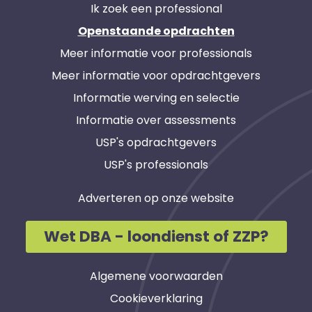
Ik zoek een professional
Openstaande opdrachten
Meer informatie voor professionals
Meer informatie voor opdrachtgevers
Informatie werving en selectie
Informatie over assessments
USP's opdrachtgevers
USP's professionals
Adverteren op onze website
Wet DBA - loondienst of ZZP?
Algemene voorwaarden
Cookieverklaring