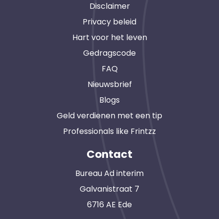
Disclaimer
Privacy beleid
Hart voor het leven
Gedragscode
FAQ
Nieuwsbrief
Blogs
Geld verdienen met een tip
Professionals like Frintzz
Contact
Bureau Ad interim
Galvanistraat 7
6716 AE Ede