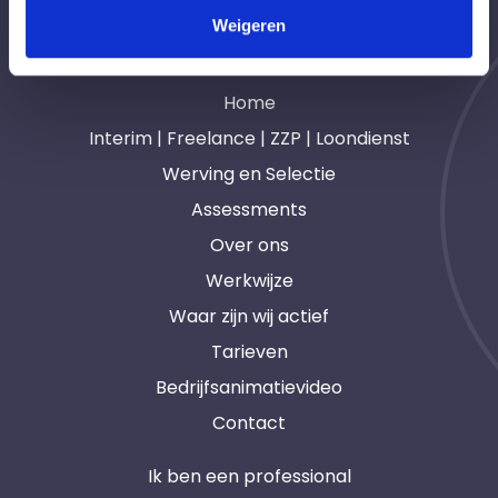
Weigeren
Navigatie
Home
Interim | Freelance | ZZP | Loondienst
Werving en Selectie
Assessments
Over ons
Werkwijze
Waar zijn wij actief
Tarieven
Bedrijfsanimatievideo
Contact
Ik ben een professional