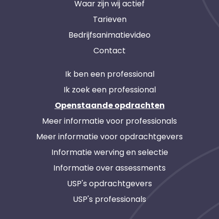
Waar zijn wij actief
Tarieven
Bedrijfsanimatievideo
Contact
Ik ben een professional
Ik zoek een professional
Openstaande opdrachten
Meer informatie voor professionals
Meer informatie voor opdrachtgevers
Informatie werving en selectie
Informatie over assessments
USP's opdrachtgevers
USP's professionals