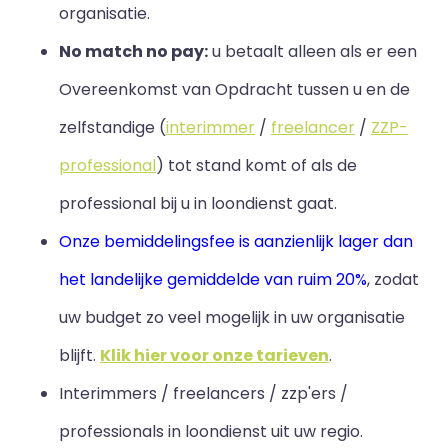
organisatie.
No match no pay:
u betaalt alleen als er een
Overeenkomst van Opdracht tussen u en de
zelfstandige (
interimmer
/
freelancer
/
ZZP-
professional
) tot stand komt of als de
professional bij u in loondienst gaat.
Onze bemiddelingsfee is aanzienlijk lager dan
het landelijke gemiddelde van ruim 20%
, zodat
uw budget zo veel mogelijk in uw organisatie
blijft
.
Klik hier voor onze tarieven
.
Interimmers / freelancers / zzp'ers /
professionals in loondienst uit uw regio.