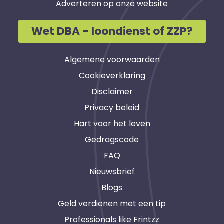
Adverteren op onze website
Wet DBA - loondienst of ZZP?
Algemene voorwaarden
Cookieverklaring
Disclaimer
Privacy beleid
Hart voor het leven
Gedragscode
FAQ
Nieuwsbrief
Blogs
Geld verdienen met een tip
Professionals like Frintzz