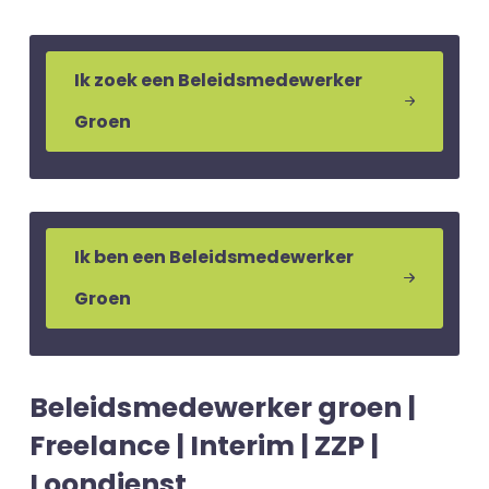
Ik zoek een Beleidsmedewerker
Groen
Ik ben een Beleidsmedewerker
Groen
Beleidsmedewerker groen |
Freelance | Interim | ZZP |
Loondienst