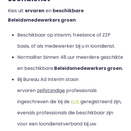
Kies uit
ervaren
en
beschikbare
Beleidsmedewerkers groen
:
Beschikbaar op interim, freelance of ZZP
basis, of als medewerker bij u in loondienst.
Normaliter binnen 48 uur meerdere geschikte
en beschikbare
Beleidsmedewerkers groen.
Bij Bureau Ad Interim staan
ervaren
zelfstandige
professionals
ingeschreven die bij de
KvK
geregistreerd zijn,
evenals professionals die beschikbaar zijn
voor een loondienstverband bij uw