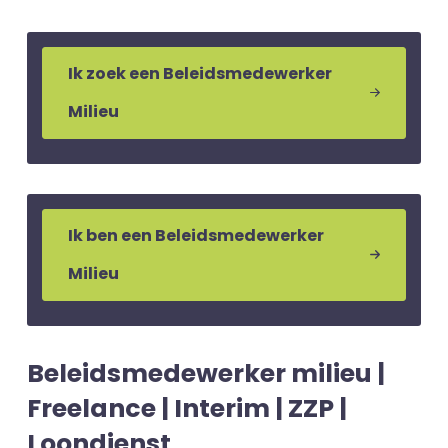
Ik zoek een Beleidsmedewerker
Milieu
Ik ben een Beleidsmedewerker
Milieu
Beleidsmedewerker milieu |
Freelance | Interim | ZZP |
Loondienst