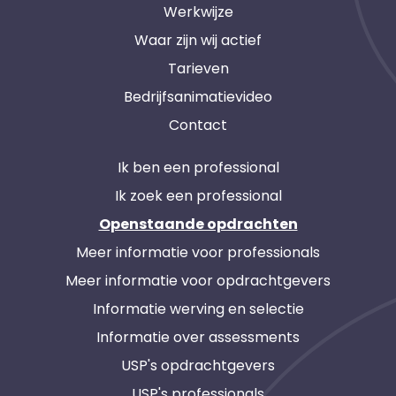
Werkwijze
Waar zijn wij actief
Tarieven
Bedrijfsanimatievideo
Contact
Ik ben een professional
Ik zoek een professional
Openstaande opdrachten
Meer informatie voor professionals
Meer informatie voor opdrachtgevers
Informatie werving en selectie
Informatie over assessments
USP's opdrachtgevers
USP's professionals