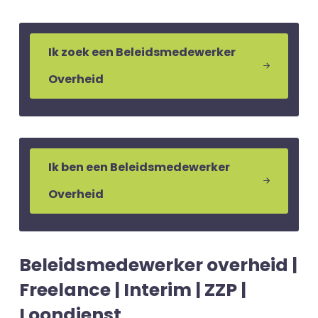
Ik zoek een Beleidsmedewerker
Overheid
Ik ben een Beleidsmedewerker
Overheid
Beleidsmedewerker overheid |
Freelance | Interim | ZZP |
Loondienst