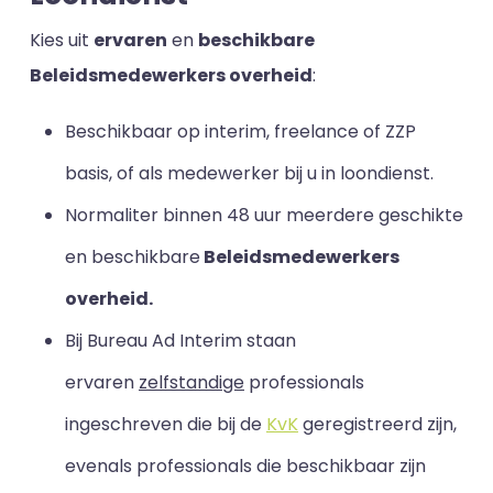
Kies uit
ervaren
en
beschikbare
Beleidsmedewerkers overheid
:
Beschikbaar op interim, freelance of ZZP
basis, of als medewerker bij u in loondienst.
Normaliter binnen 48 uur meerdere geschikte
en beschikbare
Beleidsmedewerkers
overheid.
Bij Bureau Ad Interim staan
ervaren
zelfstandige
professionals
ingeschreven die bij de
KvK
geregistreerd zijn,
evenals professionals die beschikbaar zijn