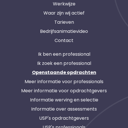
Werkwijze
Waar zijn wij actief
Tarieven
Bedrijfsanimatievideo
Contact
Ik ben een professional
Ik zoek een professional
Openstaande opdrachten
Meer informatie voor professionals
Meer informatie voor opdrachtgevers
Informatie werving en selectie
Informatie over assessments
USP's opdrachtgevers
USP's professionals