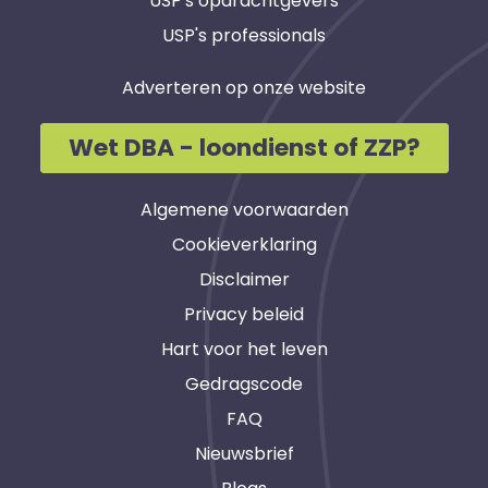
USP's opdrachtgevers
USP's professionals
Adverteren op onze website
Wet DBA - loondienst of ZZP?
Algemene voorwaarden
Cookieverklaring
Disclaimer
Privacy beleid
Hart voor het leven
Gedragscode
FAQ
Nieuwsbrief