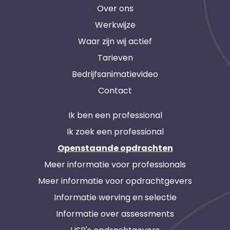
Over ons
Werkwijze
Waar zijn wij actief
Tarieven
Bedrijfsanimatievideo
Contact
Ik ben een professional
Ik zoek een professional
Openstaande opdrachten
Meer informatie voor professionals
Meer informatie voor opdrachtgevers
Informatie werving en selectie
Informatie over assessments