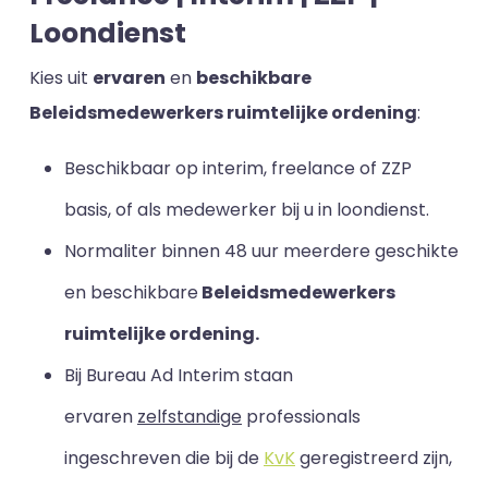
Loondienst
Kies uit
ervaren
en
beschikbare
Beleidsmedewerkers ruimtelijke ordening
:
Beschikbaar op interim, freelance of ZZP
basis, of als medewerker bij u in loondienst.
Normaliter binnen 48 uur meerdere geschikte
en beschikbare
Beleidsmedewerkers
ruimtelijke ordening.
Bij Bureau Ad Interim staan
ervaren
zelfstandige
professionals
ingeschreven die bij de
KvK
geregistreerd zijn,