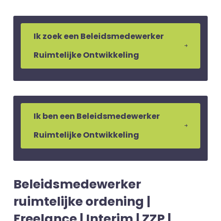
Ik zoek een Beleidsmedewerker
Ruimtelijke Ontwikkeling
Ik ben een Beleidsmedewerker
Ruimtelijke Ontwikkeling
Beleidsmedewerker
ruimtelijke ordening |
Freelance | Interim | ZZP |