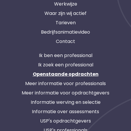
Werkwijze
Waar zijn wij actief
Tarieven
Bedrijfsanimatievideo
Contact
Ik ben een professional
Ik zoek een professional
Openstaande opdrachten
Meer informatie voor professionals
Meer informatie voor opdrachtgevers
Informatie werving en selectie
Informatie over assessments
USP's opdrachtgevers
USP's professionals