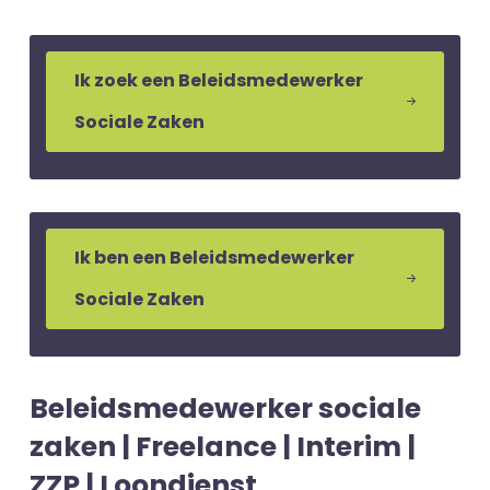
Ik zoek een Beleidsmedewerker
Sociale Zaken
Ik ben een Beleidsmedewerker
Sociale Zaken
Beleidsmedewerker sociale
zaken | Freelance | Interim |
ZZP | Loondienst