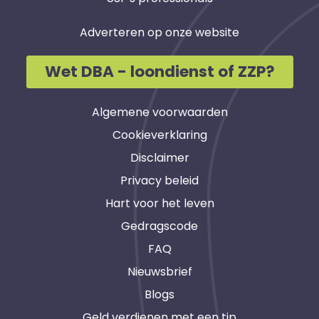
Adverteren op onze website
Wet DBA - loondienst of ZZP?
Algemene voorwaarden
Cookieverklaring
Disclaimer
Privacy beleid
Hart voor het leven
Gedragscode
FAQ
Nieuwsbrief
Blogs
Geld verdienen met een tip