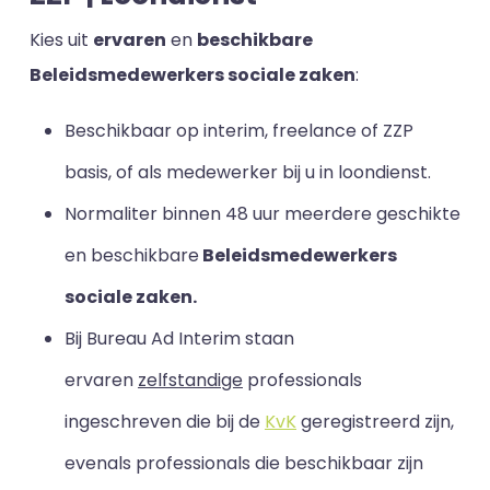
Kies uit
ervaren
en
beschikbare
Beleidsmedewerkers sociale zaken
:
Beschikbaar op interim, freelance of ZZP
basis, of als medewerker bij u in loondienst.
Normaliter binnen 48 uur meerdere geschikte
en beschikbare
Beleidsmedewerkers
sociale zaken.
Bij Bureau Ad Interim staan
ervaren
zelfstandige
professionals
ingeschreven die bij de
KvK
geregistreerd zijn,
evenals professionals die beschikbaar zijn