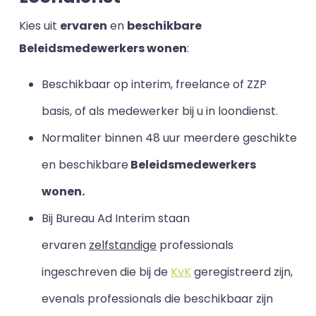
Kies uit
ervaren
en
beschikbare
Beleidsmedewerkers wonen
:
Beschikbaar op interim, freelance of ZZP
basis, of als medewerker bij u in loondienst.
Normaliter binnen 48 uur meerdere geschikte
en beschikbare
Beleidsmedewerkers
wonen.
Bij Bureau Ad Interim staan
ervaren
zelfstandige
professionals
ingeschreven die bij de
KvK
geregistreerd zijn,
evenals professionals die beschikbaar zijn