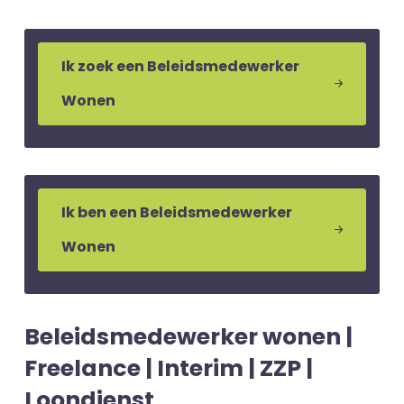
Ik zoek een Beleidsmedewerker
Wonen
Ik ben een Beleidsmedewerker
Wonen
Beleidsmedewerker wonen |
Freelance | Interim | ZZP |
Loondienst