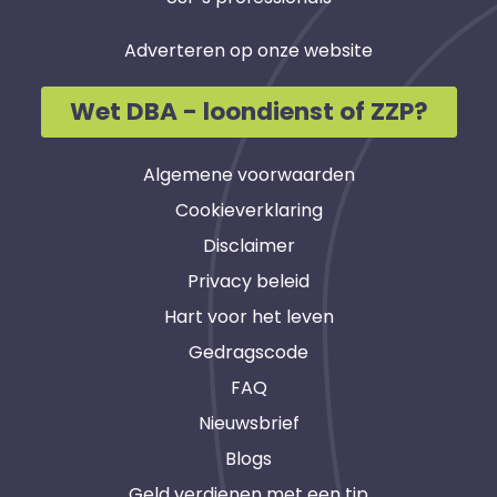
Adverteren op onze website
Wet DBA - loondienst of ZZP?
Algemene voorwaarden
Cookieverklaring
Disclaimer
Privacy beleid
Hart voor het leven
Gedragscode
FAQ
Nieuwsbrief
Blogs
Geld verdienen met een tip