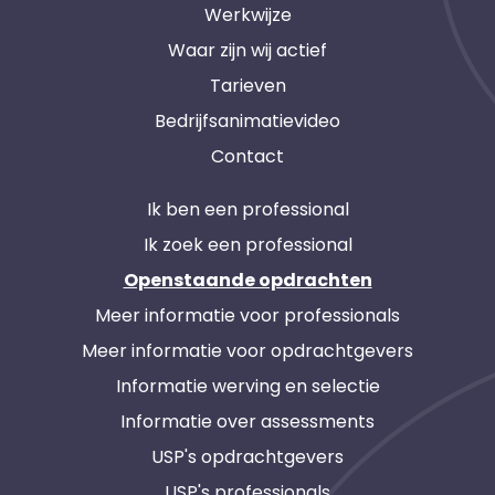
Werkwijze
Waar zijn wij actief
Tarieven
Bedrijfsanimatievideo
Contact
Ik ben een professional
Ik zoek een professional
Openstaande opdrachten
Meer informatie voor professionals
Meer informatie voor opdrachtgevers
Informatie werving en selectie
Informatie over assessments
USP's opdrachtgevers
USP's professionals